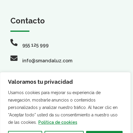
Contacto
955 125 999
info@smandaluz.com
Valoramos tu privacidad
Síguenos
Usamos cookies para mejorar su experiencia de
navegación, mostrarle anuncios o contenidos
personalizados y analizar nuestro tráfico. Al hacer clic en
“Aceptar todo” usted da su consentimiento a nuestro uso
de las cookies.
Política de cookies