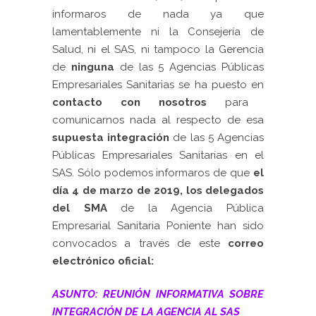
informaros de nada ya que
lamentablemente ni la Consejería de
Salud, ni el SAS, ni tampoco la Gerencia
de
ninguna
de las 5 Agencias Públicas
Empresariales Sanitarias se ha puesto en
contacto con nosotros
para
comunicarnos nada al respecto de esa
supuesta integración
de las 5 Agencias
Públicas Empresariales Sanitarias en el
SAS. Sólo podemos informaros de que
el
día 4 de marzo de 2019, los delegados
del SMA
de la Agencia Pública
Empresarial Sanitaria Poniente han sido
convocados a través de este
correo
electrónico oficial:
ASUNTO: REUNIÓN INFORMATIVA SOBRE
INTEGRACIÓN DE LA AGENCIA AL SAS