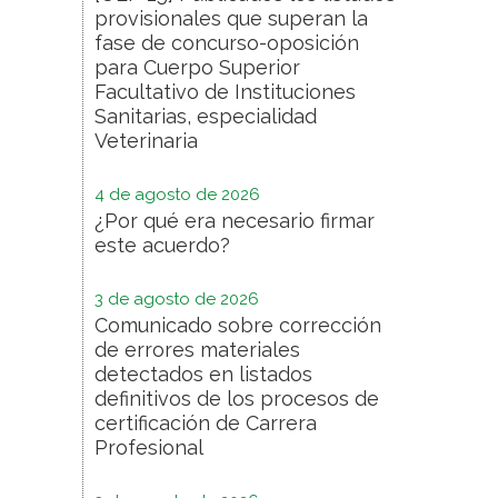
provisionales que superan la
fase de concurso-oposición
para Cuerpo Superior
Facultativo de Instituciones
Sanitarias, especialidad
Veterinaria
4 de agosto de 2026
¿Por qué era necesario firmar
este acuerdo?
3 de agosto de 2026
Comunicado sobre corrección
de errores materiales
detectados en listados
definitivos de los procesos de
certificación de Carrera
Profesional