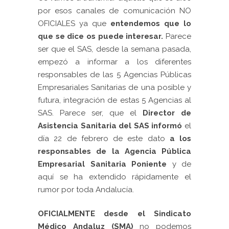
por esos canales de comunicación NO
OFICIALES ya que
entendemos que lo
que se dice os puede interesar.
Parece
ser que el SAS, desde la semana pasada,
empezó a informar a los diferentes
responsables de las 5 Agencias Públicas
Empresariales Sanitarias de una posible y
futura, integración de estas 5 Agencias al
SAS. Parece ser, que el
Director de
Asistencia Sanitaria del SAS
informó
el
día 22 de febrero de este dato
a los
responsables de la Agencia Pública
Empresarial Sanitaria Poniente
y de
aquí se ha extendido rápidamente el
rumor por toda Andalucía.
OFICIALMENTE desde el Sindicato
Médico Andaluz (SMA)
no podemos