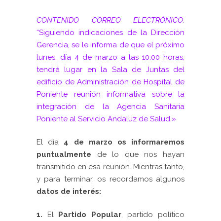
CONTENIDO CORREO ELECTRÓNICO:
“Siguiendo indicaciones de la Dirección
Gerencia, se le informa de que el próximo
lunes, día 4 de marzo a las 10:00 horas,
tendrá lugar en la Sala de Juntas del
edificio de Administración de Hospital de
Poniente reunión informativa sobre la
integración de la Agencia Sanitaria
Poniente al Servicio Andaluz de Salud.»
El día
4 de marzo os informaremos
puntualmente
de lo que nos hayan
transmitido en esa reunión. Mientras tanto,
y para terminar, os recordamos algunos
datos de interés:
1.
El
Partido Popular
, partido político