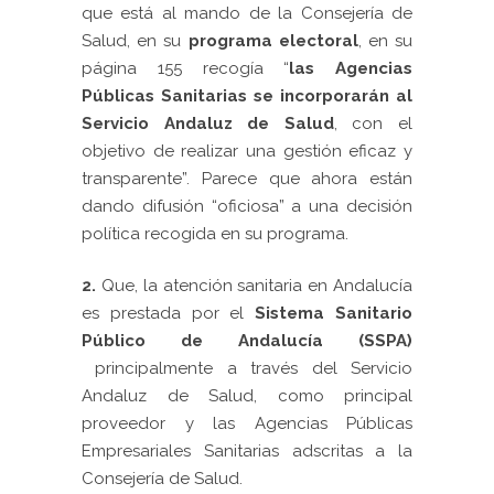
que está al mando de la Consejería de
Salud, en su
programa electoral
, en su
página 155 recogía “
las Agencias
Públicas Sanitarias se incorporarán al
Servicio Andaluz de Salud
, con el
objetivo de realizar una gestión eficaz y
transparente”. Parece que ahora están
dando difusión “oficiosa” a una decisión
política recogida en su programa.
2.
Que, la atención sanitaria en Andalucía
es prestada por el
Sistema Sanitario
Público de Andalucía (SSPA)
principalmente a través del Servicio
Andaluz de Salud, como principal
proveedor y las Agencias Públicas
Empresariales Sanitarias adscritas a la
Consejería de Salud.