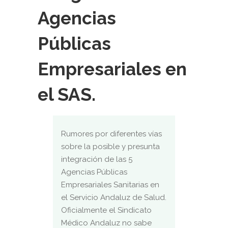
Agencias
Públicas
Empresariales en
el SAS.
Rumores por diferentes vías
sobre la posible y presunta
integración de las 5
Agencias Públicas
Empresariales Sanitarias en
el Servicio Andaluz de Salud.
Oficialmente el Sindicato
Médico Andaluz no sabe