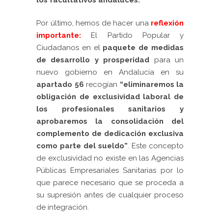
Por último, hemos de hacer una
reflexión
importante:
El Partido Popular y
Ciudadanos en el
paquete de medidas
de desarrollo y prosperidad
para un
nuevo gobierno en Andalucía en su
apartado 56
recogían
“eliminaremos la
obligación de exclusividad laboral de
los profesionales sanitarios y
aprobaremos la consolidación del
complemento de dedicación exclusiva
como parte del sueldo”
. Este concepto
de exclusividad no existe en las Agencias
Públicas Empresariales Sanitarias por lo
que parece necesario que se proceda a
su supresión antes de cualquier proceso
de integración.