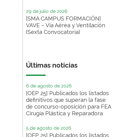
29 de julio de 2026
[SMA CAMPUS FORMACIÓN]
VAVE – Vía Aérea y Ventilación
(Sexta Convocatoria)
Últimas noticias
6 de agosto de 2026
[OEP 25] Publicados los listados
definitivos que superan la fase
de concurso-oposición para FEA
Cirugía Plástica y Reparadora
5 de agosto de 2026
[OEP 25] Publicados los listados