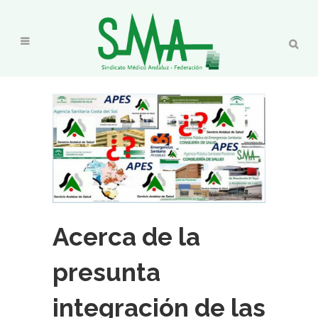
Acerca de la
presunta
integración de las