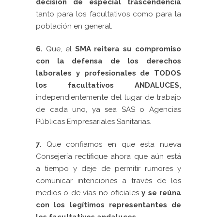
decisión de especial trascendencia
tanto para los facultativos como para la
población en general.
6.
Que, el
SMA reitera su compromiso
con la defensa de los derechos
laborales
y profesionales de TODOS
los facultativos ANDALUCES,
independientemente del lugar de trabajo
de cada uno, ya sea SAS o Agencias
Públicas Empresariales Sanitarias.
7.
Que confiamos en que esta nueva
Consejería rectifique ahora que aún está
a tiempo y deje de permitir rumores y
comunicar intenciones a través de los
medios o de vías no oficiales
y se reúna
con los legítimos representantes de
los facultativos andaluces.