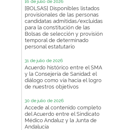
16 de julio de 2026
[BOLSAS] Disponibles listados
provisionales de las personas
candidatas admitidas/excluidas
para la constitución de las
Bolsas de selección y provisión
temporal de determinado
personal estatutario
31 de julio de 2026
Acuerdo histórico entre el SMA
y la Consejería de Sanidad: el
diálogo como vía hacia el logro
de nuestros objetivos
30 de julio de 2026
Accede al contenido completo
del Acuerdo entre el Sindicato
Médico Andaluz y la Junta de
Andalucía