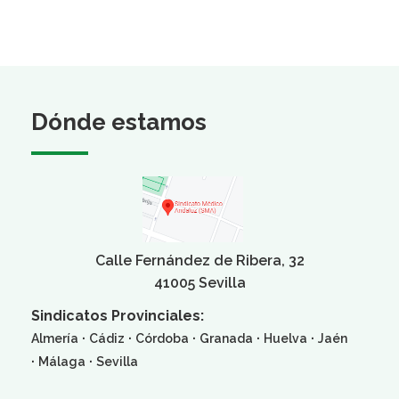
Dónde estamos
Calle Fernández de Ribera, 32
41005 Sevilla
Sindicatos Provinciales:
·
·
·
·
·
Almería
Cádiz
Córdoba
Granada
Huelva
Jaén
·
·
Málaga
Sevilla