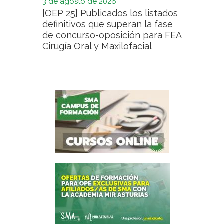
3 de agosto de 2026
[OEP 25] Publicados los listados
definitivos que superan la fase
de concurso-oposición para FEA
Cirugía Oral y Maxilofacial