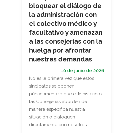
bloquear el diálogo de
la administración con
el colectivo médico y
facultativo y amenazan
a las consejerías con la
huelga por afrontar
nuestras demandas
10 de junio de 2026
No es la primera vez que estos
sindicatos se oponen
públicamente a que el Ministerio o
las Consejerías aborden de
manera específica nuestra
situación o dialoguen
directamente con nosotros.