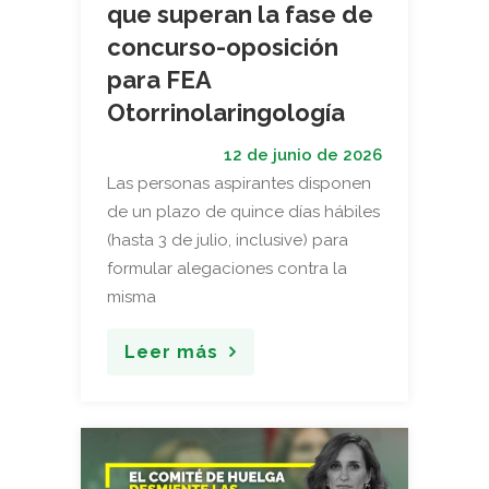
que superan la fase de
concurso-oposición
para FEA
Otorrinolaringología
12 de junio de 2026
Las personas aspirantes disponen
de un plazo de quince días hábiles
(hasta 3 de julio, inclusive) para
formular alegaciones contra la
misma
Leer más