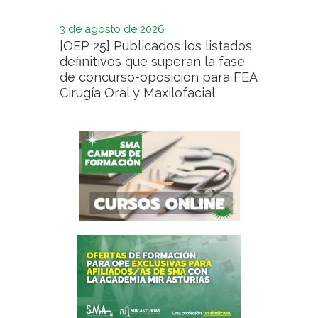
3 de agosto de 2026
[OEP 25] Publicados los listados
definitivos que superan la fase
de concurso-oposición para FEA
Cirugía Oral y Maxilofacial