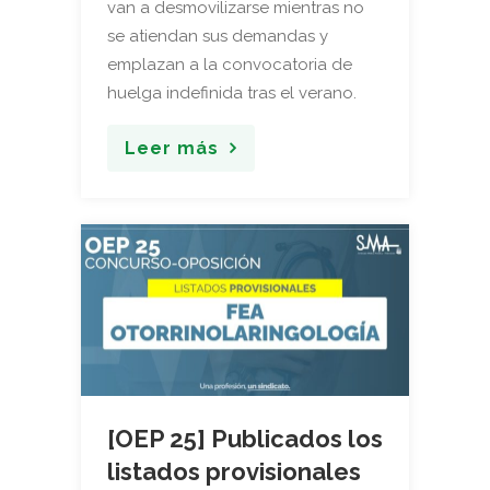
van a desmovilizarse mientras no
se atiendan sus demandas y
emplazan a la convocatoria de
huelga indefinida tras el verano.
Leer más
[OEP 25] Publicados los
listados provisionales