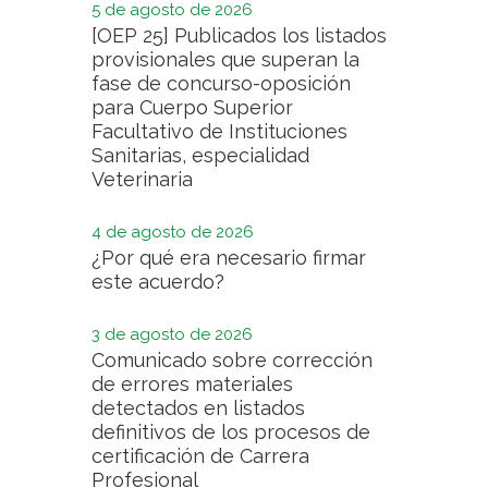
5 de agosto de 2026
[OEP 25] Publicados los listados
provisionales que superan la
fase de concurso-oposición
para Cuerpo Superior
Facultativo de Instituciones
Sanitarias, especialidad
Veterinaria
4 de agosto de 2026
¿Por qué era necesario firmar
este acuerdo?
3 de agosto de 2026
Comunicado sobre corrección
de errores materiales
detectados en listados
definitivos de los procesos de
certificación de Carrera
Profesional