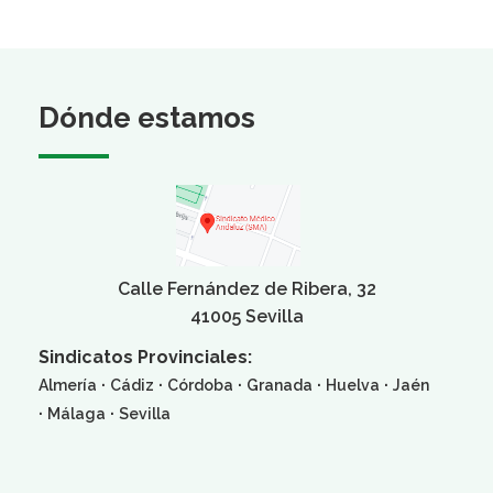
Dónde estamos
Calle Fernández de Ribera, 32
41005 Sevilla
Sindicatos Provinciales:
·
·
·
·
·
Almería
Cádiz
Córdoba
Granada
Huelva
Jaén
·
·
Málaga
Sevilla