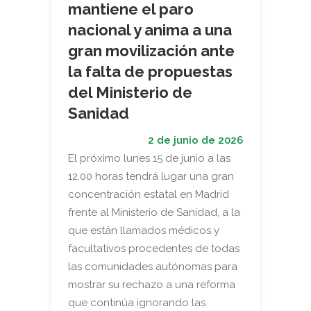
mantiene el paro
nacional y anima a una
gran movilización ante
la falta de propuestas
del Ministerio de
Sanidad
2 de junio de 2026
El próximo lunes 15 de junio a las
12.00 horas tendrá lugar una gran
concentración estatal en Madrid
frente al Ministerio de Sanidad, a la
que están llamados médicos y
facultativos procedentes de todas
las comunidades autónomas para
mostrar su rechazo a una reforma
que continúa ignorando las