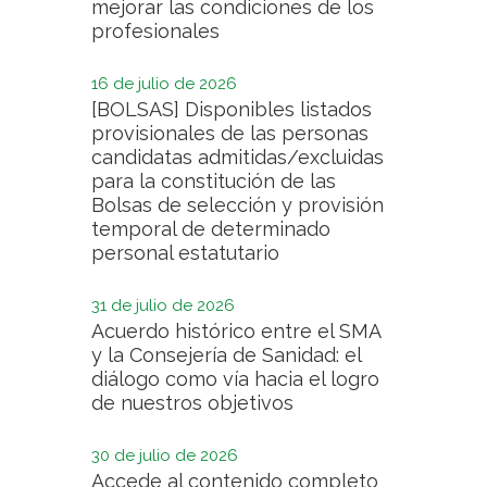
mejorar las condiciones de los
profesionales
16 de julio de 2026
[BOLSAS] Disponibles listados
provisionales de las personas
candidatas admitidas/excluidas
para la constitución de las
Bolsas de selección y provisión
temporal de determinado
personal estatutario
31 de julio de 2026
Acuerdo histórico entre el SMA
y la Consejería de Sanidad: el
diálogo como vía hacia el logro
de nuestros objetivos
30 de julio de 2026
Accede al contenido completo