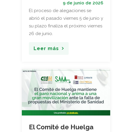
9 de junio de 2026
El proceso de alegaciones se
abrió el pasado viernes 5 de junio y
su plazo finaliza el próximo viernes
26 de junio.
Leer más
El Comité de Huelga