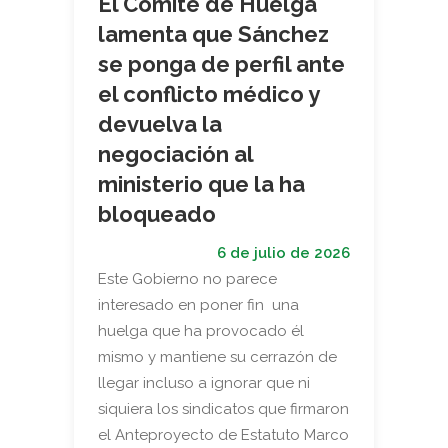
El Comité de Huelga
lamenta que Sánchez
se ponga de perfil ante
el conflicto médico y
devuelva la
negociación al
ministerio que la ha
bloqueado
6 de julio de 2026
Este Gobierno no parece
interesado en poner fin una
huelga que ha provocado él
mismo y mantiene su cerrazón de
llegar incluso a ignorar que ni
siquiera los sindicatos que firmaron
el Anteproyecto de Estatuto Marco