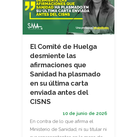
El Comité de Huelga
desmiente las
afirmaciones que
Sanidad ha plasmado
en su última carta
enviada antes del
CISNS
10 de junio de 2026
En contra de lo que afirma el
Ministerio de Sanidad, ni su titular ni