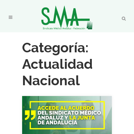
Categoría:
Actualidad
Nacional