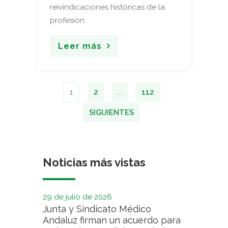
reivindicaciones históricas de la
profesión.
Leer más
1
2
…
112
SIGUIENTES
Noticias más vistas
29 de julio de 2026
Junta y Sindicato Médico
Andaluz firman un acuerdo para