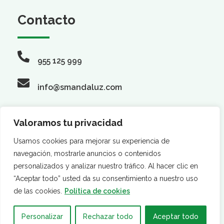
Contacto
955 125 999
info@smandaluz.com
Valoramos tu privacidad
Síguenos
Usamos cookies para mejorar su experiencia de
navegación, mostrarle anuncios o contenidos
personalizados y analizar nuestro tráfico. Al hacer clic en
“Aceptar todo” usted da su consentimiento a nuestro uso
de las cookies.
Política de cookies
Personalizar
Rechazar todo
Aceptar todo