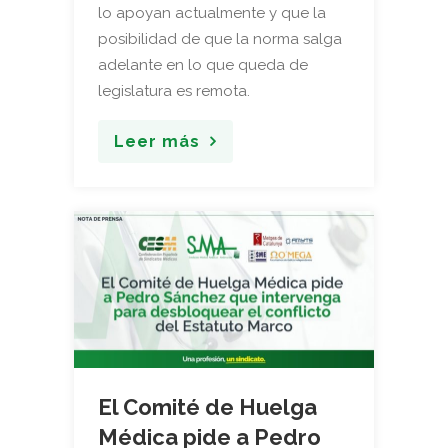
lo apoyan actualmente y que la
posibilidad de que la norma salga
adelante en lo que queda de
legislatura es remota.
Leer más
El Comité de Huelga
Médica pide a Pedro