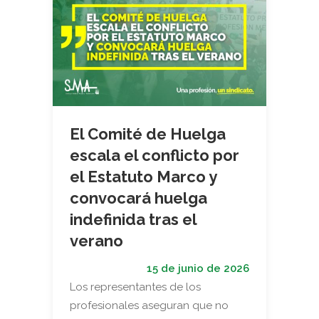
El Comité de Huelga
escala el conflicto por
el Estatuto Marco y
convocará huelga
indefinida tras el
verano
15 de junio de 2026
Los representantes de los
profesionales aseguran que no