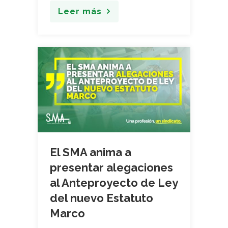
Leer más
El SMA anima a
presentar alegaciones
al Anteproyecto de Ley
del nuevo Estatuto
Marco