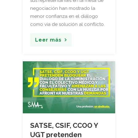
sus representantes en la mesa de
negociación han mostrado la
menor confianza en el diálogo
como vía de solución al conflicto.
Leer más
SATSE, CSIF, CCOO Y
UGT pretenden