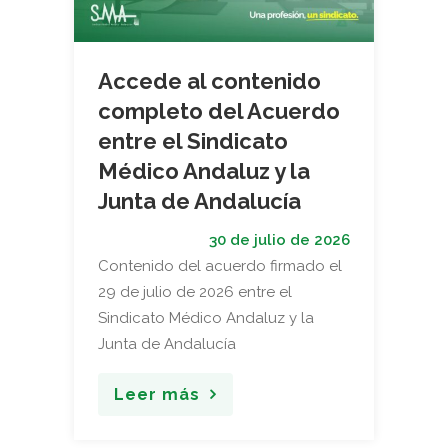
Accede al contenido
completo del Acuerdo
entre el Sindicato
Médico Andaluz y la
Junta de Andalucía
30 de julio de 2026
Contenido del acuerdo firmado el
29 de julio de 2026 entre el
Sindicato Médico Andaluz y la
Junta de Andalucía
Leer más