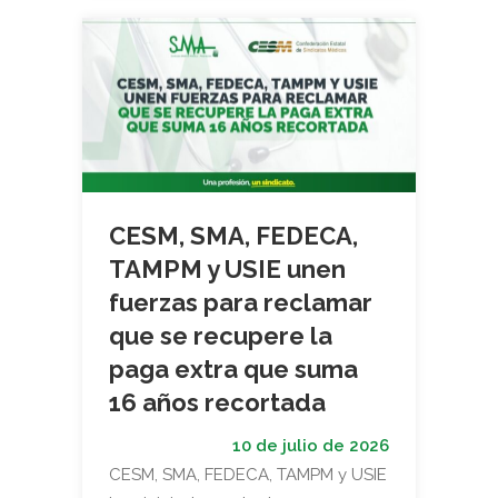
CESM, SMA, FEDECA,
TAMPM y USIE unen
fuerzas para reclamar
que se recupere la
paga extra que suma
16 años recortada
10 de julio de 2026
CESM, SMA, FEDECA, TAMPM y USIE