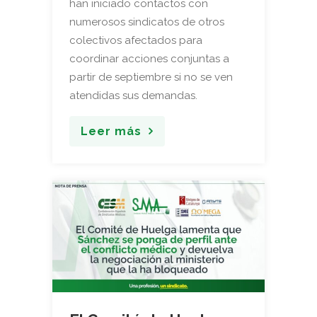
han iniciado contactos con
numerosos sindicatos de otros
colectivos afectados para
coordinar acciones conjuntas a
partir de septiembre si no se ven
atendidas sus demandas.
Leer más