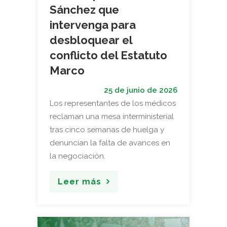
Sánchez que
intervenga para
desbloquear el
conflicto del Estatuto
Marco
25 de junio de 2026
Los representantes de los médicos
reclaman una mesa interministerial
tras cinco semanas de huelga y
denuncian la falta de avances en
la negociación.
Leer más