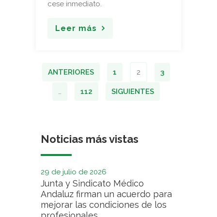
cese inmediato.
Leer más
ANTERIORES
1
2
3
…
112
SIGUIENTES
Noticias más vistas
29 de julio de 2026
Junta y Sindicato Médico
Andaluz firman un acuerdo para
mejorar las condiciones de los
profesionales