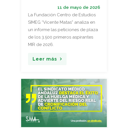
11 de mayo de 2026
La Fundación Centro de Estudios
SIMEG “Vicente Matas” analiza en
un informe las peticiones de plaza
de los 3.500 primeros aspirantes
MIR de 2026.
Leer más