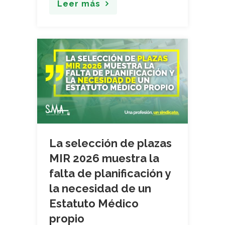
Leer más
La selección de plazas
MIR 2026 muestra la
falta de planificación y
la necesidad de un
Estatuto Médico
propio