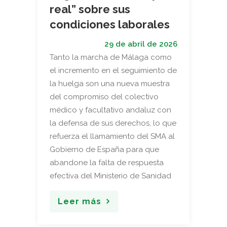
real” sobre sus
condiciones laborales
29 de abril de 2026
Tanto la marcha de Málaga como
el incremento en el seguimiento de
la huelga son una nueva muestra
del compromiso del colectivo
médico y facultativo andaluz con
la defensa de sus derechos, lo que
refuerza el llamamiento del SMA al
Gobierno de España para que
abandone la falta de respuesta
efectiva del Ministerio de Sanidad
Leer más