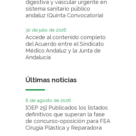
digestiva y vascular urgente en
sistema sanitario público
andaluz (Quinta Convocatoria)
30 de julio de 2026
Accede al contenido completo
del Acuerdo entre el Sindicato
Médico Andaluz y la Junta de
Andalucía
Últimas noticias
6 de agosto de 2026
[OEP 25] Publicados los listados
definitivos que superan la fase
de concurso-oposición para FEA
Cirugía Plástica y Reparadora