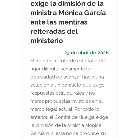
exige la dimisión de la
ministra Mónica García
ante las mentiras
reiteradas del
ministerio
23 de abril de 2026
El mantenimiento de esta falta de
rigor dificulta seriamente la
posibilidad de avanzar hacia una
solución a un conflicto que exige
respuestas estructurales y no
meras propuestas inviables en el
marco legal actual. Por todo lo
anterior, el Comité de Huelga exige
la dimisión de la ministra Mónica
García o, si esta no se produce, su