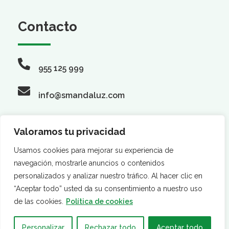
Contacto
955 125 999
info@smandaluz.com
Valoramos tu privacidad
Síguenos
Usamos cookies para mejorar su experiencia de
navegación, mostrarle anuncios o contenidos
personalizados y analizar nuestro tráfico. Al hacer clic en
“Aceptar todo” usted da su consentimiento a nuestro uso
de las cookies.
Política de cookies
Personalizar
Rechazar todo
Aceptar todo