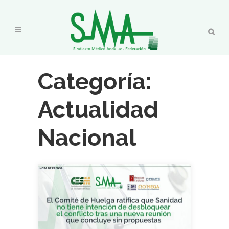
Categoría:
Actualidad
Nacional