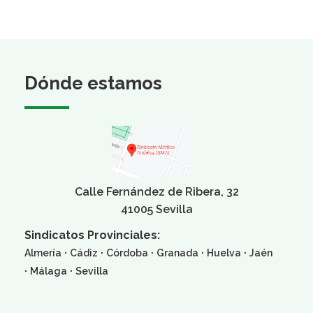
Dónde estamos
Calle Fernández de Ribera, 32
41005 Sevilla
Sindicatos Provinciales:
·
·
·
·
·
Almería
Cádiz
Córdoba
Granada
Huelva
Jaén
·
·
Málaga
Sevilla