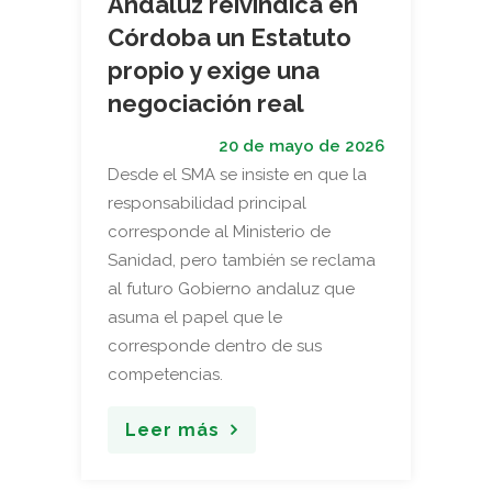
Andaluz reivindica en
Córdoba un Estatuto
propio y exige una
negociación real
20 de mayo de 2026
Desde el SMA se insiste en que la
responsabilidad principal
corresponde al Ministerio de
Sanidad, pero también se reclama
al futuro Gobierno andaluz que
asuma el papel que le
corresponde dentro de sus
competencias.
Leer más