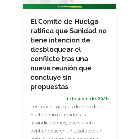
El Comité de Huelga
ratifica que Sanidad no
tiene intención de
desbloquear el
conflicto tras una
nueva reunión que
concluye sin
propuestas
1 de junio de 2026
Los representantes del Comité de
Huelga han reiterado sus
reivindicaciones, que siguen
centrándose en un Estatuto y un