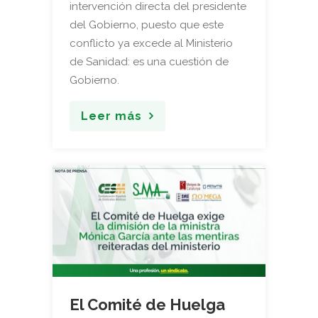
intervención directa del presidente
del Gobierno, puesto que este
conflicto ya excede al Ministerio
de Sanidad: es una cuestión de
Gobierno.
Leer más
El Comité de Huelga