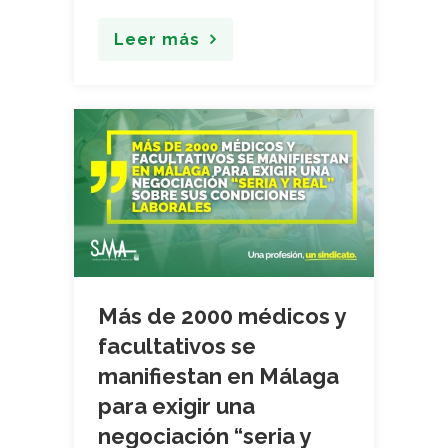
Leer más
Más de 2000 médicos y
facultativos se
manifiestan en Málaga
para exigir una
negociación “seria y