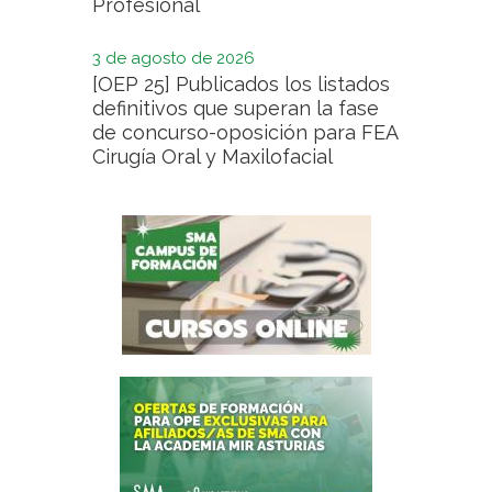
Profesional
3 de agosto de 2026
[OEP 25] Publicados los listados
definitivos que superan la fase
de concurso-oposición para FEA
Cirugía Oral y Maxilofacial