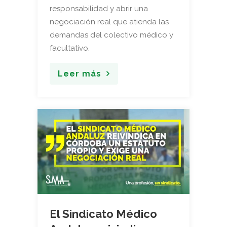
responsabilidad y abrir una
negociación real que atienda las
demandas del colectivo médico y
facultativo.
Leer más
El Sindicato Médico