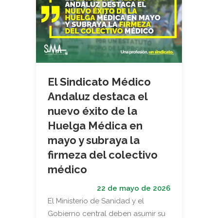
El Sindicato Médico
Andaluz destaca el
nuevo éxito de la
Huelga Médica en
mayo y subraya la
firmeza del colectivo
médico
22 de mayo de 2026
El Ministerio de Sanidad y el
Gobierno central deben asumir su