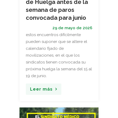
de Huelga antes de la
semana de paros
convocada para junio
29 de mayo de 2026
estos encuentros difícilmente
pueden suponer que se altere el
calendario fijado de
movilizaciones, en el que los
sindicatos tienen convocada su
próxima huelga la semana del 15 al
19 de junio.
Leer más