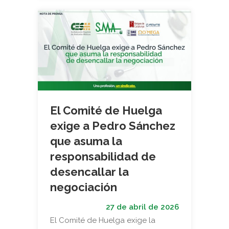
El Comité de Huelga
exige a Pedro Sánchez
que asuma la
responsabilidad de
desencallar la
negociación
27 de abril de 2026
El Comité de Huelga exige la