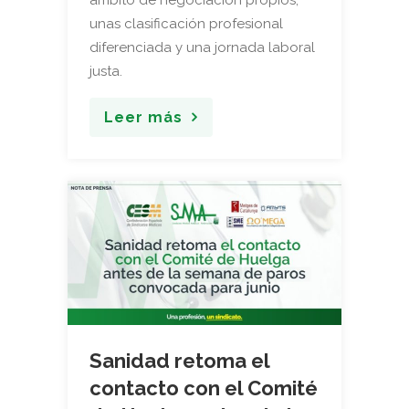
ámbito de negociación propios,
unas clasificación profesional
diferenciada y una jornada laboral
justa.
Leer más
Sanidad retoma el
contacto con el Comité