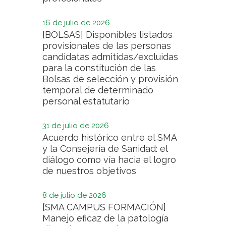
16 de julio de 2026
[BOLSAS] Disponibles listados
provisionales de las personas
candidatas admitidas/excluidas
para la constitución de las
Bolsas de selección y provisión
temporal de determinado
personal estatutario
31 de julio de 2026
Acuerdo histórico entre el SMA
y la Consejería de Sanidad: el
diálogo como vía hacia el logro
de nuestros objetivos
8 de julio de 2026
[SMA CAMPUS FORMACIÓN]
Manejo eficaz de la patología