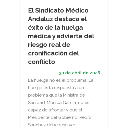
El Sindicato Médico
Andaluz destaca el
éxito de la huelga
médica y advierte del
riesgo real de
cronificación del
conflicto
30 de abril de 2026
La huelga no es el problema. La
huelga es la respuesta a un
problema que la Ministra de
Sanidad, Mónica García, no es
capaz de afrontar y que el
Presidente del Gobierno, Pedro
Sánchez debe resolver.