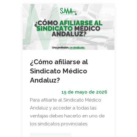
¿Cómo afiliarse al
Sindicato Médico
Andaluz?
15 de mayo de 2026
Para afiliarte al Sindicato Médico
Andaluz y acceder a todas las
ventajas debes hacerlo en uno de
los sindicatos provinciales.