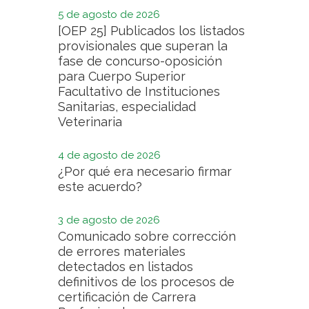
5 de agosto de 2026
[OEP 25] Publicados los listados
provisionales que superan la
fase de concurso-oposición
para Cuerpo Superior
Facultativo de Instituciones
Sanitarias, especialidad
Veterinaria
4 de agosto de 2026
¿Por qué era necesario firmar
este acuerdo?
3 de agosto de 2026
Comunicado sobre corrección
de errores materiales
detectados en listados
definitivos de los procesos de
certificación de Carrera