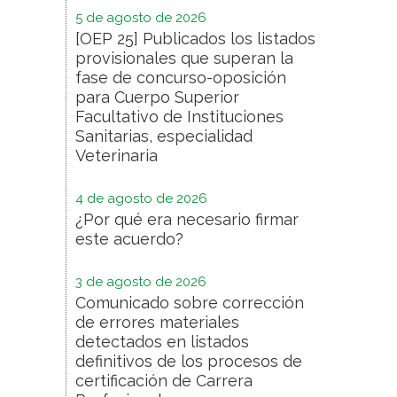
5 de agosto de 2026
[OEP 25] Publicados los listados
provisionales que superan la
fase de concurso-oposición
para Cuerpo Superior
Facultativo de Instituciones
Sanitarias, especialidad
Veterinaria
4 de agosto de 2026
¿Por qué era necesario firmar
este acuerdo?
3 de agosto de 2026
Comunicado sobre corrección
de errores materiales
detectados en listados
definitivos de los procesos de
certificación de Carrera