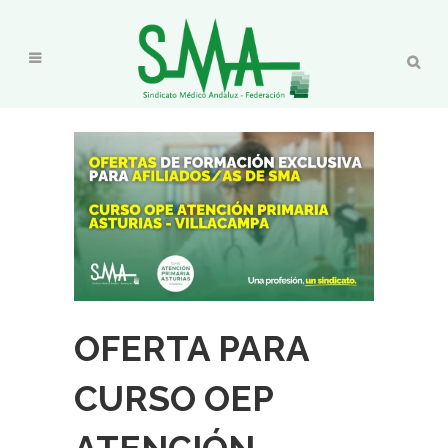
OFERTA PARA
CURSO OEP