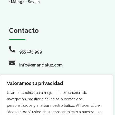
·
·
Málaga
Sevilla
Contacto
955 125 999
info@smandaluz.com
Valoramos tu privacidad
Síguenos
Usamos cookies para mejorar su experiencia de
navegación, mostrarle anuncios o contenidos
personalizados y analizar nuestro tráfico. Al hacer clic en
“Aceptar todo” usted da su consentimiento a nuestro uso