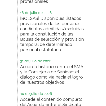
profesionales
16 de julio de 2026
[BOLSAS] Disponibles listados
provisionales de las personas
candidatas admitidas/excluidas
para la constitución de las
Bolsas de selección y provisión
temporal de determinado
personal estatutario
31 de julio de 2026
Acuerdo histórico entre el SMA
y la Consejería de Sanidad: el
diálogo como vía hacia el logro
de nuestros objetivos
30 de julio de 2026
Accede al contenido completo
del Acuerdo entre el Sindicato