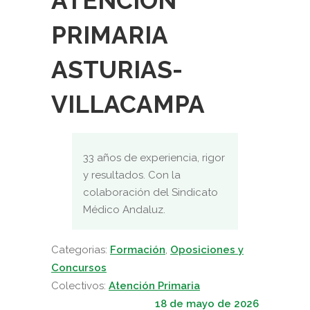
ATENCIÓN
PRIMARIA
ASTURIAS-
VILLACAMPA
33 años de experiencia, rigor
y resultados. Con la
colaboración del Sindicato
Médico Andaluz.
Categorias:
Formación
,
Oposiciones y
Concursos
Colectivos:
Atención Primaria
18 de mayo de 2026