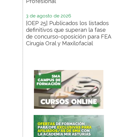
Profesional
3 de agosto de 2026
[OEP 25] Publicados los listados
definitivos que superan la fase
de concurso-oposición para FEA
Cirugía Oral y Maxilofacial