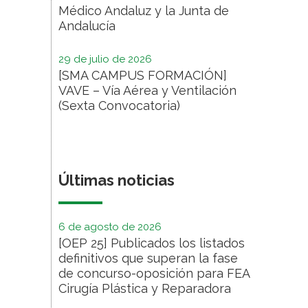
Médico Andaluz y la Junta de
Andalucía
29 de julio de 2026
[SMA CAMPUS FORMACIÓN]
VAVE – Vía Aérea y Ventilación
(Sexta Convocatoria)
Últimas noticias
6 de agosto de 2026
[OEP 25] Publicados los listados
definitivos que superan la fase
de concurso-oposición para FEA
Cirugía Plástica y Reparadora