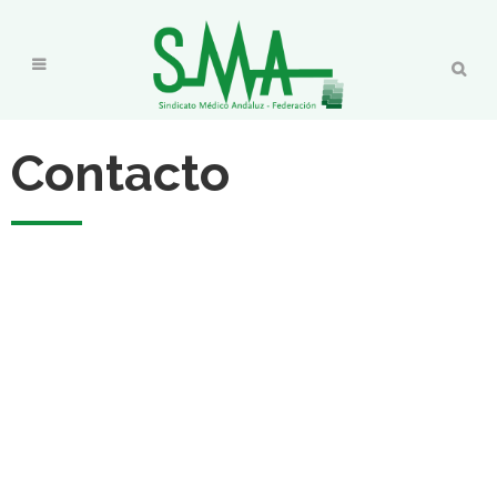
Contacto