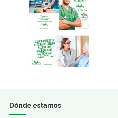
Dónde estamos