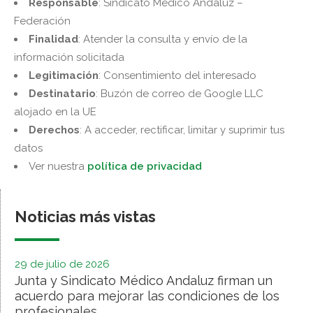
Responsable
: Sindicato Médico Andaluz –
Federación
Finalidad
: Atender la consulta y envío de la
información solicitada
Legitimación
: Consentimiento del interesado
Destinatario
: Buzón de correo de Google LLC
alojado en la UE
Derechos
: A acceder, rectificar, limitar y suprimir tus
datos
Ver nuestra
política de privacidad
Noticias más vistas
29 de julio de 2026
Junta y Sindicato Médico Andaluz firman un
acuerdo para mejorar las condiciones de los
profesionales