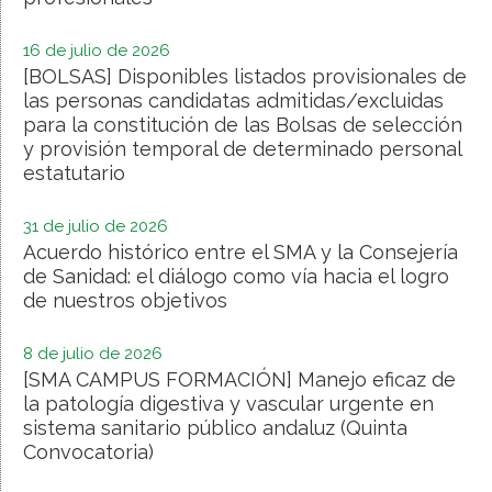
16 de julio de 2026
[BOLSAS] Disponibles listados provisionales de
las personas candidatas admitidas/excluidas
para la constitución de las Bolsas de selección
y provisión temporal de determinado personal
estatutario
31 de julio de 2026
Acuerdo histórico entre el SMA y la Consejería
de Sanidad: el diálogo como vía hacia el logro
de nuestros objetivos
8 de julio de 2026
[SMA CAMPUS FORMACIÓN] Manejo eficaz de
la patología digestiva y vascular urgente en
sistema sanitario público andaluz (Quinta
Convocatoria)