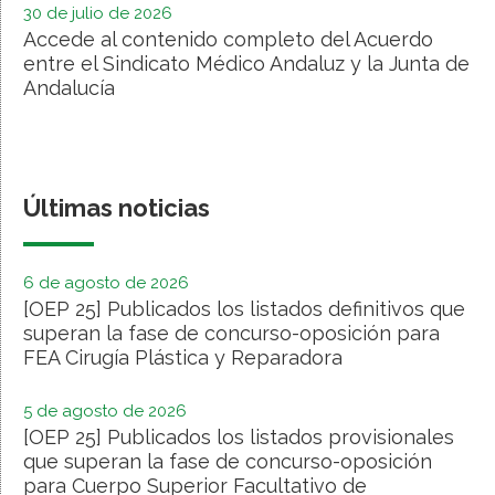
30 de julio de 2026
Accede al contenido completo del Acuerdo
entre el Sindicato Médico Andaluz y la Junta de
Andalucía
Últimas noticias
6 de agosto de 2026
[OEP 25] Publicados los listados definitivos que
superan la fase de concurso-oposición para
FEA Cirugía Plástica y Reparadora
5 de agosto de 2026
[OEP 25] Publicados los listados provisionales
que superan la fase de concurso-oposición
para Cuerpo Superior Facultativo de