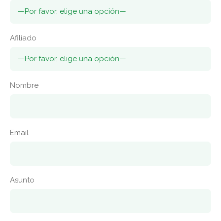
Afiliado
Nombre
Email
Asunto