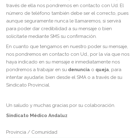
través de ella nos pondremos en contacto con Ud. El
número de teléfono también debe ser el correcto, pues
aunque seguramente nunca le llamaremos, si servirá
para poder dar credibilidad a su mensaje o bien
solicitarle mediante SMS su confirmación.
En cuanto que tengamos en nuestro poder su mensaje,
nos pondremos en contacto con Ud., por la vía que nos
haya indicado en su mensaje e inmediatamente nos
pondremos a trabajar en su
denuncia
o
queja
, para
intentar ayudarle, bien desde el SMA o a través de su
Sindicato Provincial.
Un saludo y muchas gracias por su colaboración.
Sindicato Médico Andaluz
Provincia / Comunidad