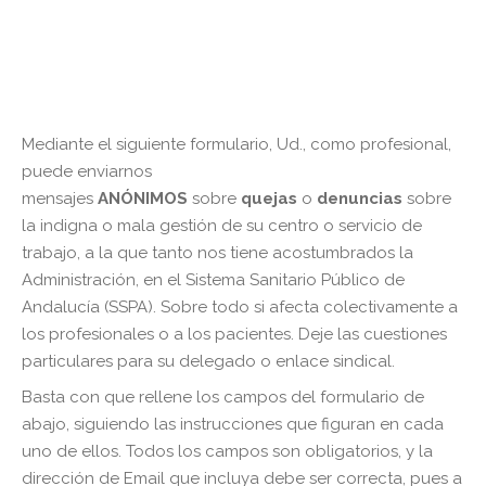
Mediante el siguiente formulario, Ud., como profesional,
puede enviarnos
mensajes
ANÓNIMOS
sobre
quejas
o
denuncia
s
sobre
la indigna o mala gestión de su centro o servicio de
trabajo, a la que tanto nos tiene acostumbrados la
Administración, en el Sistema Sanitario Público de
Andalucía (SSPA). Sobre todo si afecta colectivamente a
los profesionales o a los pacientes. Deje las cuestiones
particulares para su delegado o enlace sindical.
Basta con que rellene los campos del formulario de
abajo, siguiendo las instrucciones que figuran en cada
uno de ellos. Todos los campos son obligatorios, y la
dirección de Email que incluya debe ser correcta, pues a