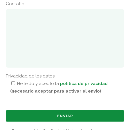
Consulta
Privacidad de los datos
He leído y acepto la
política de privacidad
(necesario aceptar para activar el envío)