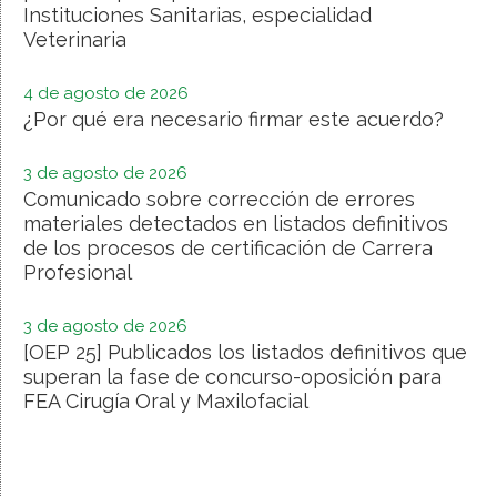
Instituciones Sanitarias, especialidad
Veterinaria
4 de agosto de 2026
¿Por qué era necesario firmar este acuerdo?
3 de agosto de 2026
Comunicado sobre corrección de errores
materiales detectados en listados definitivos
de los procesos de certificación de Carrera
Profesional
3 de agosto de 2026
[OEP 25] Publicados los listados definitivos que
superan la fase de concurso-oposición para
FEA Cirugía Oral y Maxilofacial