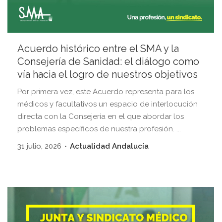
Acuerdo histórico entre el SMA y la
Consejería de Sanidad: el diálogo como
vía hacia el logro de nuestros objetivos
Por primera vez, este Acuerdo representa para los
médicos y facultativos un espacio de interlocución
directa con la Consejería en el que abordar los
problemas específicos de nuestra profesión. ...
31 julio, 2026
Actualidad Andalucía