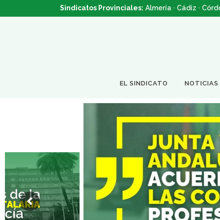
Sindicatos Provinciales:
Almería
·
Cádiz
·
Córd
EL SINDICATO
NOTICIAS