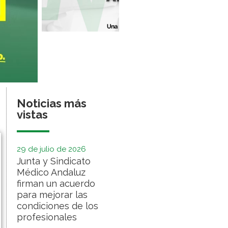
Noticias más
vistas
29 de julio de 2026
Junta y Sindicato
Médico Andaluz
firman un acuerdo
para mejorar las
condiciones de los
profesionales