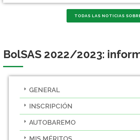
TODAS LAS NOTICIAS SOBR
BolSAS 2022/2023: informa
GENERAL
INSCRIPCIÓN
AUTOBAREMO
MIS MÉRITOS