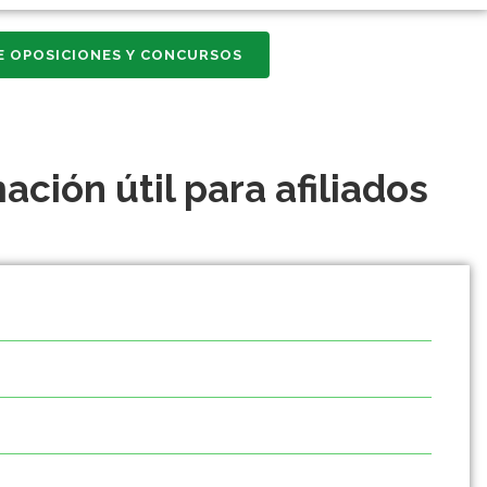
E OPOSICIONES Y CONCURSOS
ción útil para afiliados