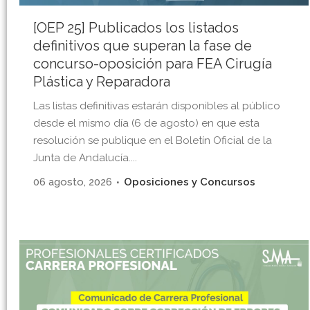
[OEP 25] Publicados los listados
definitivos que superan la fase de
concurso-oposición para FEA Cirugía
Plástica y Reparadora
Las listas definitivas estarán disponibles al público
desde el mismo día (6 de agosto) en que esta
resolución se publique en el Boletín Oficial de la
Junta de Andalucía....
06 agosto, 2026
Oposiciones y Concursos