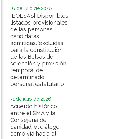
16 de julio de 2026
[BOLSAS] Disponibles
listados provisionales
de las personas
candidatas
admitidas/excluidas
para la constitución
de las Bolsas de
selección y provisión
temporal de
determinado
personal estatutario
31 de julio de 2026
Acuerdo histórico
entre el SMA y la
Consejería de
Sanidad: el diálogo
como vía hacia el