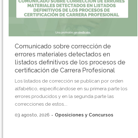
Comunicado sobre corrección de
errores materiales detectados en
listados definitivos de los procesos de
certificación de Carrera Profesional
Los listados de corrección se publican por orden
alfabético, especificándose en su primera parte los
errores producidos y en la segunda parte las
correcciones de estos....
03 agosto, 2026
Oposiciones y Concursos