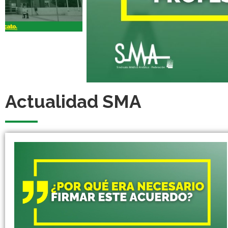
Actualidad SMA