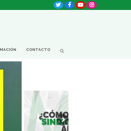
RMACIÓN
CONTACTO