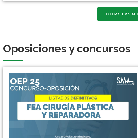
TODAS LAS NO
Oposiciones y concursos