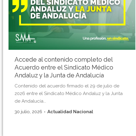
Accede al contenido completo del
Acuerdo entre el Sindicato Médico
Andaluz y la Junta de Andalucía
Contenido del acuerdo firmado el 29 de julio de
2026 entre el Sindicato Médico Andaluz y la Junta
de Andalucía...
30 julio, 2026
Actualidad Nacional