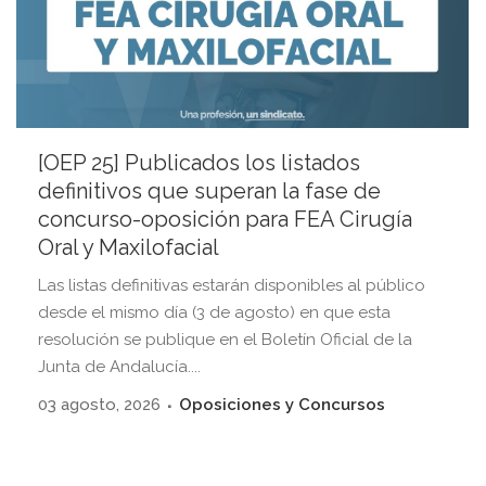
[OEP 25] Publicados los listados
definitivos que superan la fase de
concurso-oposición para FEA Cirugía
Oral y Maxilofacial
Las listas definitivas estarán disponibles al público
desde el mismo día (3 de agosto) en que esta
resolución se publique en el Boletín Oficial de la
Junta de Andalucía....
03 agosto, 2026
Oposiciones y Concursos