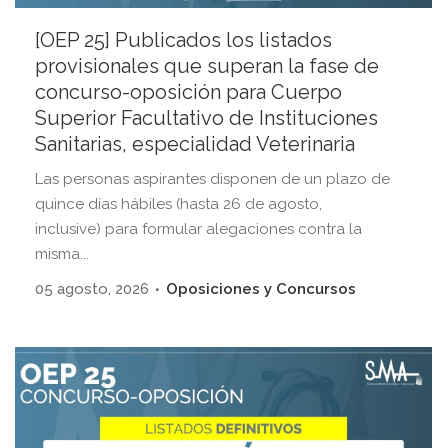
[OEP 25] Publicados los listados
provisionales que superan la fase de
concurso-oposición para Cuerpo
Superior Facultativo de Instituciones
Sanitarias, especialidad Veterinaria
Las personas aspirantes disponen de un plazo de
quince días hábiles (hasta 26 de agosto,
inclusive) para formular alegaciones contra la
misma...
05 agosto, 2026
Oposiciones y Concursos