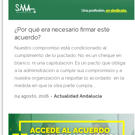
¿Por qué era necesario firmar este
acuerdo?
Nuestro compromiso está condicionado al
cumplimiento de lo pactado. No es un cheque en
blanco, ni una capitulación. Es un pacto que obliga
a la administración a cumplir sus compromisos y a
nuestra organización a respetar lo acordado en la
medida en que la otra parte cumpla....
04 agosto, 2026
Actualidad Andalucía