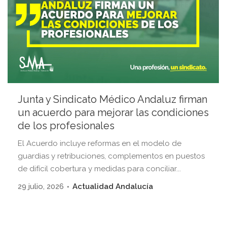
Junta y Sindicato Médico Andaluz firman
un acuerdo para mejorar las condiciones
de los profesionales
El Acuerdo incluye reformas en el modelo de
guardias y retribuciones, complementos en puestos
de difícil cobertura y medidas para conciliar...
29 julio, 2026
Actualidad Andalucía