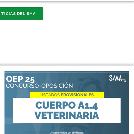
TICIAS DEL SMA