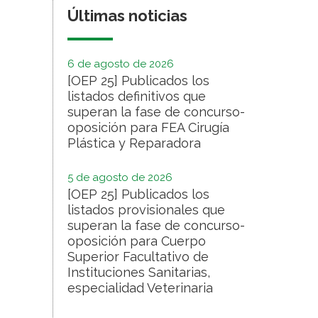
Últimas noticias
6 de agosto de 2026
[OEP 25] Publicados los
listados definitivos que
superan la fase de concurso-
oposición para FEA Cirugía
Plástica y Reparadora
5 de agosto de 2026
[OEP 25] Publicados los
listados provisionales que
superan la fase de concurso-
oposición para Cuerpo
Superior Facultativo de
Instituciones Sanitarias,
especialidad Veterinaria