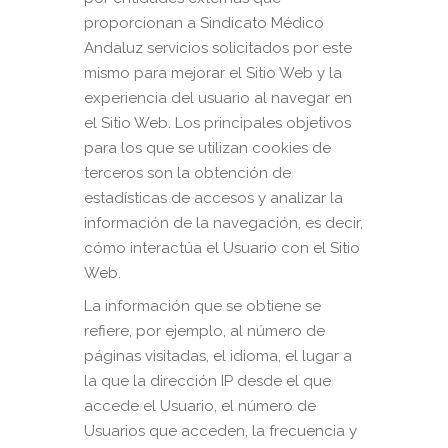
proporcionan a Sindicato Médico
Andaluz servicios solicitados por este
mismo para mejorar el Sitio Web y la
experiencia del usuario al navegar en
el Sitio Web. Los principales objetivos
para los que se utilizan cookies de
terceros son la obtención de
estadísticas de accesos y analizar la
información de la navegación, es decir,
cómo interactúa el Usuario con el Sitio
Web.
La información que se obtiene se
refiere, por ejemplo, al número de
páginas visitadas, el idioma, el lugar a
la que la dirección IP desde el que
accede el Usuario, el número de
Usuarios que acceden, la frecuencia y