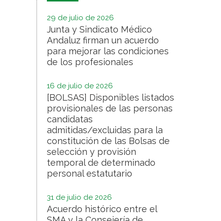
29 de julio de 2026
Junta y Sindicato Médico
Andaluz firman un acuerdo
para mejorar las condiciones
de los profesionales
16 de julio de 2026
[BOLSAS] Disponibles listados
provisionales de las personas
candidatas
admitidas/excluidas para la
constitución de las Bolsas de
selección y provisión
temporal de determinado
personal estatutario
31 de julio de 2026
Acuerdo histórico entre el
SMA y la Consejería de