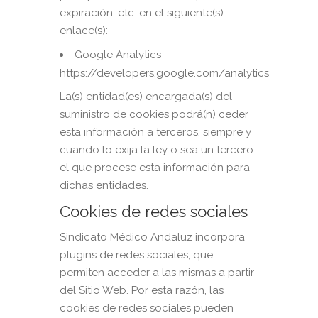
expiración, etc. en el siguiente(s)
enlace(s):
Google Analytics
https://developers.google.com/analytics
La(s) entidad(es) encargada(s) del
suministro de cookies podrá(n) ceder
esta información a terceros, siempre y
cuando lo exija la ley o sea un tercero
el que procese esta información para
dichas entidades.
Cookies de redes sociales
Sindicato Médico Andaluz incorpora
plugins de redes sociales, que
permiten acceder a las mismas a partir
del Sitio Web. Por esta razón, las
cookies de redes sociales pueden