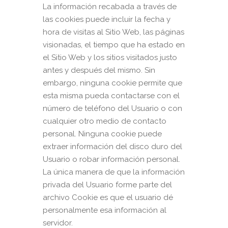
La información recabada a través de
las cookies puede incluir la fecha y
hora de visitas al Sitio Web, las páginas
visionadas, el tiempo que ha estado en
el Sitio Web y los sitios visitados justo
antes y después del mismo. Sin
embargo, ninguna cookie permite que
esta misma pueda contactarse con el
número de teléfono del Usuario o con
cualquier otro medio de contacto
personal. Ninguna cookie puede
extraer información del disco duro del
Usuario o robar información personal.
La única manera de que la información
privada del Usuario forme parte del
archivo Cookie es que el usuario dé
personalmente esa información al
servidor.