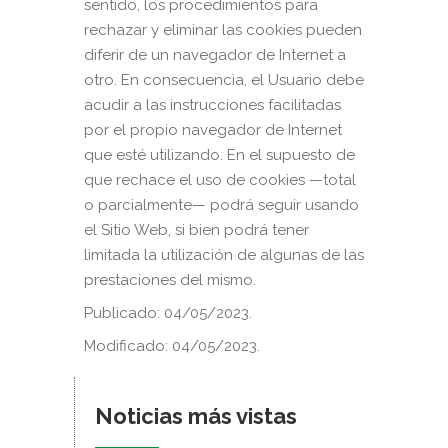
sentido, los procedimientos para
rechazar y eliminar las cookies pueden
diferir de un navegador de Internet a
otro. En consecuencia, el Usuario debe
acudir a las instrucciones facilitadas
por el propio navegador de Internet
que esté utilizando. En el supuesto de
que rechace el uso de cookies —total
o parcialmente— podrá seguir usando
el Sitio Web, si bien podrá tener
limitada la utilización de algunas de las
prestaciones del mismo.
Publicado: 04/05/2023.
Modificado: 04/05/2023.
Noticias más vistas