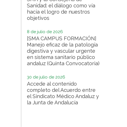
Sanidad: el diálogo como vía
hacia el logro de nuestros
objetivos
8 de julio de 2026
[SMA CAMPUS FORMACIÓN]
Manejo eficaz de la patología
digestiva y vascular urgente
en sistema sanitario público
andaluz (Quinta Convocatoria)
30 de julio de 2026
Accede al contenido
completo del Acuerdo entre
el Sindicato Médico Andaluz y
la Junta de Andalucía