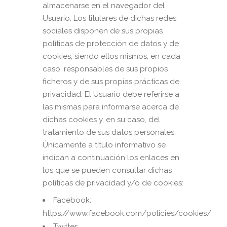
almacenarse en el navegador del
Usuario. Los titulares de dichas redes
sociales disponen de sus propias
políticas de protección de datos y de
cookies, siendo ellos mismos, en cada
caso, responsables de sus propios
ficheros y de sus propias prácticas de
privacidad. El Usuario debe referirse a
las mismas para informarse acerca de
dichas cookies y, en su caso, del
tratamiento de sus datos personales.
Únicamente a título informativo se
indican a continuación los enlaces en
los que se pueden consultar dichas
políticas de privacidad y/o de cookies:
Facebook:
https://www.facebook.com/policies/cookies/
Twitter: