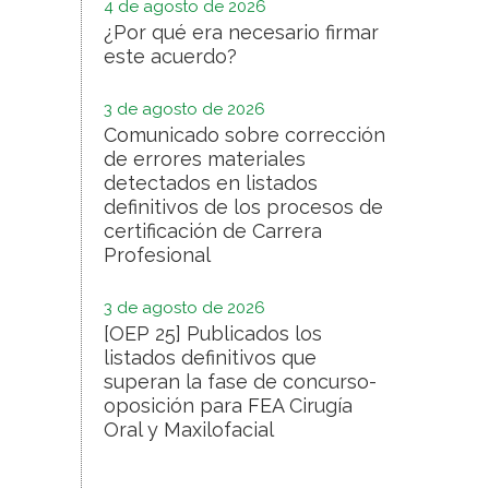
4 de agosto de 2026
¿Por qué era necesario firmar
este acuerdo?
3 de agosto de 2026
Comunicado sobre corrección
de errores materiales
detectados en listados
definitivos de los procesos de
certificación de Carrera
Profesional
3 de agosto de 2026
[OEP 25] Publicados los
listados definitivos que
superan la fase de concurso-
oposición para FEA Cirugía
Oral y Maxilofacial