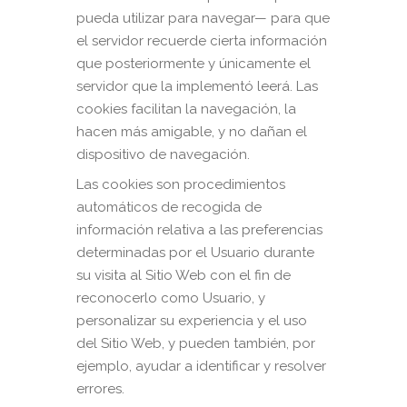
pueda utilizar para navegar— para que
el servidor recuerde cierta información
que posteriormente y únicamente el
servidor que la implementó leerá. Las
cookies facilitan la navegación, la
hacen más amigable, y no dañan el
dispositivo de navegación.
Las cookies son procedimientos
automáticos de recogida de
información relativa a las preferencias
determinadas por el Usuario durante
su visita al Sitio Web con el fin de
reconocerlo como Usuario, y
personalizar su experiencia y el uso
del Sitio Web, y pueden también, por
ejemplo, ayudar a identificar y resolver
errores.