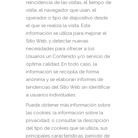
reincidencia de las visitas, el tiempo de
visita, el navegador que usan, el
operador o tipo de dispositivo desde
el que se realiza la visita. Esta
información se utiliza para mejorar el
Sitio Web, y detectar nuevas
necesidades para ofrecer a los
Usuarios un Contenido y/o servicio de
óptima calidad. En todo caso, la
información se recopila de forma
anónima y se elaboran informes de
tendencias del Sitio Web sin identificar
a usuarios individuales.
Puede obtener más información sobre
las cookies, la información sobre la
privacidad, o consultar la descripción
del tipo de cookies que se utiliza, sus
principales características, periodo de