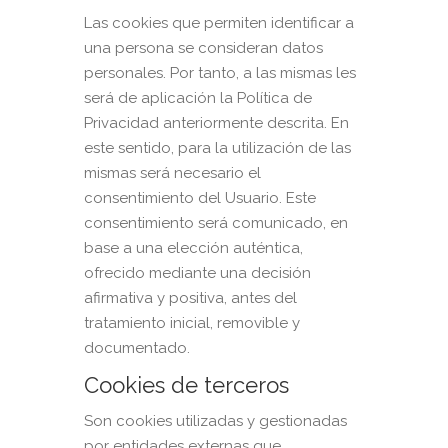
Las cookies que permiten identificar a
una persona se consideran datos
personales. Por tanto, a las mismas les
será de aplicación la Política de
Privacidad anteriormente descrita. En
este sentido, para la utilización de las
mismas será necesario el
consentimiento del Usuario. Este
consentimiento será comunicado, en
base a una elección auténtica,
ofrecido mediante una decisión
afirmativa y positiva, antes del
tratamiento inicial, removible y
documentado.
Cookies de terceros
Son cookies utilizadas y gestionadas
por entidades externas que