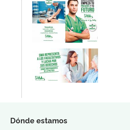
Dónde estamos