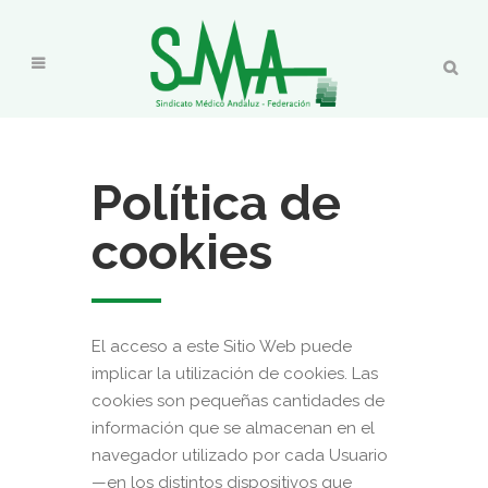
Política de
cookies
El acceso a este Sitio Web puede
implicar la utilización de cookies. Las
cookies son pequeñas cantidades de
información que se almacenan en el
navegador utilizado por cada Usuario
—en los distintos dispositivos que