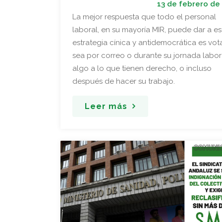
13 de febrero de
La mejor respuesta que todo el personal
laboral, en su mayoría MIR, puede dar a es
estrategia cínica y antidemocrática es vota
sea por correo o durante su jornada labor
algo a lo que tienen derecho, o incluso
después de hacer su trabajo.
Leer más