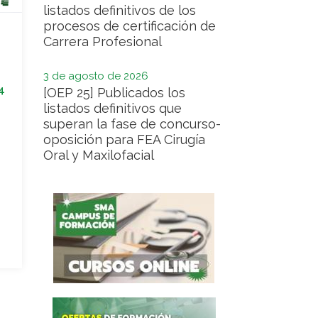
listados definitivos de los
procesos de certificación de
Carrera Profesional
3 de agosto de 2026
4
[OEP 25] Publicados los
listados definitivos que
superan la fase de concurso-
oposición para FEA Cirugía
Oral y Maxilofacial