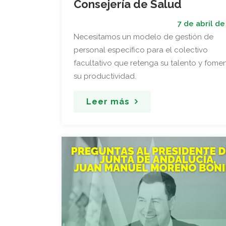
Consejería de Salud
7 de abril de
Necesitamos un modelo de gestión de
personal específico para el colectivo
facultativo que retenga su talento y fome
su productividad.
Leer más