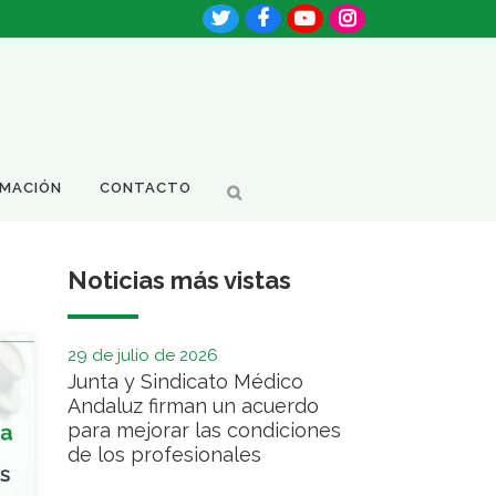
RMACIÓN
CONTACTO
Noticias más vistas
29 de julio de 2026
Junta y Sindicato Médico
Andaluz firman un acuerdo
para mejorar las condiciones
de los profesionales