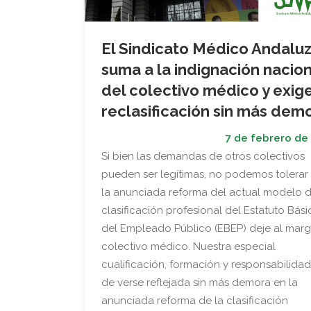
El Sindicato Médico Andaluz
suma a la indignación nacion
del colectivo médico y exige
reclasificación sin más dem
7 de febrero de
Si bien las demandas de otros colectivos
pueden ser legítimas, no podemos tolerar
la anunciada reforma del actual modelo 
clasificación profesional del Estatuto Bási
del Empleado Público (EBEP) deje al marg
colectivo médico. Nuestra especial
cualificación, formación y responsabilida
de verse reflejada sin más demora en la
anunciada reforma de la clasificación