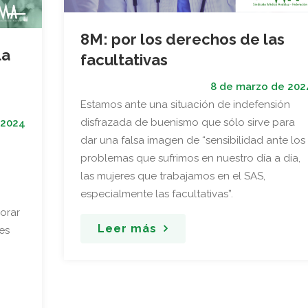
8M: por los derechos de las
la
facultativas
8 de marzo de 202
Estamos ante una situación de indefensión
disfrazada de buenismo que sólo sirve para
 2024
dar una falsa imagen de “sensibilidad ante los
problemas que sufrimos en nuestro día a día,
las mujeres que trabajamos en el SAS,
especialmente las facultativas”.
jorar
Leer más
es