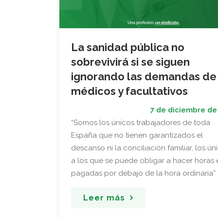
La sanidad pública no
sobrevivirá si se siguen
ignorando las demandas de
médicos y facultativos
7 de diciembre de
“Somos los únicos trabajadores de toda
España que no tienen garantizados el
descanso ni la conciliación familiar, los ún
a los que se puede obligar a hacer horas 
pagadas por debajo de la hora ordinaria”
Leer más