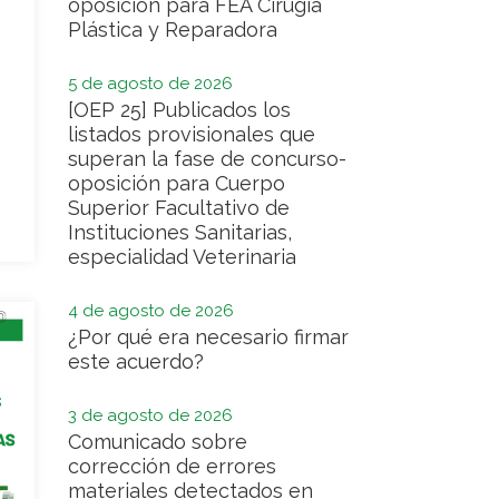
oposición para FEA Cirugía
Plástica y Reparadora
5 de agosto de 2026
[OEP 25] Publicados los
listados provisionales que
superan la fase de concurso-
oposición para Cuerpo
Superior Facultativo de
Instituciones Sanitarias,
especialidad Veterinaria
4 de agosto de 2026
¿Por qué era necesario firmar
este acuerdo?
3 de agosto de 2026
Comunicado sobre
corrección de errores
materiales detectados en