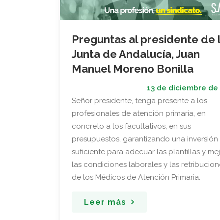
Preguntas al presidente de 
Junta de Andalucía, Juan
Manuel Moreno Bonilla
13 de diciembre de
Señor presidente, tenga presente a los
profesionales de atención primaria, en
concreto a los facultativos, en sus
presupuestos, garantizando una inversión
suficiente para adecuar las plantillas y me
las condiciones laborales y las retribucion
de los Médicos de Atención Primaria.
Leer más