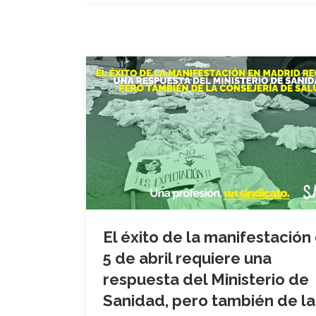
El éxito de la manifestación
5 de abril requiere una
respuesta del Ministerio de
Sanidad, pero también de la