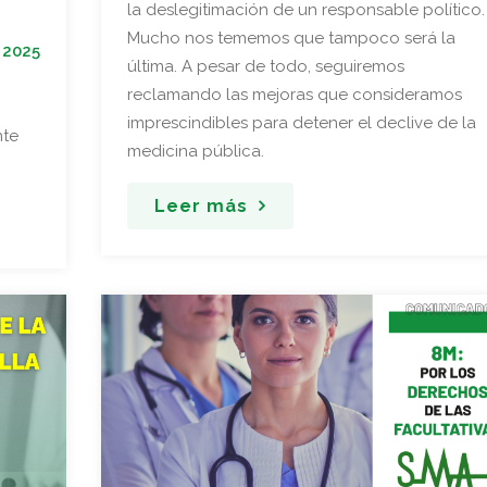
la deslegitimación de un responsable político.
Mucho nos tememos que tampoco será la
 2025
última. A pesar de todo, seguiremos
reclamando las mejoras que consideramos
imprescindibles para detener el declive de la
nte
medicina pública.
Leer más