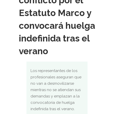
conflicto por el
Estatuto Marco y
convocará huelga
indefinida tras el
verano
Los representantes de los
profesionales aseguran que
no van a desmovilizarse
mientras no se atiendan sus
demandas y emplazan a la
convocatoria de huelga
indefinida tras el verano.