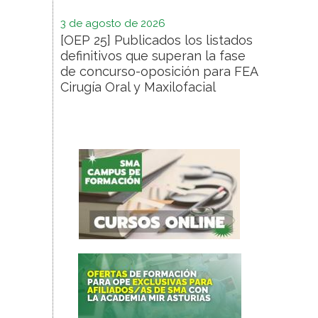
3 de agosto de 2026
[OEP 25] Publicados los listados
definitivos que superan la fase
de concurso-oposición para FEA
Cirugía Oral y Maxilofacial