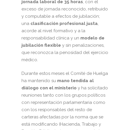
jornada laboral de 35 horas
, con el
exceso de jornada reconocido, retribuido
y computable a efectos de jubilación;
una
clasificación profesional justa
,
acorde al nivel formativo y a la
responsabilidad clínica y un
modelo de
jubilación flexible
y sin penalizaciones,
que reconozca la penosidad del ejercicio
médico.
Durante estos meses el Comité de Huelga
ha mantenido su
mano tendida al
diálogo con el ministerio
y ha solicitado
reuniones tanto con los grupos políticos
con representación parlamentaria como
con los responsables del resto de
carteras afectadas por la norma que se
está modificando (Hacienda, Trabajo y