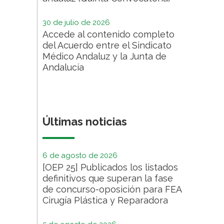
30 de julio de 2026
Accede al contenido completo
del Acuerdo entre el Sindicato
Médico Andaluz y la Junta de
Andalucía
Últimas noticias
6 de agosto de 2026
[OEP 25] Publicados los listados
definitivos que superan la fase
de concurso-oposición para FEA
Cirugía Plástica y Reparadora