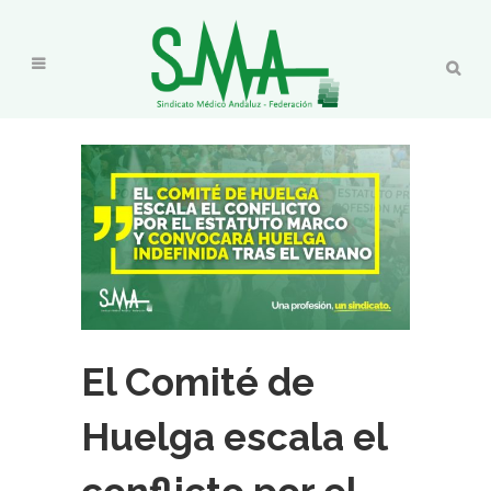
El Comité de
Huelga escala el