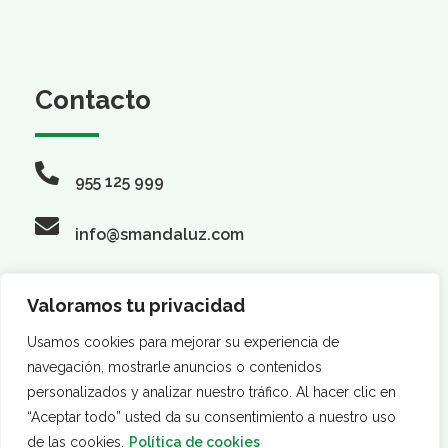
Contacto
955 125 999
info@smandaluz.com
Valoramos tu privacidad
Síguenos
Usamos cookies para mejorar su experiencia de
navegación, mostrarle anuncios o contenidos
personalizados y analizar nuestro tráfico. Al hacer clic en
“Aceptar todo” usted da su consentimiento a nuestro uso
de las cookies.
Política de cookies