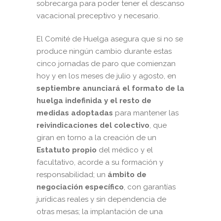
sobrecarga para poder tener el descanso
vacacional preceptivo y necesario.
El Comité de Huelga asegura que si no se
produce ningún cambio durante estas
cinco jornadas de paro que comienzan
hoy y en los meses de julio y agosto, en
septiembre anunciará el formato de la
huelga indefinida y el resto de
medidas adoptadas
para mantener las
reivindicaciones del colectivo
, que
giran en torno a la creación de un
Estatuto propio
del médico y el
facultativo, acorde a su formación y
responsabilidad; un
ámbito de
negociación específico
, con garantías
jurídicas reales y sin dependencia de
otras mesas; la implantación de una