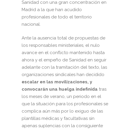
Sanidad con una gran concentración en
Madrid a la que han acudido
profesionales de todo el territorio
nacional.
Ante la ausencia total de propuestas de
los responsables ministeriales, el nulo
avance en el conflicto mantenido hasta
ahora y el empeño de Sanidad en seguir
adelante con la tramitación del texto, las
organizaciones sindicales han decidido
escalar en las movilizaciones, y
convocarán una huelga indefinida
tras
los meses de verano, un periodo en el
que la situación para los profesionales se
complica aún más por lo exiguo de las
plantillas médicas y facultativas sin
apenas suplencias con la consiguiente