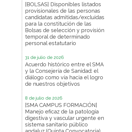
[BOLSAS] Disponibles listados
provisionales de las personas
candidatas admitidas/excluidas
para la constitución de las
Bolsas de selección y provisión
temporal de determinado
personal estatutario
31 de julio de 2026
Acuerdo histórico entre el SMA
y la Consejería de Sanidad: el
diálogo como vía hacia el logro
de nuestros objetivos
8 de julio de 2026
[SMA CAMPUS FORMACIÓN]
Manejo eficaz de la patología
digestiva y vascular urgente en
sistema sanitario público
andaluz (Quinta Convocatoria)