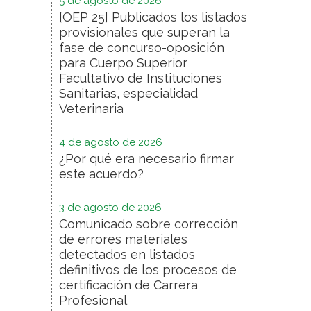
5 de agosto de 2026
[OEP 25] Publicados los listados
provisionales que superan la
fase de concurso-oposición
para Cuerpo Superior
Facultativo de Instituciones
Sanitarias, especialidad
Veterinaria
4 de agosto de 2026
¿Por qué era necesario firmar
este acuerdo?
3 de agosto de 2026
Comunicado sobre corrección
de errores materiales
detectados en listados
definitivos de los procesos de
certificación de Carrera
Profesional