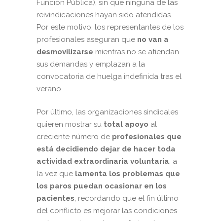
Función Pública), sin que ninguna de las
reivindicaciones hayan sido atendidas.
Por este motivo, los representantes de los
profesionales aseguran que
no van a
desmovilizarse
mientras no se atiendan
sus demandas y emplazan a la
convocatoria de huelga indefinida tras el
verano.
Por último, las organizaciones sindicales
quieren mostrar su
total apoyo
al
creciente número de
profesionales que
está decidiendo dejar de hacer toda
actividad extraordinaria voluntaria
, a
la vez que
lamenta los problemas que
los paros puedan ocasionar en los
pacientes
, recordando que el fin último
del conflicto es mejorar las condiciones