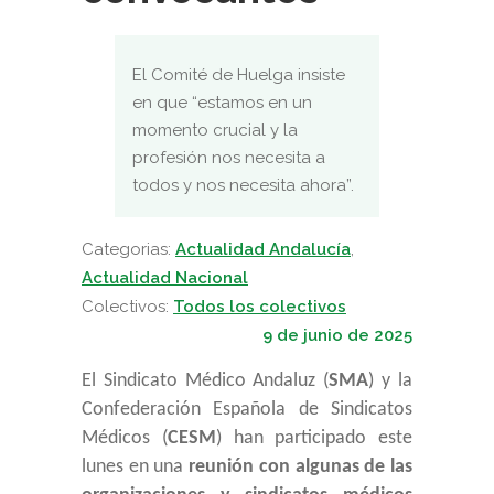
El Comité de Huelga insiste
en que “estamos en un
momento crucial y la
profesión nos necesita a
todos y nos necesita ahora”.
Categorias:
Actualidad Andalucía
,
Actualidad Nacional
Colectivos:
Todos los colectivos
9 de junio de 2025
El Sindicato Médico Andaluz (
SMA
) y la
Confederación Española de Sindicatos
Médicos (
CESM
)
han participado este
lunes en una
reunión con algunas de las