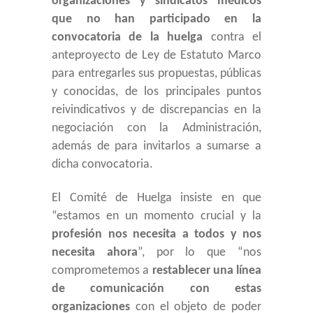
organizaciones y sindicatos médicos
que no han participado en la
convocatoria de la huelga
contra el
anteproyecto de Ley de Estatuto Marco
para entregarles sus propuestas, públicas
y conocidas, de los principales puntos
reivindicativos y de discrepancias en la
negociación con la Administración,
además de para invitarlos a sumarse a
dicha convocatoria.
El Comité de Huelga insiste en que
“estamos en un momento crucial y la
profesión nos necesita a todos y nos
necesita ahora
”, por lo que “nos
comprometemos a
restablecer una línea
de comunicación con estas
organizaciones
con el objeto de poder