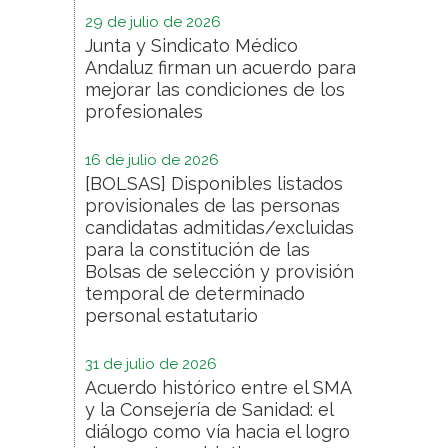
29 de julio de 2026
Junta y Sindicato Médico
Andaluz firman un acuerdo para
mejorar las condiciones de los
profesionales
16 de julio de 2026
[BOLSAS] Disponibles listados
provisionales de las personas
candidatas admitidas/excluidas
para la constitución de las
Bolsas de selección y provisión
temporal de determinado
personal estatutario
31 de julio de 2026
Acuerdo histórico entre el SMA
y la Consejería de Sanidad: el
diálogo como vía hacia el logro