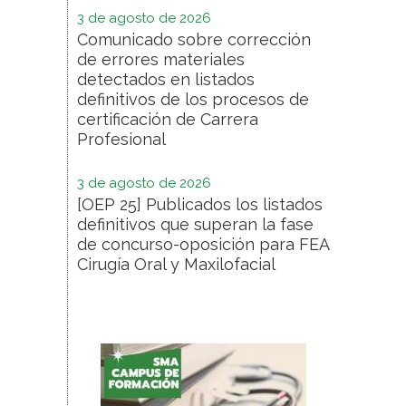
3 de agosto de 2026
Comunicado sobre corrección
de errores materiales
detectados en listados
definitivos de los procesos de
certificación de Carrera
Profesional
3 de agosto de 2026
[OEP 25] Publicados los listados
definitivos que superan la fase
de concurso-oposición para FEA
Cirugía Oral y Maxilofacial