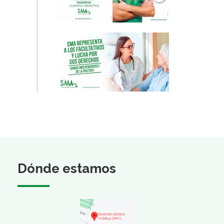
Dónde estamos