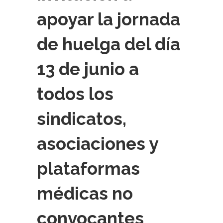
apoyar la jornada
de huelga del día
13 de junio a
todos los
sindicatos,
asociaciones y
plataformas
médicas no
convocantes