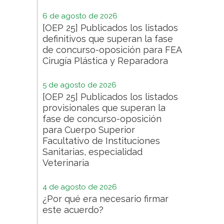
6 de agosto de 2026
[OEP 25] Publicados los listados
definitivos que superan la fase
de concurso-oposición para FEA
Cirugía Plástica y Reparadora
5 de agosto de 2026
[OEP 25] Publicados los listados
provisionales que superan la
fase de concurso-oposición
para Cuerpo Superior
Facultativo de Instituciones
Sanitarias, especialidad
Veterinaria
4 de agosto de 2026
¿Por qué era necesario firmar
este acuerdo?