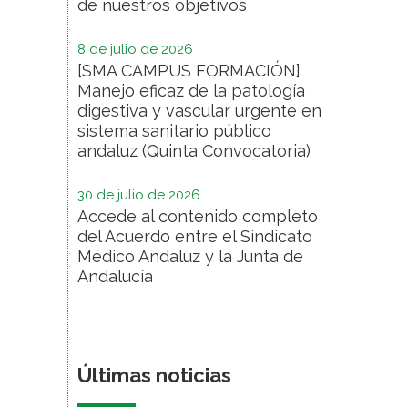
de nuestros objetivos
8 de julio de 2026
[SMA CAMPUS FORMACIÓN]
Manejo eficaz de la patología
digestiva y vascular urgente en
sistema sanitario público
andaluz (Quinta Convocatoria)
30 de julio de 2026
Accede al contenido completo
del Acuerdo entre el Sindicato
Médico Andaluz y la Junta de
Andalucía
Últimas noticias