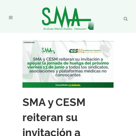
SMA y CESM
reiteran su
invitación a