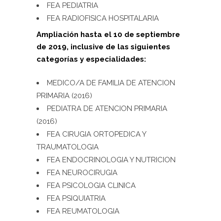
FEA PEDIATRIA
FEA RADIOFISICA HOSPITALARIA
Ampliación hasta el 10 de septiembre
de 2019, inclusive de las siguientes
categorías y especialidades:
MEDICO/A DE FAMILIA DE ATENCION
PRIMARIA (2016)
PEDIATRA DE ATENCION PRIMARIA
(2016)
FEA CIRUGIA ORTOPEDICA Y
TRAUMATOLOGIA
FEA ENDOCRINOLOGIA Y NUTRICION
FEA NEUROCIRUGIA
FEA PSICOLOGIA CLINICA
FEA PSIQUIATRIA
FEA REUMATOLOGIA