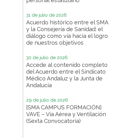
personal estatutario
31 de julio de 2026
Acuerdo histórico entre el SMA
y la Consejería de Sanidad: el
diálogo como vía hacia el logro
de nuestros objetivos
30 de julio de 2026
Accede al contenido completo
del Acuerdo entre el Sindicato
Médico Andaluz y la Junta de
Andalucía
29 de julio de 2026
[SMA CAMPUS FORMACIÓN]
VAVE – Vía Aérea y Ventilación
(Sexta Convocatoria)