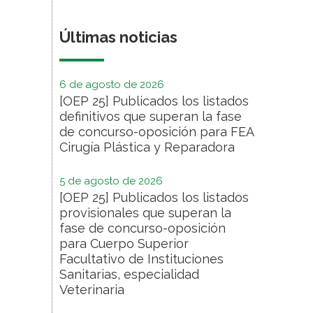
Últimas noticias
6 de agosto de 2026
[OEP 25] Publicados los listados
definitivos que superan la fase
de concurso-oposición para FEA
Cirugía Plástica y Reparadora
5 de agosto de 2026
[OEP 25] Publicados los listados
provisionales que superan la
fase de concurso-oposición
para Cuerpo Superior
Facultativo de Instituciones
Sanitarias, especialidad
Veterinaria