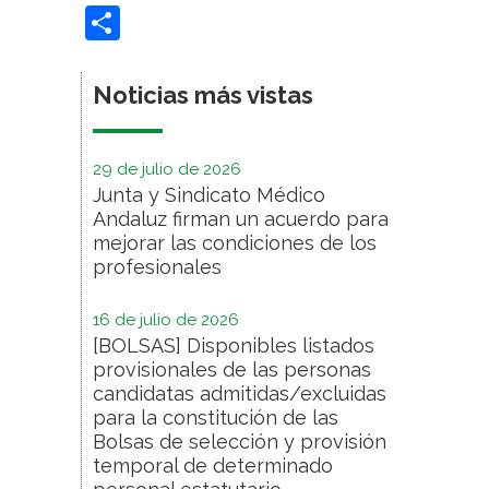
Compartir
Noticias más vistas
29 de julio de 2026
Junta y Sindicato Médico
Andaluz firman un acuerdo para
mejorar las condiciones de los
profesionales
16 de julio de 2026
[BOLSAS] Disponibles listados
provisionales de las personas
candidatas admitidas/excluidas
para la constitución de las
Bolsas de selección y provisión
temporal de determinado