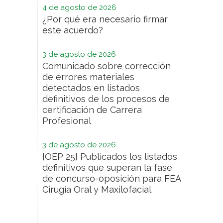
4 de agosto de 2026
¿Por qué era necesario firmar
este acuerdo?
3 de agosto de 2026
Comunicado sobre corrección
de errores materiales
detectados en listados
definitivos de los procesos de
certificación de Carrera
Profesional
3 de agosto de 2026
[OEP 25] Publicados los listados
definitivos que superan la fase
de concurso-oposición para FEA
Cirugía Oral y Maxilofacial