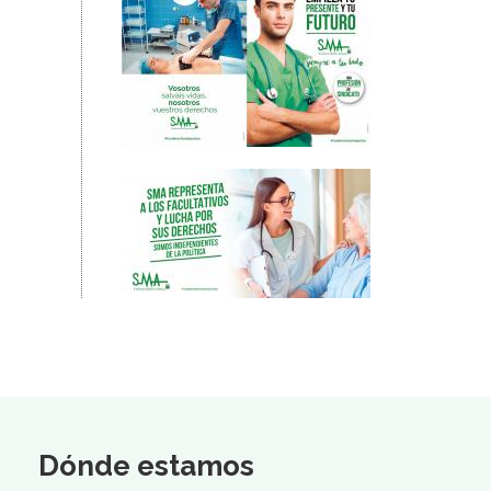
Dónde estamos