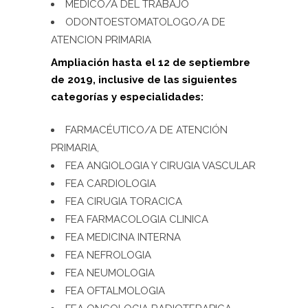
MEDICO/A DEL TRABAJO
ODONTOESTOMATOLOGO/A DE
ATENCION PRIMARIA
Ampliación hasta el 12 de septiembre
de 2019, inclusive de las siguientes
categorías y especialidades:
FARMACÉUTICO/A DE ATENCIÓN
PRIMARIA,
FEA ANGIOLOGIA Y CIRUGIA VASCULAR
FEA CARDIOLOGIA
FEA CIRUGIA TORACICA
FEA FARMACOLOGIA CLINICA
FEA MEDICINA INTERNA
FEA NEFROLOGIA
FEA NEUMOLOGIA
FEA OFTALMOLOGIA