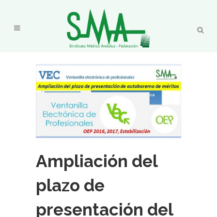
Ampliación del
plazo de
presentación del