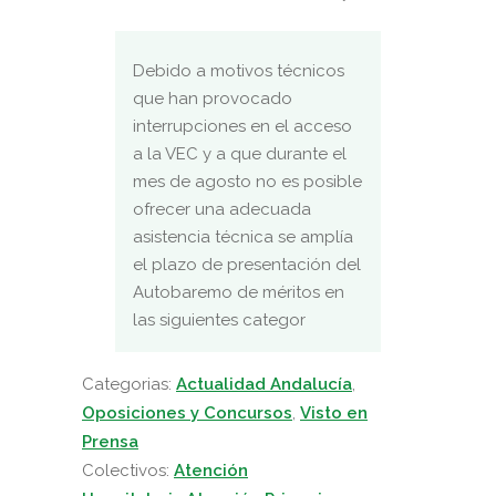
Debido a motivos técnicos
que han provocado
interrupciones en el acceso
a la VEC y a que durante el
mes de agosto no es posible
ofrecer una adecuada
asistencia técnica se amplía
el plazo de presentación del
Autobaremo de méritos en
las siguientes categor
Categorias:
Actualidad Andalucía
,
Oposiciones y Concursos
,
Visto en
Prensa
Colectivos:
Atención