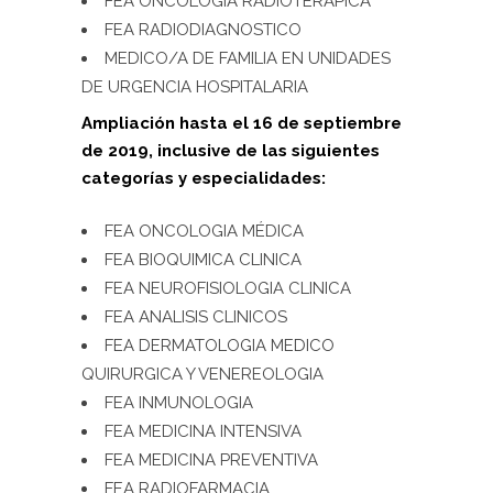
FEA ONCOLOGIA RADIOTERAPICA
FEA RADIODIAGNOSTICO
MEDICO/A DE FAMILIA EN UNIDADES
DE URGENCIA HOSPITALARIA
Ampliación hasta el 16 de septiembre
de 2019, inclusive de las siguientes
categorías y especialidades:
FEA ONCOLOGIA MÉDICA
FEA BIOQUIMICA CLINICA
FEA NEUROFISIOLOGIA CLINICA
FEA ANALISIS CLINICOS
FEA DERMATOLOGIA MEDICO
QUIRURGICA Y VENEREOLOGIA
FEA INMUNOLOGIA
FEA MEDICINA INTENSIVA
FEA MEDICINA PREVENTIVA
FEA RADIOFARMACIA