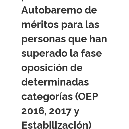
Autobaremo de
méritos para las
personas que han
superado la fase
oposición de
determinadas
categorías (OEP
2016, 2017 y
Estabilización)