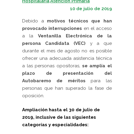
Hospitalaria
,
Atención Primaria
10 de julio de 2019
Debido a
motivos técnicos que han
provocado interrupciones
en el acceso
a la
Ventanilla Electrónica de la
persona Candidata (VEC)
y a que
durante el mes de agosto no es posible
ofrecer una adecuada asistencia técnica
a las personas opositoras,
se amplía el
plazo de presentación del
Autobaremo
de méritos
para las
personas que han superado la fase de
oposición.
Ampliación hasta el 30 de julio de
2019, inclusive de las siguientes
categorías y especialidades: