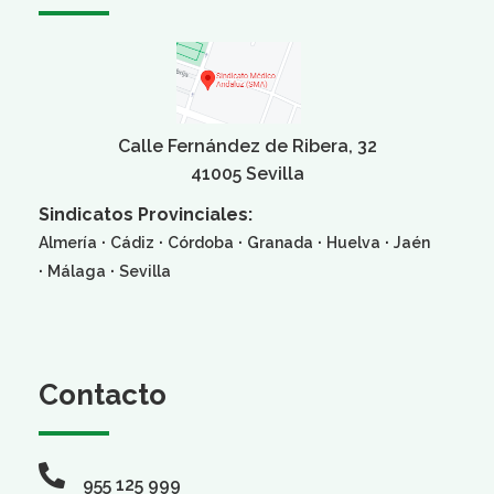
Calle Fernández de Ribera, 32
41005 Sevilla
Sindicatos Provinciales:
·
·
·
·
·
Almería
Cádiz
Córdoba
Granada
Huelva
Jaén
·
·
Málaga
Sevilla
Contacto
955 125 999