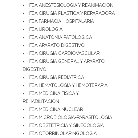
FEA ANESTESIOLOGIA Y REANIMACION
FEA CIRUGIA PLASTICA Y REPARADORA
FEA FARMACIA HOSPITALARIA
FEA UROLOGIA
FEA ANATOMIA PATOLOGICA
FEA APARATO DIGESTIVO
FEA CIRUGIA CARDIOVASCULAR
FEA CIRUGIA GENERAL Y APARATO
DIGESTIVO
FEA CIRUGIA PEDIATRICA
FEA HEMATOLOGIA Y HEMOTERAPIA
FEA MEDICINA FISICA Y
REHABILITACION
FEA MEDICINA NUCLEAR
FEA MICROBIOLOGIA-PARASITOLOGIA
FEA OBSTETRICIA Y GINECOLOGIA
FEA OTORRINOLARINGOLOGIA