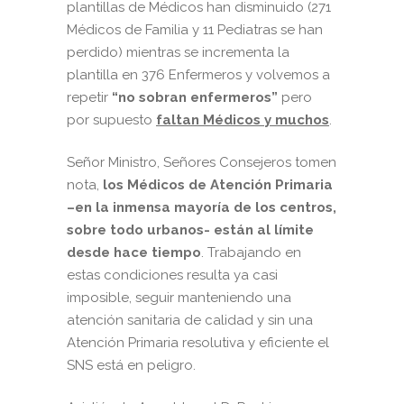
plantillas de Médicos han disminuido (271
Médicos de Familia y 11 Pediatras se han
perdido) mientras se incrementa la
plantilla en 376 Enfermeros y volvemos a
repetir
“no sobran enfermeros”
pero
por supuesto
faltan Médicos y muchos
.
Señor Ministro, Señores Consejeros tomen
nota,
los Médicos de Atención Primaria
–en la inmensa mayoría de los centros,
sobre todo urbanos- están al límite
desde hace tiempo
. Trabajando en
estas condiciones resulta ya casi
imposible, seguir manteniendo una
atención sanitaria de calidad y sin una
Atención Primaria resolutiva y eficiente el
SNS está en peligro.