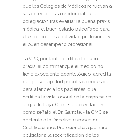
que los Colegios de Médicos renuevan a
sus colegiados la credencial de la
colegiación tras evaluar la buena praxis
médica, el buen estado psicofísico para
el ejercicio de su actividad profesional y
el buen desempeño profesional”.
La VPC, por tanto, certifica la buena
praxis, al confirmar que el médico no
tiene expediente deontológico, acredita
que posee aptitud psicofísica necesaria
para atender a los pacientes, que
certifica la vida laboral en la empresa en
la que trabaja. Con esta acreditación,
como señaló el Dr. Garrote, «la OMC se
adelanta a la Directiva europea de
Cualificaciones Profesionales que hará
obligatoria la recertificación de los