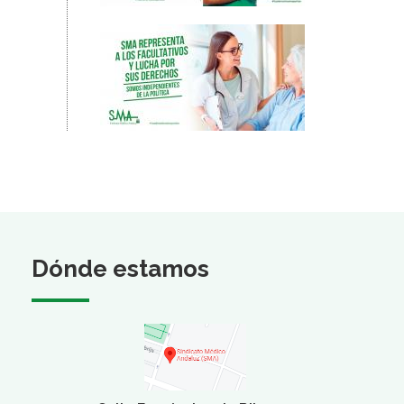
Dónde estamos