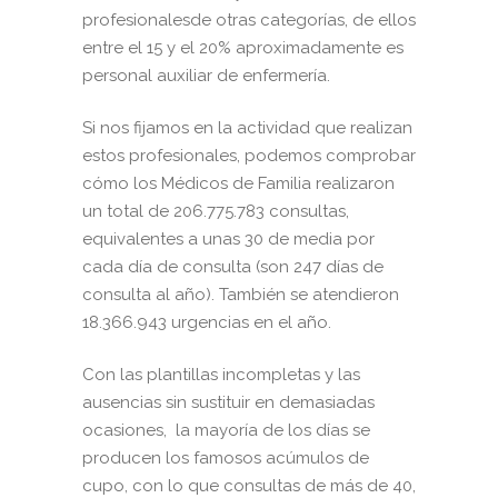
profesionalesde otras categorías, de ellos
entre el 15 y el 20% aproximadamente es
personal auxiliar de enfermería.
Si nos fijamos en la actividad que realizan
estos profesionales, podemos comprobar
cómo los Médicos de Familia realizaron
un total de 206.775.783 consultas,
equivalentes a unas 30 de media por
cada día de consulta (son 247 días de
consulta al año). También se atendieron
18.366.943 urgencias en el año.
Con las plantillas incompletas y las
ausencias sin sustituir en demasiadas
ocasiones, la mayoría de los días se
producen los famosos acúmulos de
cupo, con lo que consultas de más de 40,