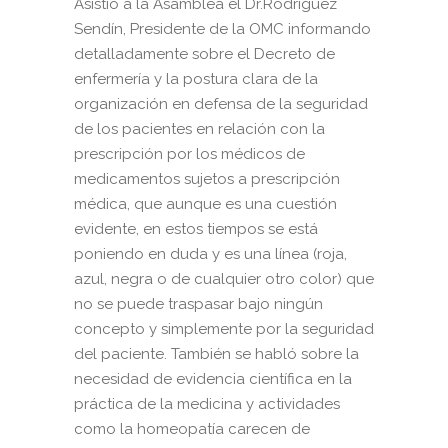
Asistió a la Asamblea el Dr.Rodriguez
Sendín, Presidente de la OMC informando
detalladamente sobre el Decreto de
enfermería y la postura clara de la
organización en defensa de la seguridad
de los pacientes en relación con la
prescripción por los médicos de
medicamentos sujetos a prescripción
médica, que aunque es una cuestión
evidente, en estos tiempos se está
poniendo en duda y es una línea (roja,
azul, negra o de cualquier otro color) que
no se puede traspasar bajo ningún
concepto y simplemente por la seguridad
del paciente. También se habló sobre la
necesidad de evidencia científica en la
práctica de la medicina y actividades
como la homeopatía carecen de