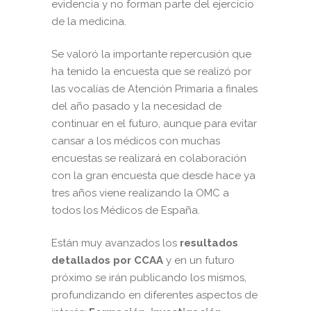
evidencia y no forman parte del ejercicio
de la medicina.
Se valoró la importante repercusión que
ha tenido la encuesta que se realizó por
las vocalías de Atención Primaria a finales
del año pasado y la necesidad de
continuar en el futuro, aunque para evitar
cansar a los médicos con muchas
encuestas se realizará en colaboración
con la gran encuesta que desde hace ya
tres años viene realizando la OMC a
todos los Médicos de España.
Están muy avanzados los
resultados
detallados por CCAA
y en un futuro
próximo se irán publicando los mismos,
profundizando en diferentes aspectos de