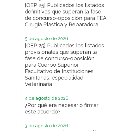
[OEP 25] Publicados los listados
definitivos que superan la fase
de concurso-oposición para FEA
Cirugía Plástica y Reparadora
5 de agosto de 2026
[OEP 25] Publicados los listados
provisionales que superan la
fase de concurso-oposición
para Cuerpo Superior
Facultativo de Instituciones
Sanitarias, especialidad
Veterinaria
4 de agosto de 2026
¿Por qué era necesario firmar
este acuerdo?
3 de agosto de 2026