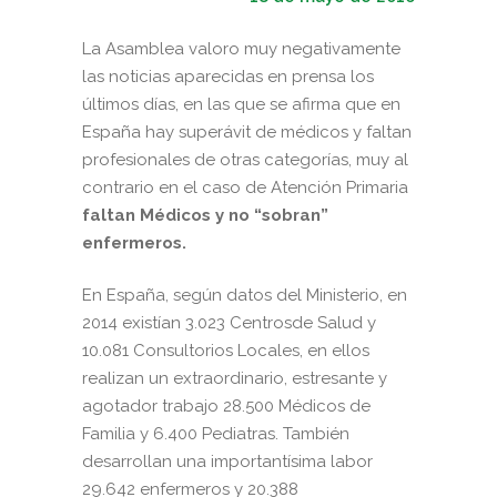
La Asamblea valoro muy negativamente
las noticias aparecidas en prensa los
últimos días, en las que se afirma que en
España hay superávit de médicos y faltan
profesionales de otras categorías, muy al
contrario en el caso de Atención Primaria
faltan Médicos y no “sobran”
enfermeros.
En España, según datos del Ministerio, en
2014 existían 3.023 Centrosde Salud y
10.081 Consultorios Locales, en ellos
realizan un extraordinario, estresante y
agotador trabajo 28.500 Médicos de
Familia y 6.400 Pediatras. También
desarrollan una importantísima labor
29.642 enfermeros y 20.388