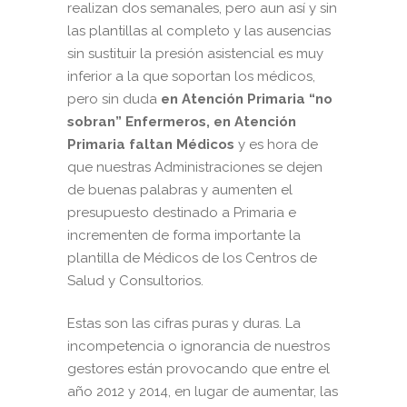
realizan dos semanales, pero aun así y sin
las plantillas al completo y las ausencias
sin sustituir la presión asistencial es muy
inferior a la que soportan los médicos,
pero sin duda
en Atención Primaria “no
sobran” Enfermeros, en Atención
Primaria faltan Médicos
y es hora de
que nuestras Administraciones se dejen
de buenas palabras y aumenten el
presupuesto destinado a Primaria e
incrementen de forma importante la
plantilla de Médicos de los Centros de
Salud y Consultorios.
Estas son las cifras puras y duras. La
incompetencia o ignorancia de nuestros
gestores están provocando que entre el
año 2012 y 2014, en lugar de aumentar, las