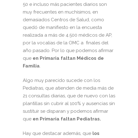
50 e incluso más pacientes diarios son
muy frecuentes en muchísimos, en
demasiados Centros de Salud, como
quedó de manifiesto en la encuesta
realizada a más de 4.500 médicos de AP,
por la vocalías de la OMC a finales del
año pasado. Por lo que podemos afirmar
que
en Primaria faltan Médicos de
Familia
.
Algo muy parecido sucede con los
Pediatras, que atienden de media más de
21 consultas diarias, que de nuevo con las
plantillas sin cubrir al 100% y ausencias sin
sustituir se disparan y podemos afirmar
que
en Primaria faltan Pediatras.
Hay que destacar además, que
los