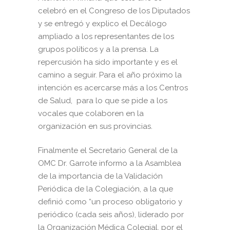
celebró en el Congreso de los Diputados
y se entregó y explico el Decálogo
ampliado a los representantes de los
grupos políticos y a la prensa. La
repercusión ha sido importante y es el
camino a seguir. Para el año próximo la
intención es acercarse más a los Centros
de Salud, para lo que se pide a los
vocales que colaboren en la
organización en sus provincias.
Finalmente el Secretario General de la
OMC Dr. Garrote informo a la Asamblea
de la importancia de la Validación
Periódica de la Colegiación, a la que
definió como “un proceso obligatorio y
periódico (cada seis años), liderado por
la Organización Médica Colegial, por el