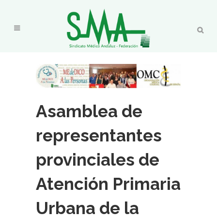
Asamblea de
representantes
provinciales de
Atención Primaria
Urbana de la