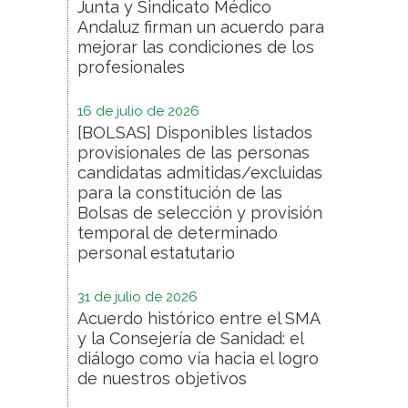
Junta y Sindicato Médico
Andaluz firman un acuerdo para
mejorar las condiciones de los
profesionales
16 de julio de 2026
[BOLSAS] Disponibles listados
provisionales de las personas
candidatas admitidas/excluidas
para la constitución de las
Bolsas de selección y provisión
temporal de determinado
personal estatutario
31 de julio de 2026
Acuerdo histórico entre el SMA
y la Consejería de Sanidad: el
diálogo como vía hacia el logro
de nuestros objetivos