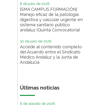
8 de julio de 2026
[SMA CAMPUS FORMACIÓN]
Manejo eficaz de la patología
digestiva y vascular urgente en
sistema sanitario público
andaluz (Quinta Convocatoria)
30 de julio de 2026
Accede al contenido completo
del Acuerdo entre el Sindicato
Médico Andaluz y la Junta de
Andalucía
Últimas noticias
6 de agosto de 2026