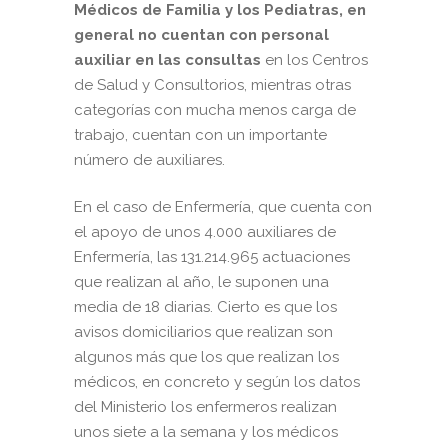
Médicos de Familia y los Pediatras, en
general no cuentan con personal
auxiliar en las consultas
en los Centros
de Salud y Consultorios, mientras otras
categorías con mucha menos carga de
trabajo, cuentan con un importante
número de auxiliares.
En el caso de Enfermería, que cuenta con
el apoyo de unos 4.000 auxiliares de
Enfermería, las 131.214.965 actuaciones
que realizan al año, le suponen una
media de 18 diarias. Cierto es que los
avisos domiciliarios que realizan son
algunos más que los que realizan los
médicos, en concreto y según los datos
del Ministerio los enfermeros realizan
unos siete a la semana y los médicos