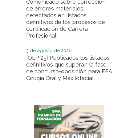
Comunicado sobre corrección
de errores materiales
detectados en listados
definitivos de los procesos de
certificación de Carrera
Profesional
3 de agosto de 2026
[OEP 25] Publicados los listados
definitivos que superan la fase
de concurso-oposición para FEA
Cirugía Oral y Maxilofacial