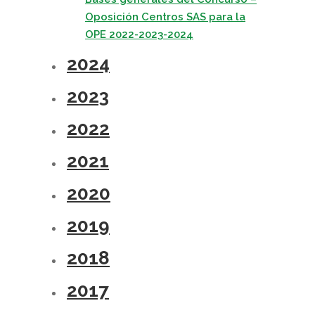
Oposición Centros SAS para la
OPE 2022-2023-2024
2024
2023
2022
2021
2020
2019
2018
2017