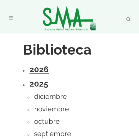
Biblioteca
2026
2025
diciembre
noviembre
octubre
septiembre