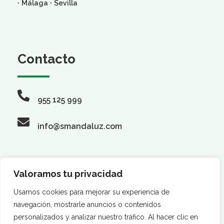
·
·
Málaga
Sevilla
Contacto
955 125 999
info@smandaluz.com
Valoramos tu privacidad
Síguenos
Usamos cookies para mejorar su experiencia de
navegación, mostrarle anuncios o contenidos
personalizados y analizar nuestro tráfico. Al hacer clic en