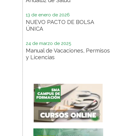
Andaluz de Salud
13 de enero de 2026
NUEVO PACTO DE BOLSA
ÚNICA
24 de marzo de 2025
Manual de Vacaciones, Permisos
y Licencias