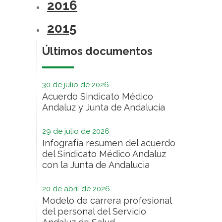
2016
2015
Últimos documentos
30 de julio de 2026
Acuerdo Sindicato Médico
Andaluz y Junta de Andalucía
29 de julio de 2026
Infografía resumen del acuerdo
del Sindicato Médico Andaluz
con la Junta de Andalucia
20 de abril de 2026
Modelo de carrera profesional
del personal del Servicio