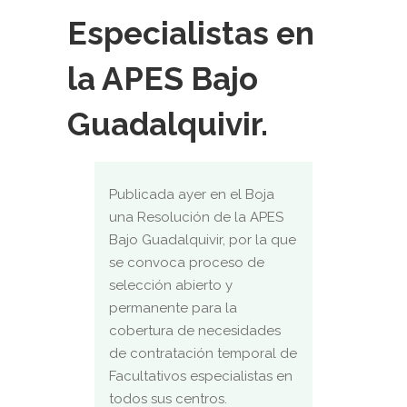
Especialistas en
la APES Bajo
Guadalquivir.
Publicada ayer en el Boja
una Resolución de la APES
Bajo Guadalquivir, por la que
se convoca proceso de
selección abierto y
permanente para la
cobertura de necesidades
de contratación temporal de
Facultativos especialistas en
todos sus centros.