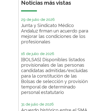
Noticias más vistas
29 de julio de 2026
Junta y Sindicato Médico
Andaluz firman un acuerdo para
mejorar las condiciones de los
profesionales
16 de julio de 2026
[BOLSAS] Disponibles listados
provisionales de las personas
candidatas admitidas/excluidas
para la constitución de las
Bolsas de selección y provisión
temporal de determinado
personal estatutario
31 de julio de 2026
Acuerdo histórico entre el SMA