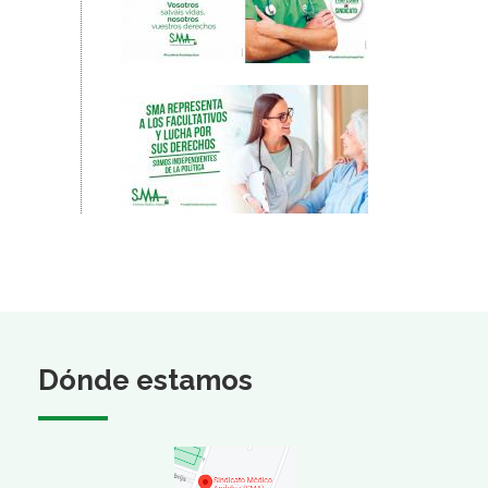
Dónde estamos