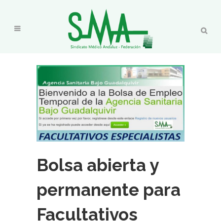
Bolsa abierta y
permanente para
Facultativos