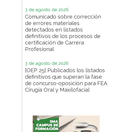
3 de agosto de 2026
Comunicado sobre corrección
de errores materiales
detectados en listados
definitivos de los procesos de
certificación de Carrera
Profesional
3 de agosto de 2026
[OEP 25] Publicados los listados
definitivos que superan la fase
de concurso-oposición para FEA
Cirugía Oral y Maxilofacial