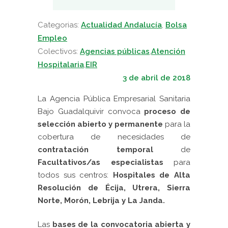
Categorias:
Actualidad Andalucía
,
Bolsa
Empleo
Colectivos:
Agencias públicas
,
Atención
Hospitalaria
,
EIR
3 de abril de 2018
La Agencia Pública Empresarial Sanitaria
Bajo Guadalquivir convoca
proceso de
selección abierto y permanente
para la
cobertura de necesidades de
contratación temporal
de
Facultativos/as especialistas
para
todos sus centros:
Hospitales de Alta
Resolución de Écija, Utrera, Sierra
Norte, Morón, Lebrija y La Janda.
Las
bases de la convocatoria abierta y