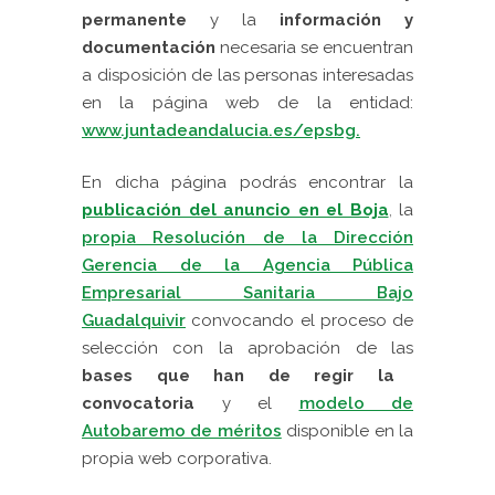
permanente
y la
información y
documentación
necesaria se encuentran
a disposición de las personas interesadas
en la página web de la entidad:
www.juntadeandalucia.es/epsbg.
En dicha página podrás encontrar la
publicación del anuncio en el Boja
,
la
propia Resolución de la Dirección
Gerencia de la Agencia Pública
Empresarial Sanitaria Bajo
Guadalquivir
convocando el proceso de
selección con la aprobación de las
bases que han de regir la
convocatoria
y el
modelo de
Autobaremo de méritos
disponible en la
propia web corporativa.