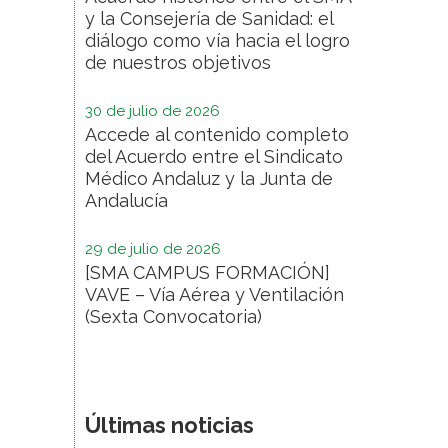
y la Consejería de Sanidad: el
diálogo como vía hacia el logro
de nuestros objetivos
30 de julio de 2026
Accede al contenido completo
del Acuerdo entre el Sindicato
Médico Andaluz y la Junta de
Andalucía
29 de julio de 2026
[SMA CAMPUS FORMACIÓN]
VAVE – Vía Aérea y Ventilación
(Sexta Convocatoria)
Últimas noticias