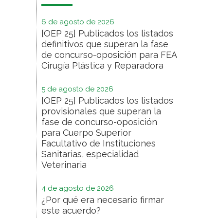
6 de agosto de 2026
[OEP 25] Publicados los listados
definitivos que superan la fase
de concurso-oposición para FEA
Cirugía Plástica y Reparadora
5 de agosto de 2026
[OEP 25] Publicados los listados
provisionales que superan la
fase de concurso-oposición
para Cuerpo Superior
Facultativo de Instituciones
Sanitarias, especialidad
Veterinaria
4 de agosto de 2026
¿Por qué era necesario firmar
este acuerdo?