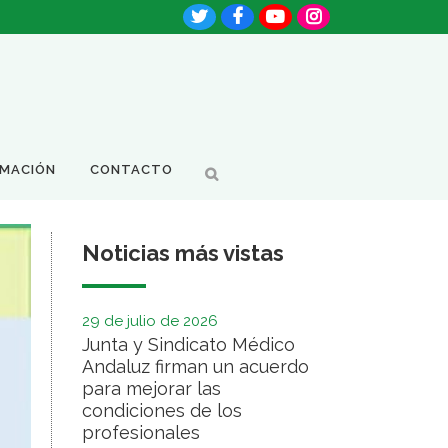
RMACIÓN
CONTACTO
Noticias más vistas
29 de julio de 2026
Junta y Sindicato Médico
Andaluz firman un acuerdo
para mejorar las
condiciones de los
profesionales