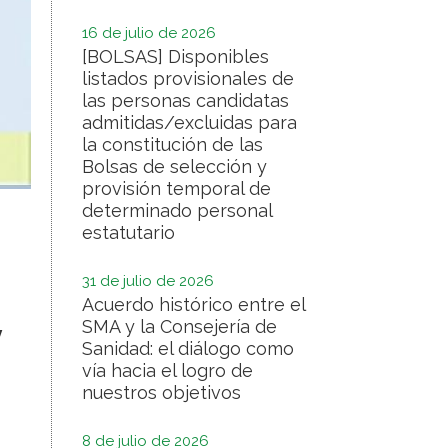
16 de julio de 2026
[BOLSAS] Disponibles
listados provisionales de
las personas candidatas
admitidas/excluidas para
la constitución de las
Bolsas de selección y
provisión temporal de
determinado personal
estatutario
31 de julio de 2026
Acuerdo histórico entre el
y
SMA y la Consejería de
Sanidad: el diálogo como
vía hacia el logro de
nuestros objetivos
8 de julio de 2026