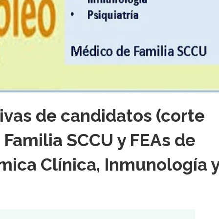
tivas de candidatos (corte
 Familia SCCU y FEAs de
mica Clínica, Inmunología 