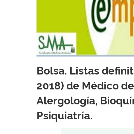
Bolsa. Listas defini
2018) de Médico de
Alergología, Bioquí
Psiquiatría.