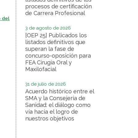
procesos de certificación
de Carrera Profesional
b del
3 de agosto de 2026
[OEP 25] Publicados los
listados definitivos que
superan la fase de
concurso-oposición para
FEA Cirugía Oral y
Maxilofacial
31 de julio de 2026
Acuerdo histórico entre el
SMA y la Consejería de
Sanidad: el diálogo como
vía hacia el logro de
nuestros objetivos