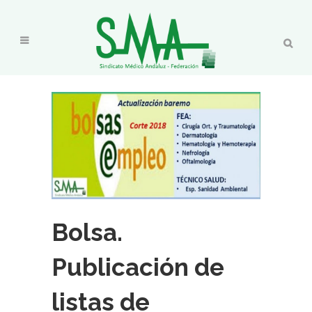
Bolsa.
Publicación de
listas de