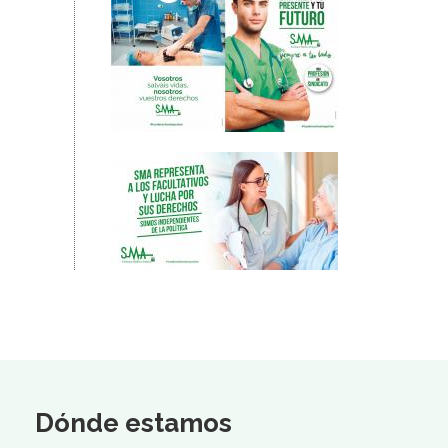
Dónde estamos