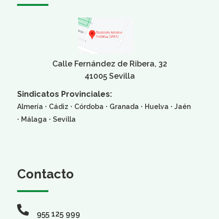
Calle Fernández de Ribera, 32
41005 Sevilla
Sindicatos Provinciales:
·
·
·
·
·
Almería
Cádiz
Córdoba
Granada
Huelva
Jaén
·
·
Málaga
Sevilla
Contacto
955 125 999