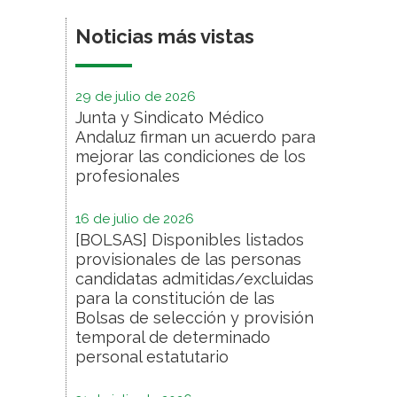
Noticias más vistas
29 de julio de 2026
Junta y Sindicato Médico
Andaluz firman un acuerdo para
mejorar las condiciones de los
profesionales
16 de julio de 2026
[BOLSAS] Disponibles listados
provisionales de las personas
candidatas admitidas/excluidas
para la constitución de las
Bolsas de selección y provisión
temporal de determinado
personal estatutario