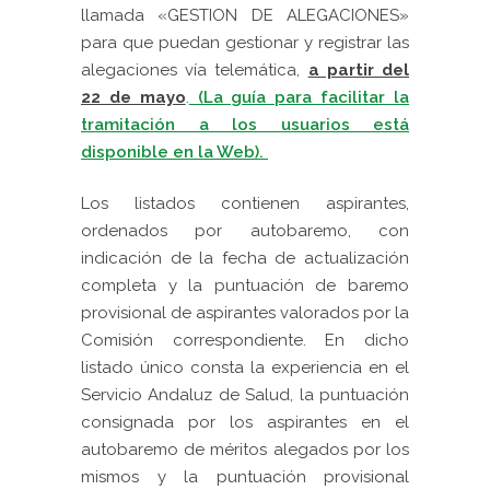
llamada «GESTION DE ALEGACIONES»
para que puedan gestionar y registrar las
alegaciones vía telemática,
a partir del
22 de mayo
.
(La guía para facilitar la
tramitación a los usuarios está
disponible en la Web).
Los listados contienen aspirantes,
ordenados por autobaremo, con
indicación de la fecha de actualización
completa y la puntuación de baremo
provisional de aspirantes valorados por la
Comisión correspondiente. En dicho
listado único consta la experiencia en el
Servicio Andaluz de Salud, la puntuación
consignada por los aspirantes en el
autobaremo de méritos alegados por los
mismos y la puntuación provisional