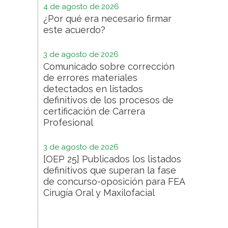
4 de agosto de 2026
¿Por qué era necesario firmar
este acuerdo?
3 de agosto de 2026
Comunicado sobre corrección
de errores materiales
detectados en listados
definitivos de los procesos de
certificación de Carrera
Profesional
3 de agosto de 2026
[OEP 25] Publicados los listados
definitivos que superan la fase
de concurso-oposición para FEA
Cirugía Oral y Maxilofacial