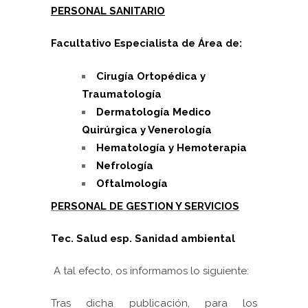
PERSONAL SANITARIO
Facultativo Especialista de Área de:
Cirugía Ortopédica y
Traumatología
Dermatología Medico
Quirúrgica y Venerología
Hematología y Hemoterapia
Nefrología
Oftalmología
PERSONAL DE GESTION Y SERVICIOS
Tec. Salud esp. Sanidad ambiental
A tal efecto, os informamos lo siguiente:
Tras dicha publicación, para los