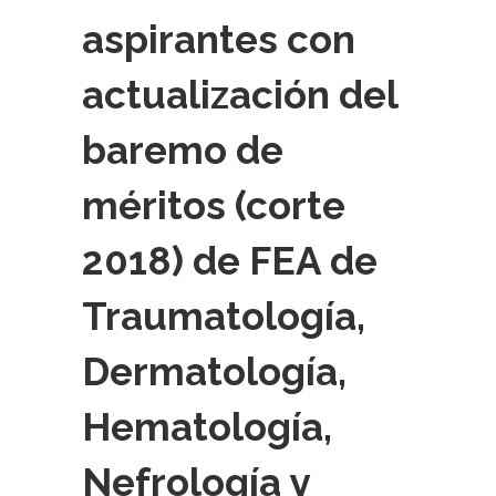
aspirantes con
actualización del
baremo de
méritos (corte
2018) de FEA de
Traumatología,
Dermatología,
Hematología,
Nefrología y