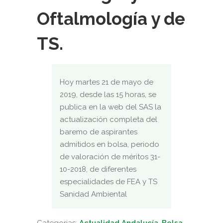
Oftalmología y de
TS.
Hoy martes 21 de mayo de
2019, desde las 15 horas, se
publica en la web del SAS la
actualización completa del
baremo de aspirantes
admitidos en bolsa, periodo
de valoración de méritos 31-
10-2018, de diferentes
especialidades de FEA y TS
Sanidad Ambiental
Categorias:
Actualidad Andalucía
,
Bolsa