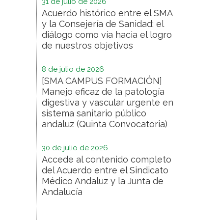
31 de julio de 2026
Acuerdo histórico entre el SMA
y la Consejería de Sanidad: el
diálogo como vía hacia el logro
de nuestros objetivos
8 de julio de 2026
[SMA CAMPUS FORMACIÓN]
Manejo eficaz de la patología
digestiva y vascular urgente en
sistema sanitario público
andaluz (Quinta Convocatoria)
30 de julio de 2026
Accede al contenido completo
del Acuerdo entre el Sindicato
Médico Andaluz y la Junta de
Andalucía