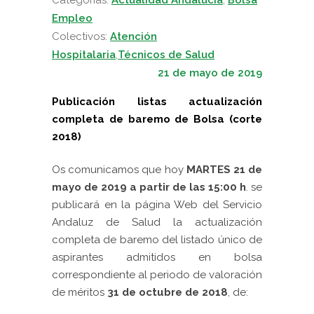
Empleo
Colectivos:
Atención
Hospitalaria
,
Técnicos de Salud
21 de mayo de 2019
Publicación listas actualización
completa de baremo de Bolsa (corte
2018)
Os comunicamos que hoy
MARTES 21 de
mayo de 2019 a partir de las 15:00 h
. se
publicará en la página Web del Servicio
Andaluz de Salud la actualización
completa de baremo del listado único de
aspirantes admitidos en bolsa
correspondiente al periodo de valoración
de méritos
31 de octubre de 2018
, de: