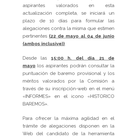
aspirantes valorados en esta
actualización completa, se iniciará un
plazo de 10 días para formular las
alegaciones contra la misma que estimen
pertinentes
(22 de mayo al 04 de junio
(ambos inclusive))
.
Desde las
15:00 h. del día 21 de
mayo
los aspirantes podrán consultar la
puntuación de baremo provisional y los
méritos valorados por la Comisión a
través de su inscripción-web en el menú
«INFORMES» en el icono «HISTORICO
BAREMOS».
Para ofrecer la máxima agilidad en el
trámite de alegaciones disponen en la
Web del candidato de la herramienta