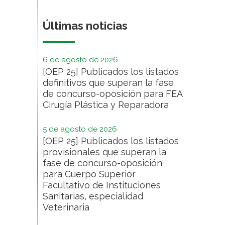
Últimas noticias
6 de agosto de 2026
[OEP 25] Publicados los listados
definitivos que superan la fase
de concurso-oposición para FEA
Cirugía Plástica y Reparadora
5 de agosto de 2026
[OEP 25] Publicados los listados
provisionales que superan la
fase de concurso-oposición
para Cuerpo Superior
Facultativo de Instituciones
Sanitarias, especialidad
Veterinaria