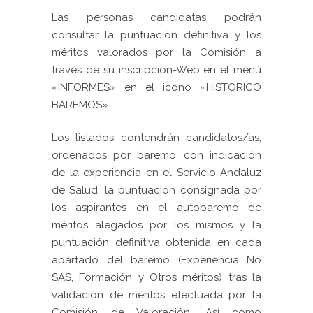
Las personas candidatas podrán
consultar la puntuación definitiva y los
méritos valorados por la Comisión a
través de su inscripción-Web en el
menú
«INFORMES»
en el icono
«HISTORICO
BAREMOS»
.
Los listados contendrán candidatos/as,
ordenados por baremo, con indicación
de la experiencia en el Servicio Andaluz
de Salud, la puntuación consignada por
los aspirantes en el autobaremo de
méritos alegados por los mismos y la
puntuación definitiva obtenida en cada
apartado del baremo (Experiencia No
SAS, Formación y Otros méritos) tras la
validación de méritos efectuada por la
Comisión de Valoración. Así como