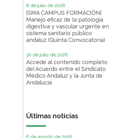
8 de julio de 2026
[SMA CAMPUS FORMACIÓN]
Manejo eficaz de la patología
digestiva y vascular urgente en
sistema sanitario público
andaluz (Quinta Convocatoria)
30 de julio de 2026
Accede al contenido completo
del Acuerdo entre el Sindicato
Médico Andaluz y la Junta de
Andalucía
Últimas noticias
6 de agosto de 2026