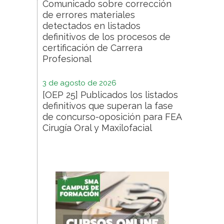
Comunicado sobre corrección
de errores materiales
detectados en listados
definitivos de los procesos de
certificación de Carrera
Profesional
3 de agosto de 2026
[OEP 25] Publicados los listados
definitivos que superan la fase
de concurso-oposición para FEA
Cirugía Oral y Maxilofacial