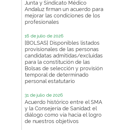
Junta y Sindicato Médico
Andaluz firman un acuerdo para
mejorar las condiciones de los
profesionales
16 de julio de 2026
[BOLSAS] Disponibles listados
provisionales de las personas
candidatas admitidas/excluidas
para la constitución de las
Bolsas de selección y provisión
temporal de determinado
personal estatutario
31 de julio de 2026
Acuerdo histórico entre el SMA
y la Consejería de Sanidad: el
diálogo como vía hacia el logro
de nuestros objetivos