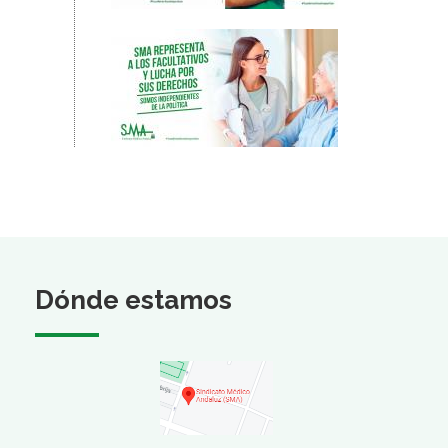
Dónde estamos