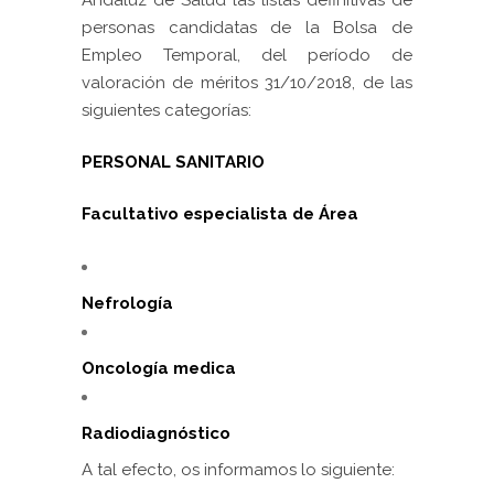
personas candidatas de la Bolsa de
Empleo Temporal, del período de
valoración de méritos 31/10/2018, de las
siguientes categorías:
PERSONAL SANITARIO
Facultativo especialista de Área
Nefrología
Oncología medica
Radiodiagnóstico
A tal efecto, os informamos lo siguiente: