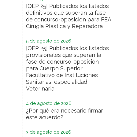
[OEP 25] Publicados los listados
definitivos que superan la fase
de concurso-oposición para FEA
Cirugía Plástica y Reparadora
5 de agosto de 2026
[OEP 25] Publicados los listados
provisionales que superan la
fase de concurso-oposición
para Cuerpo Superior
Facultativo de Instituciones
Sanitarias, especialidad
Veterinaria
4 de agosto de 2026
¿Por qué era necesario firmar
este acuerdo?
3 de agosto de 2026