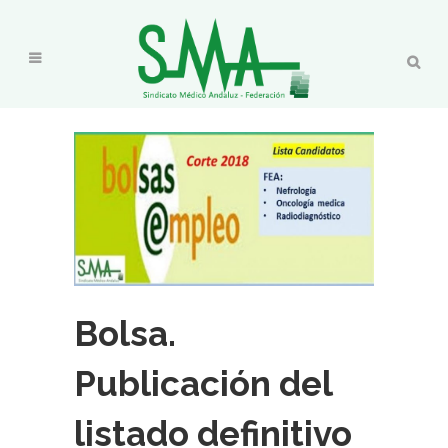
Bolsa.
Publicación del
listado definitivo