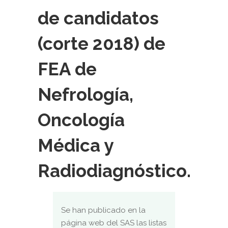
de candidatos
(corte 2018) de
FEA de
Nefrología,
Oncología
Médica y
Radiodiagnóstico.
Se han publicado en la
página web del SAS las listas