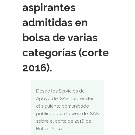
aspirantes
admitidas en
bolsa de varias
categorías (corte
2016).
Desde los Servicios de
Apoyo del SAS nos remiten
el siguiente comunicado
publicado en la web del SAS
sobre el corte de 2016 de
Bolsa Única.