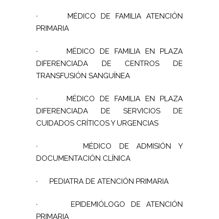
·
MÉDICO DE FAMILIA ATENCIÓN
PRIMARIA
·
MÉDICO DE FAMILIA EN PLAZA
DIFERENCIADA DE CENTROS DE
TRANSFUSIÓN SANGUÍNEA
·
MÉDICO DE FAMILIA EN PLAZA
DIFERENCIADA DE SERVICIOS DE
CUIDADOS CRÍTICOS Y URGENCIAS
·
MÉDICO DE ADMISIÓN Y
DOCUMENTACIÓN CLÍNICA
·
PEDIATRA DE ATENCIÓN PRIMARIA
·
EPIDEMIÓLOGO DE ATENCIÓN
PRIMARIA