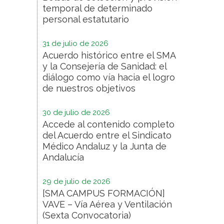
temporal de determinado
personal estatutario
31 de julio de 2026
Acuerdo histórico entre el SMA
y la Consejería de Sanidad: el
diálogo como vía hacia el logro
de nuestros objetivos
30 de julio de 2026
Accede al contenido completo
del Acuerdo entre el Sindicato
Médico Andaluz y la Junta de
Andalucía
29 de julio de 2026
[SMA CAMPUS FORMACIÓN]
VAVE – Vía Aérea y Ventilación
(Sexta Convocatoria)