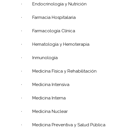
·
Endocrinología y Nutrición
·
Farmacia Hospitalaria
·
Farmacología Clínica
·
Hematología y Hemoterapia
·
Inmunología
·
Medicina Física y Rehabilitación
·
Medicina Intensiva
·
Medicina Interna
·
Medicina Nuclear
·
Medicina Preventiva y Salud Pública