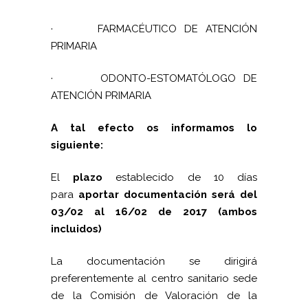
·
FARMACÉUTICO DE ATENCIÓN
PRIMARIA
·
ODONTO-ESTOMATÓLOGO DE
ATENCIÓN PRIMARIA
A tal efecto os informamos lo
siguiente:
El
plazo
establecido de 10 días
para
aportar documentación será
del
03/02 al 16/02 de 2017 (ambos
incluidos)
La documentación se dirigirá
preferentemente al centro sanitario sede
de
la Comisión
de Valoración de la