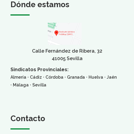
Dónde estamos
Calle Fernández de Ribera, 32
41005 Sevilla
Sindicatos Provinciales:
·
·
·
·
·
Almería
Cádiz
Córdoba
Granada
Huelva
Jaén
·
·
Málaga
Sevilla
Contacto