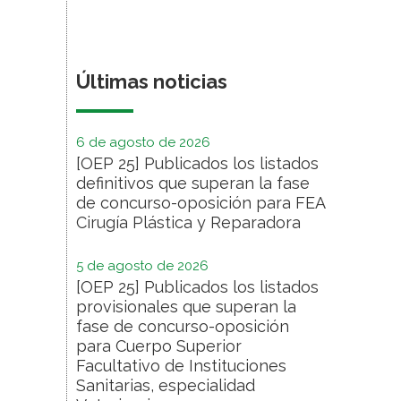
Últimas noticias
6 de agosto de 2026
[OEP 25] Publicados los listados
definitivos que superan la fase
de concurso-oposición para FEA
Cirugía Plástica y Reparadora
5 de agosto de 2026
[OEP 25] Publicados los listados
provisionales que superan la
fase de concurso-oposición
para Cuerpo Superior
Facultativo de Instituciones
Sanitarias, especialidad