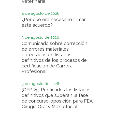
Veterinaria
4 de agosto de 2026
¿Por qué era necesario firmar
este acuerdo?
3 de agosto de 2026
Comunicado sobre corrección
de errores materiales
detectados en listados
definitivos de los procesos de
certificación de Carrera
Profesional
3 de agosto de 2026
[OEP 25] Publicados los listados
definitivos que superan la fase
de concurso-oposición para FEA
Cirugía Oral y Maxilofacial