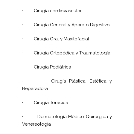
·
Cirugía cardiovascular
·
Cirugía General y Aparato Digestivo
·
Cirugía Oral y Maxilofacial
·
Cirugía Ortopédica y Traumatología
·
Cirugía Pediátrica
·
Cirugía Plástica, Estética y
Reparadora
·
Cirugía Torácica
·
Dermatología Médico Quirúrgica y
Venereología