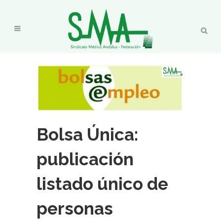
Bolsa Única:
publicación
listado único de
personas