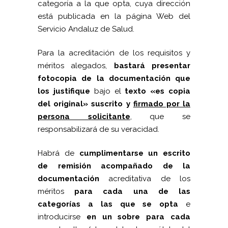
categoría a la que opta, cuya dirección
está publicada en la página Web del
Servicio Andaluz de Salud.
Para la acreditación de los requisitos y
méritos alegados,
bastará presentar
fotocopia de la documentación que
los justifique
bajo el
texto «es copia
del original» suscrito y
firmado por la
persona solicitante
, que se
responsabilizará de su veracidad.
Habrá de
cumplimentarse un escrito
de remisión acompañado de la
documentación
acreditativa de los
méritos
para cada una de las
categorías a las que se opta
e
introducirse
en un sobre para cada