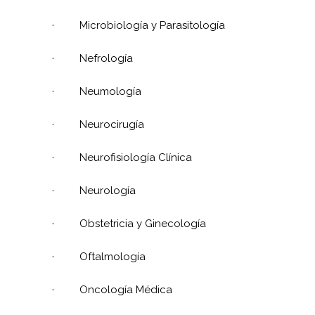
·
Microbiología y Parasitología
·
Nefrología
·
Neumología
·
Neurocirugía
·
Neurofisiología Clínica
·
Neurología
·
Obstetricia y Ginecología
·
Oftalmología
·
Oncología Médica