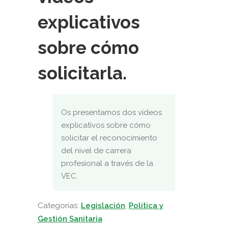
explicativos
sobre cómo
solicitarla.
Os presentamos dos vídeos
explicativos sobre cómo
solicitar el reconocimiento
del nivel de carrera
profesional a través de la
VEC.
Categorias:
Legislación
,
Política y
Gestión Sanitaria