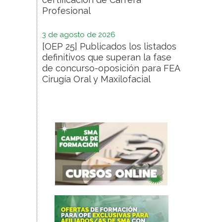
Profesional
3 de agosto de 2026
[OEP 25] Publicados los listados
definitivos que superan la fase
de concurso-oposición para FEA
Cirugía Oral y Maxilofacial