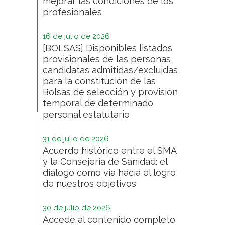
mejorar las condiciones de los
profesionales
16 de julio de 2026
[BOLSAS] Disponibles listados
provisionales de las personas
candidatas admitidas/excluidas
para la constitución de las
Bolsas de selección y provisión
temporal de determinado
personal estatutario
31 de julio de 2026
Acuerdo histórico entre el SMA
y la Consejería de Sanidad: el
diálogo como vía hacia el logro
de nuestros objetivos
30 de julio de 2026
Accede al contenido completo