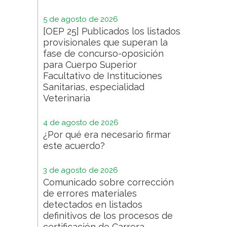
5 de agosto de 2026
[OEP 25] Publicados los listados
provisionales que superan la
fase de concurso-oposición
para Cuerpo Superior
Facultativo de Instituciones
Sanitarias, especialidad
Veterinaria
4 de agosto de 2026
¿Por qué era necesario firmar
este acuerdo?
3 de agosto de 2026
Comunicado sobre corrección
de errores materiales
detectados en listados
definitivos de los procesos de
certificación de Carrera