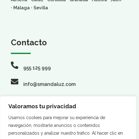
·
·
Málaga
Sevilla
Contacto
955 125 999
info@smandaluz.com
Valoramos tu privacidad
Síguenos
Usamos cookies para mejorar su experiencia de
navegación, mostrarle anuncios o contenidos
personalizados y analizar nuestro tráfico. Al hacer clic en