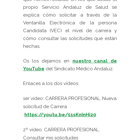
propio Servicio Andaluz de Salud se
explica cómo solicitar a través de la
Ventanilla Electrónica de la persona
Candidata (VEC) el nivel de carrera y
cómo consultar las solicitudes que están
hechas.
Os los dejamos en
nuestro canal de
YouTube
del Sindicato Médico Andaluz.
Enlaces a los dos vídeos:
1er vídeo: CARRERA PROFESIONAL. Nueva
solicitud de Carrera
https://youtu.be/51sKnInHi20
2º vídeo: CARRERA PROFESIONAL.
Consultar mis solicitudes