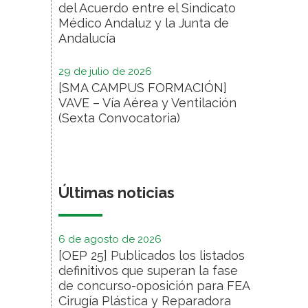
del Acuerdo entre el Sindicato
Médico Andaluz y la Junta de
Andalucía
29 de julio de 2026
[SMA CAMPUS FORMACIÓN]
VAVE – Vía Aérea y Ventilación
(Sexta Convocatoria)
Últimas noticias
6 de agosto de 2026
[OEP 25] Publicados los listados
definitivos que superan la fase
de concurso-oposición para FEA
Cirugía Plástica y Reparadora