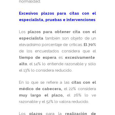
normalidad.
Excesivos plazos para citas con el
especialista, pruebas e intervenciones
Los
plazos para obtener cita con el
especialista
también son objeto de un
elevadísimo porcentaje de críticas.
El 70%
de los encuestados considera que el
tiempo de espera
es
excesivamente
alto
, el 14% lo entiende razonable y sólo
el 13% lo considera reducido.
En lo que se refiere a las
citas con el
médico de cabecera,
el 22% considera
muy largo el plazo,
el 26% lo ve
razonable y el 52% lo valora reducido.
Los
plazos
para la
realización de