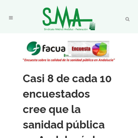
Casi 8 de cada 10
encuestados
cree que la
sanidad pública