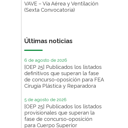
VAVE – Vía Aérea y Ventilación
(Sexta Convocatoria)
Últimas noticias
6 de agosto de 2026
[OEP 25] Publicados los listados
definitivos que superan la fase
de concurso-oposición para FEA
Cirugía Plástica y Reparadora
5 de agosto de 2026
[OEP 25] Publicados los listados
provisionales que superan la
fase de concurso-oposición
para Cuerpo Superior