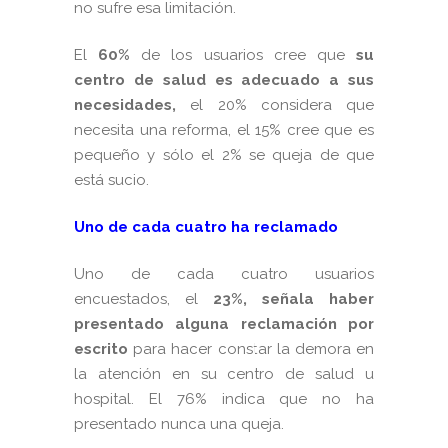
no sufre esa limitación.
El
60%
de los usuarios cree que
su
centro de salud es adecuado a sus
necesidades,
el 20% considera que
necesita una reforma, el 15% cree que es
pequeño y sólo el 2% se queja de que
está sucio.
Uno de cada cuatro ha reclamado
Uno de cada cuatro usuarios
encuestados, el
23%, señala haber
presentado alguna reclamación por
escrito
para hacer constar la demora en
la atención en su centro de salud u
hospital. El 76% indica que no ha
presentado nunca una queja.