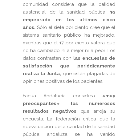
comunidad considera que la calidad
asistencial de la sanidad pública
ha
empeorado en los últimos cinco
años.
Sólo el siete por ciento cree que el
sistema sanitario público ha mejorado,
mientras que el 17 por ciento valora que
no ha cambiado ni a mejor ni a peor. Los
datos contrastan con
las encuestas de
satisfacción que periódicamente
realiza la Junta,
que están plagadas de
opiniones positivas de los pacientes.
Facua Andalucía considera
«muy
preocupantes» los numerosos
resultados negativos
que arroja su
encuesta. La federación critica que la
«devaluación de la calidad de la sanidad
pública andaluza se ha venido