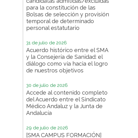
candidatas admitidas/excluidas
para la constitución de las
Bolsas de selección y provisión
temporal de determinado
personal estatutario
31 de julio de 2026
Acuerdo histórico entre el SMA
y la Consejería de Sanidad: el
diálogo como vía hacia el logro
de nuestros objetivos
30 de julio de 2026
Accede al contenido completo
del Acuerdo entre el Sindicato
Médico Andaluz y la Junta de
Andalucía
29 de julio de 2026
[SMA CAMPUS FORMACIÓN]