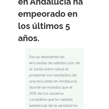
en Andalucía ha
empeorado en
los últimos 5
años.
Facua desmiente las
encuestas de satisfacción de
la Junta sobre salud al
presentar los resultados de
una encuesta en Andalucía
donde se muestra que el
76% de los usuarios
considera que la calidad
asistencial de la sanidad ha