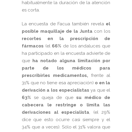
habitualmente la duración de la atención
es corta.
La encuesta de Facua también revela
el
posible maquillaje de la Junta
con los
recortes en la prescripción de
fármacos
(el
66%
de los andaluces que
ha participado en la encuesta advierte de
que
ha notado alguna limitación por
parte de los médicos para
prescribirles medicamentos,
frente al
31% que no tiene esa apreciación)
o en la
derivación a los especialistas
ya que el
63%
se queja de que
su médico de
cabecera le restringe o limita las
derivaciones al especialista
, (el 29%
dice que esto ocurre casi siempre y el
34% que a veces). Sólo el 31% valora que