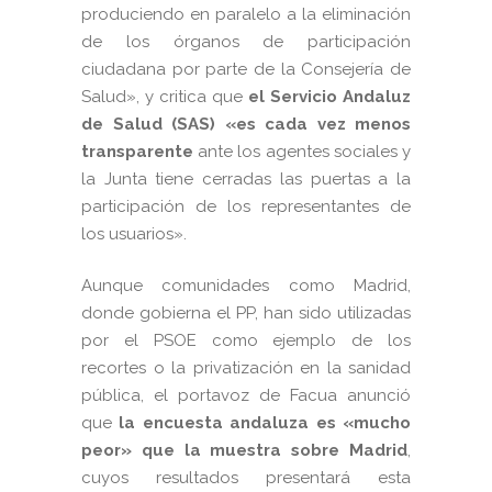
produciendo en paralelo a la eliminación
de los órganos de participación
ciudadana por parte de la Consejería de
Salud», y critica que
el Servicio Andaluz
de Salud (SAS)
«es cada vez menos
transparente
ante los agentes sociales y
la Junta tiene cerradas las puertas a la
participación de los representantes de
los usuarios».
Aunque comunidades como Madrid,
donde gobierna el PP, han sido utilizadas
por el PSOE como ejemplo de los
recortes o la privatización en la sanidad
pública, el portavoz de Facua anunció
que
la encuesta andaluza es
«mucho
peor»
que la muestra sobre Madrid
,
cuyos resultados presentará esta