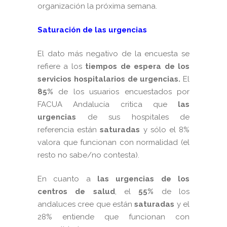
organización la próxima semana.
Saturación de las urgencias
El dato más negativo de la encuesta se
refiere a los
tiempos de espera de los
servicios hospitalarios de urgencias.
El
85%
de los usuarios encuestados por
FACUA Andalucía critica que
las
urgencias
de sus hospitales de
referencia están
saturadas
y sólo el 8%
valora que funcionan con normalidad (el
resto no sabe/no contesta).
En cuanto a
las urgencias de los
centros de salud
, el
55%
de los
andaluces cree que están
saturadas
y el
28% entiende que funcionan con