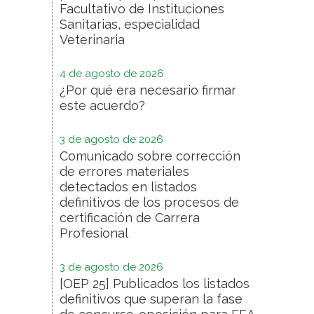
Facultativo de Instituciones
Sanitarias, especialidad
Veterinaria
4 de agosto de 2026
¿Por qué era necesario firmar
este acuerdo?
3 de agosto de 2026
Comunicado sobre corrección
de errores materiales
detectados en listados
definitivos de los procesos de
certificación de Carrera
Profesional
3 de agosto de 2026
[OEP 25] Publicados los listados
definitivos que superan la fase