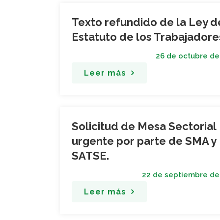
Texto refundido de la Ley d
Estatuto de los Trabajadore
26 de octubre de
Leer más
Solicitud de Mesa Sectorial
urgente por parte de SMA y
SATSE.
22 de septiembre de
Leer más