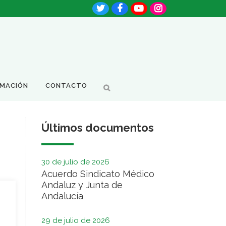
RMACIÓN
CONTACTO
Últimos documentos
30 de julio de 2026
Acuerdo Sindicato Médico
Andaluz y Junta de
Andalucía
29 de julio de 2026