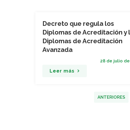
Decreto que regula los
Diplomas de Acreditación y 
Diplomas de Acreditación
Avanzada
28 de julio de
Leer más
ANTERIORES