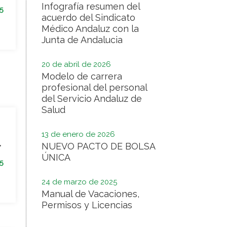
Infografía resumen del
5
acuerdo del Sindicato
Médico Andaluz con la
Junta de Andalucia
20 de abril de 2026
Modelo de carrera
profesional del personal
del Servicio Andaluz de
Salud
13 de enero de 2026
l
NUEVO PACTO DE BOLSA
ÚNICA
5
24 de marzo de 2025
Manual de Vacaciones,
Permisos y Licencias