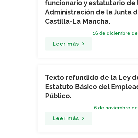
funcionario y estatutario de 
Administración de la Junta 
Castilla-La Mancha.
16 de diciembre de
Leer más
Texto refundido de la Ley d
Estatuto Básico del Emplea
Público.
6 de noviembre de
Leer más