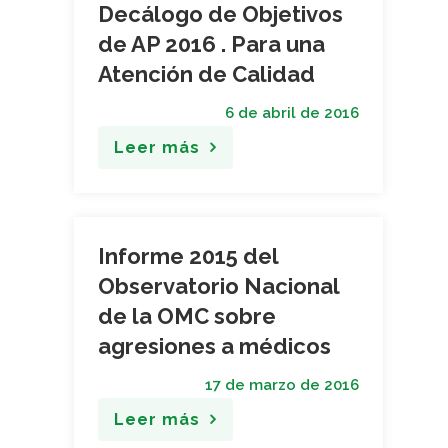
Decálogo de Objetivos
de AP 2016 . Para una
Atención de Calidad
6 de abril de 2016
Leer más
Informe 2015 del
Observatorio Nacional
de la OMC sobre
agresiones a médicos
17 de marzo de 2016
Leer más