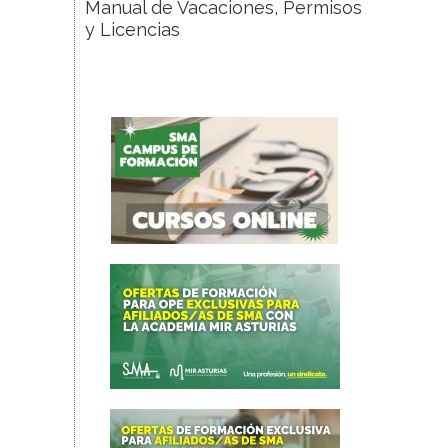
Manual de Vacaciones, Permisos
y Licencias