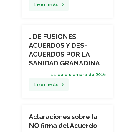
Leer más
…DE FUSIONES,
ACUERDOS Y DES-
ACUERDOS POR LA
SANIDAD GRANADINA…
14 de diciembre de 2016
Leer más
Aclaraciones sobre la
NO firma del Acuerdo