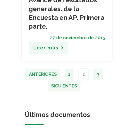
Avance de resultados
generales. de la
Encuesta en AP. Primera
parte.
27 de noviembre de 2015
Leer más
ANTERIORES
1
2
3
SIGUIENTES
Últimos documentos