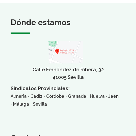
Dónde estamos
Calle Fernández de Ribera, 32
41005 Sevilla
Sindicatos Provinciales:
·
·
·
·
·
Almería
Cádiz
Córdoba
Granada
Huelva
Jaén
·
·
Málaga
Sevilla