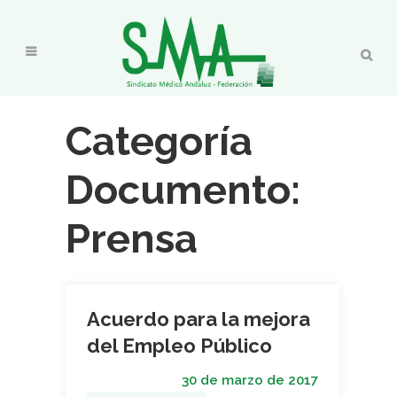
Categoría
Documento:
Prensa
Acuerdo para la mejora
del Empleo Público
30 de marzo de 2017