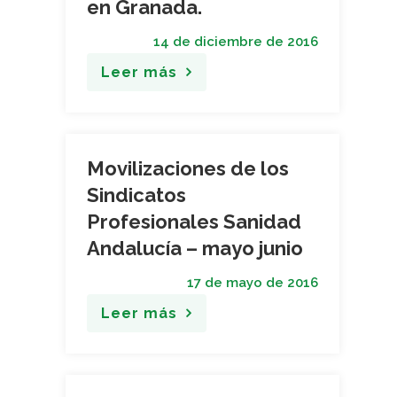
en Granada.
14 de diciembre de 2016
Leer más
Movilizaciones de los
Sindicatos
Profesionales Sanidad
Andalucía – mayo junio
17 de mayo de 2016
Leer más