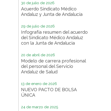
30 de julio de 2026
Acuerdo Sindicato Médico
Andaluz y Junta de Andalucía
29 de julio de 2026
Infografía resumen del acuerdo
del Sindicato Médico Andaluz
con la Junta de Andalucia
20 de abril de 2026
Modelo de carrera profesional
del personal del Servicio
Andaluz de Salud
13 de enero de 2026
NUEVO PACTO DE BOLSA
ÚNICA
24 de marzo de 2025