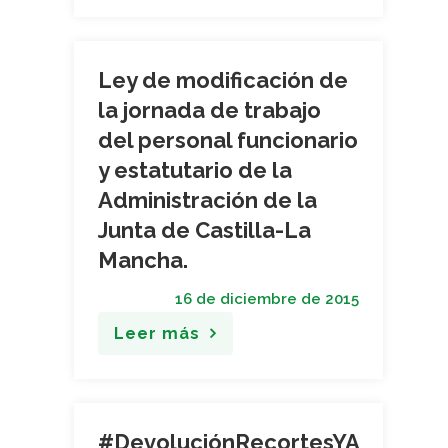
Ley de modificación de
la jornada de trabajo
del personal funcionario
y estatutario de la
Administración de la
Junta de Castilla-La
Mancha.
16 de diciembre de 2015
Leer más
#DevoluciónRecortesYA