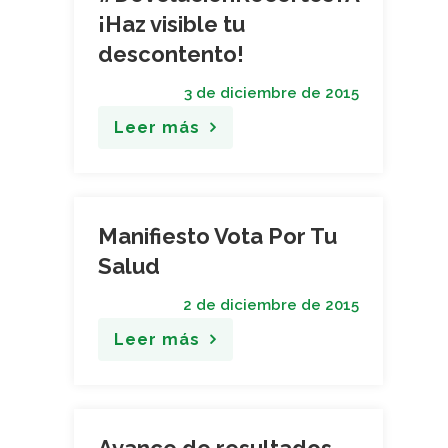
¡Haz visible tu
descontento!
3 de diciembre de 2015
Leer más
Manifiesto Vota Por Tu
Salud
2 de diciembre de 2015
Leer más