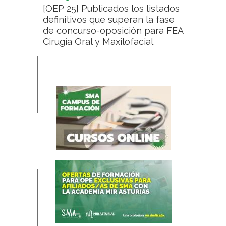
[OEP 25] Publicados los listados
definitivos que superan la fase
de concurso-oposición para FEA
Cirugía Oral y Maxilofacial