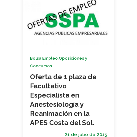
,
Bolsa Empleo
Oposiciones y
Concursos
Oferta de 1 plaza de
Facultativo
Especialista en
Anestesiología y
Reanimación en la
APES Costa del Sol.
21 de julio de 2015