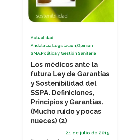
Actualidad
,
,
Andalucía
Legislación
Opinión
,
SMA
Política y Gestión Sanitaria
Los médicos ante la
futura Ley de Garantías
y Sostenibilidad del
SSPA. Definiciones,
Principios y Garantías.
(Mucho ruido y pocas
nueces) (2)
24 de julio de 2015