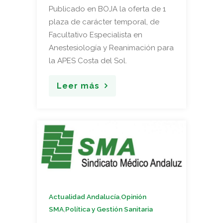
Publicado en BOJA la oferta de 1
plaza de carácter temporal, de
Facultativo Especialista en
Anestesiología y Reanimación para
la APES Costa del Sol.
Leer más
,
Actualidad Andalucía
Opinión
,
SMA
Política y Gestión Sanitaria