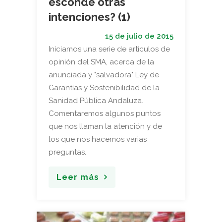
esconde otras
intenciones? (1)
15 de julio de 2015
Iniciamos una serie de artículos de
opinión del SMA, acerca de la
anunciada y "salvadora" Ley de
Garantías y Sostenibilidad de la
Sanidad Pública Andaluza.
Comentaremos algunos puntos
que nos llaman la atención y de
los que nos hacemos varias
preguntas.
Leer más