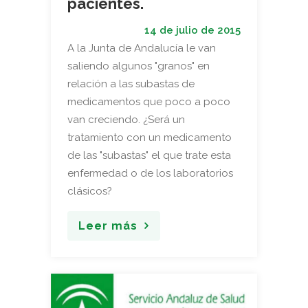
pacientes.
14 de julio de 2015
A la Junta de Andalucía le van
saliendo algunos "granos" en
relación a las subastas de
medicamentos que poco a poco
van creciendo. ¿Será un
tratamiento con un medicamento
de las "subastas" el que trate esta
enfermedad o de los laboratorios
clásicos?
Leer más