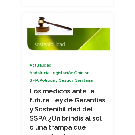
Actualidad
,
,
Andalucía
Legislación
Opinión
,
SMA
Política y Gestión Sanitaria
Los médicos ante la
futura Ley de Garantías
y Sostenibilidad del
SSPA ¿Un brindis al sol
o una trampa que