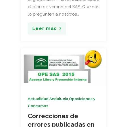
el plan de verano del SAS. Que nos
lo pregunten a nosotros…
Leer más
,
Actualidad Andalucía
Oposiciones y
Concursos
Correcciones de
errores publicadas en