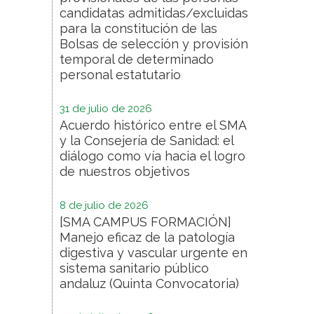
candidatas admitidas/excluidas
para la constitución de las
Bolsas de selección y provisión
temporal de determinado
personal estatutario
31 de julio de 2026
Acuerdo histórico entre el SMA
y la Consejería de Sanidad: el
diálogo como vía hacia el logro
de nuestros objetivos
8 de julio de 2026
[SMA CAMPUS FORMACIÓN]
Manejo eficaz de la patología
digestiva y vascular urgente en
sistema sanitario público
andaluz (Quinta Convocatoria)