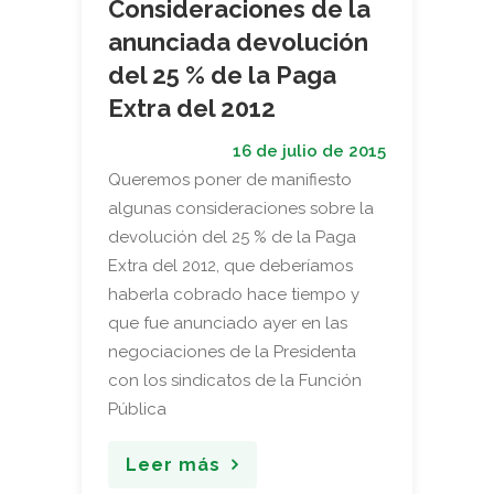
Consideraciones de la
anunciada devolución
del 25 % de la Paga
Extra del 2012
16 de julio de 2015
Queremos poner de manifiesto
algunas consideraciones sobre la
devolución del 25 % de la Paga
Extra del 2012, que deberíamos
haberla cobrado hace tiempo y
que fue anunciado ayer en las
negociaciones de la Presidenta
con los sindicatos de la Función
Pública
Leer más