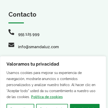
Contacto
955 125 999
info@smandaluz.com
Valoramos tu privacidad
Síguenos
Usamos cookies para mejorar su experiencia de
navegación, mostrarle anuncios o contenidos
personalizados y analizar nuestro tráfico. Al hacer clic en
“Aceptar todo” usted da su consentimiento a nuestro uso
de las cookies.
Política de cookies