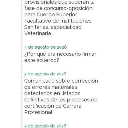
provisionales que superan la
fase de concurso-oposición
para Cuerpo Superior
Facultativo de Instituciones
Sanitarias, especialidad
Veterinaria
4 de agosto de 2026
¿Por qué era necesario firmar
este acuerdo?
3 de agosto de 2026
Comunicado sobre corrección
de errores materiales
detectados en listados
definitivos de los procesos de
certificación de Carrera
Profesional
3 de agosto de 2026