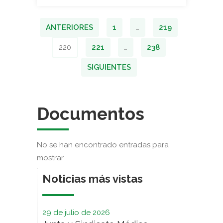
ANTERIORES
1
…
219
220
221
…
238
SIGUIENTES
Documentos
No se han encontrado entradas para
mostrar
Noticias más vistas
29 de julio de 2026