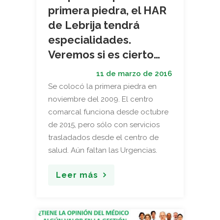
primera piedra, el HAR
de Lebrija tendrá
especialidades.
Veremos si es cierto…
11 de marzo de 2016
Se colocó la primera piedra en
noviembre del 2009. El centro
comarcal funciona desde octubre
de 2015, pero sólo con servicios
trasladados desde el centro de
salud. Aún faltan las Urgencias.
Leer más