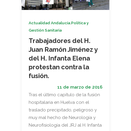
,
Actualidad Andalucía
Política y
Gestión Sanitaria
Trabajadores del H.
Juan Ramón Jiménez y
del H. Infanta Elena
protestan contra la
fusión.
11 de marzo de 2016
Tras el último capítulo de la fusión
hospitalaria en Huelva con el
traslado precipitado, peligroso y
muy mal hecho de Neurología y
Neurofisiología del JRJ al H. Infanta