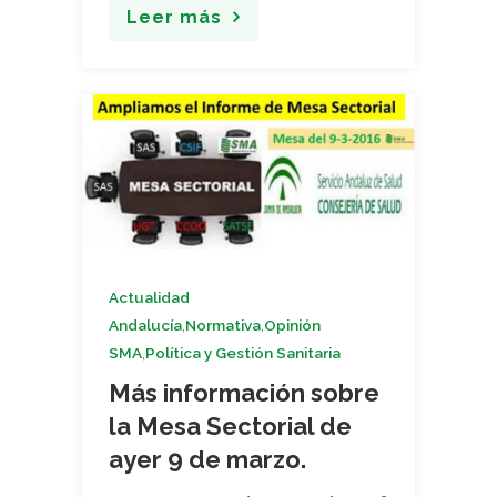
Leer más
Actualidad
,
,
Andalucía
Normativa
Opinión
,
SMA
Política y Gestión Sanitaria
Más información sobre
la Mesa Sectorial de
ayer 9 de marzo.