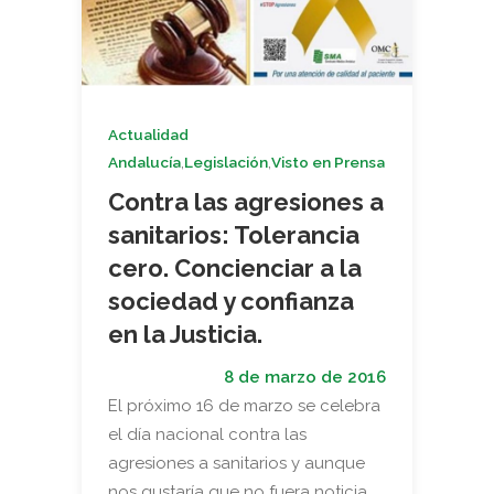
Actualidad
,
,
Andalucía
Legislación
Visto en Prensa
Contra las agresiones a
sanitarios: Tolerancia
cero. Concienciar a la
sociedad y confianza
en la Justicia.
8 de marzo de 2016
El próximo 16 de marzo se celebra
el día nacional contra las
agresiones a sanitarios y aunque
nos gustaría que no fuera noticia