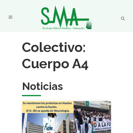
Colectivo:
Cuerpo A4
Noticias