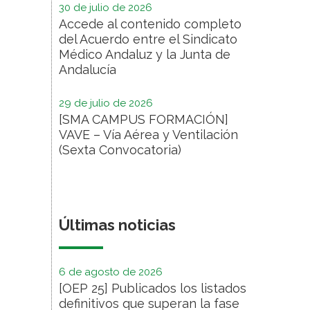
30 de julio de 2026
Accede al contenido completo
del Acuerdo entre el Sindicato
Médico Andaluz y la Junta de
Andalucía
29 de julio de 2026
[SMA CAMPUS FORMACIÓN]
VAVE – Vía Aérea y Ventilación
(Sexta Convocatoria)
Últimas noticias
6 de agosto de 2026
[OEP 25] Publicados los listados
definitivos que superan la fase