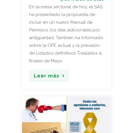
En la mesa sectorial de hoy, el SAS
ha presentado la propuesta de
incluir en un nuevo Manual de
Permisos, los días adicionales por
antigüedad. También ha informado
sobre la OPE actual y la previsión
de Listados definitivos Traslados a
finales de Mayo.
Leer más