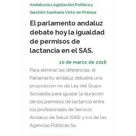
,
,
Andalucía
Legislación
Política y
,
Gestión Sanitaria
Visto en Prensa
El parlamento andaluz
debate hoy la igualdad
de permisos de
lactancia en el SAS.
10 de marzo de 2016
Para eliminar las diferencias, el
Parlamento andaluz debatirá una
proposición no de Ley del Grupo
Socialista para igualar la duración
de los permisos de lactancia entre
los profesionales de Servicio
Andaluz de Salud (SAS) y los de las
Agencias Públicas Sa