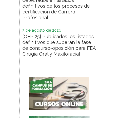
detectados en listados
definitivos de los procesos de
certificación de Carrera
Profesional
3 de agosto de 2026
[OEP 25] Publicados los listados
definitivos que superan la fase
de concurso-oposición para FEA
Cirugía Oral y Maxilofacial