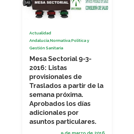
Actualidad
,
,
Andalucía
Normativa
Política y
Gestión Sanitaria
Mesa Sectorial 9-3-
2016: Listas
provisionales de
Traslados a partir de la
semana próxima.
Aprobados los días
adicionales por
asuntos particulares.
9 de marzo de 2016