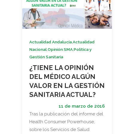
,
Actualidad Andalucía
Actualidad
,
,
Nacional
Opinión SMA
Política y
Gestión Sanitaria
¿TIENE LA OPINIÓN
DEL MÉDICO ALGÚN
VALOR EN LA GESTIÓN
SANITARIA ACTUAL?
11 de marzo de 2016
Tras la publicación del informe del
Health Consumer Powerhouse,
sobre los Servicios de Salud