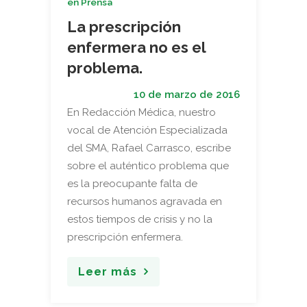
en Prensa
La prescripción
enfermera no es el
problema.
10 de marzo de 2016
En Redacción Médica, nuestro
vocal de Atención Especializada
del SMA, Rafael Carrasco, escribe
sobre el auténtico problema que
es la preocupante falta de
recursos humanos agravada en
estos tiempos de crisis y no la
prescripción enfermera.
Leer más