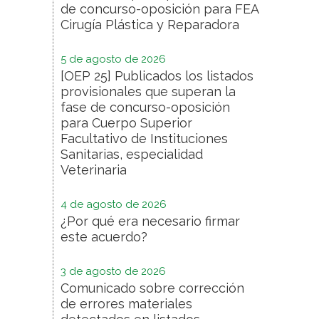
de concurso-oposición para FEA
Cirugía Plástica y Reparadora
5 de agosto de 2026
[OEP 25] Publicados los listados
provisionales que superan la
fase de concurso-oposición
para Cuerpo Superior
Facultativo de Instituciones
Sanitarias, especialidad
Veterinaria
4 de agosto de 2026
¿Por qué era necesario firmar
este acuerdo?
3 de agosto de 2026
Comunicado sobre corrección
de errores materiales