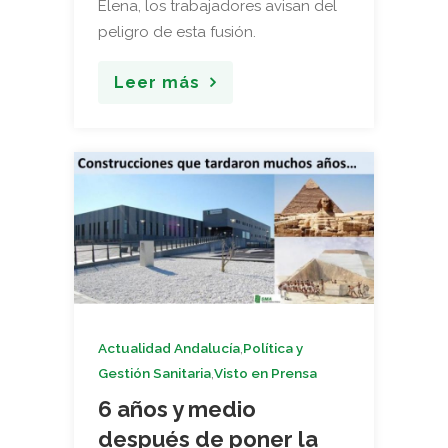
Elena, los trabajadores avisan del
peligro de esta fusión.
Leer más
,
Actualidad Andalucía
Política y
,
Gestión Sanitaria
Visto en Prensa
6 años y medio
después de poner la