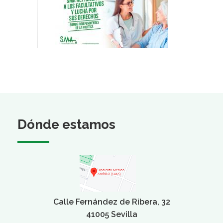
Dónde estamos
Calle Fernández de Ribera, 32
41005 Sevilla