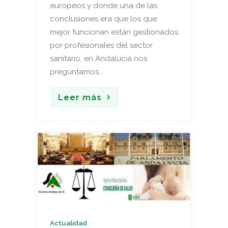
europeos y donde una de las
conclusiones era que los que
mejor funcionan están gestionados
por profesionales del sector
sanitario, en Andalucía nos
preguntamos...
Leer más
Actualidad