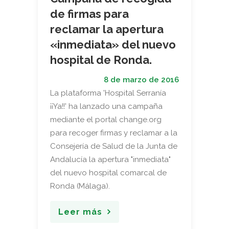
de firmas para
reclamar la apertura
«inmediata» del nuevo
hospital de Ronda.
8 de marzo de 2016
La plataforma 'Hospital Serranía
¡¡Ya!!' ha lanzado una campaña
mediante el portal change.org
para recoger firmas y reclamar a la
Consejería de Salud de la Junta de
Andalucía la apertura "inmediata"
del nuevo hospital comarcal de
Ronda (Málaga).
Leer más