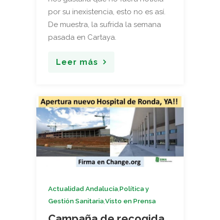
por su inexistencia, esto no es así.
De muestra, la sufrida la semana
pasada en Cartaya.
Leer más
,
Actualidad Andalucía
Política y
,
Gestión Sanitaria
Visto en Prensa
Campaña de recogida