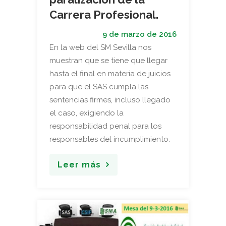
Carrera Profesional.
9 de marzo de 2016
En la web del SM Sevilla nos
muestran que se tiene que llegar
hasta el final en materia de juicios
para que el SAS cumpla las
sentencias firmes, incluso llegado
el caso, exigiendo la
responsabilidad penal para los
responsables del incumplimiento.
Leer más