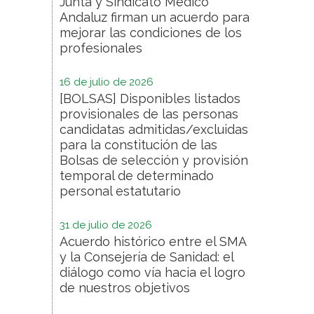
Junta y Sindicato Médico
Andaluz firman un acuerdo para
mejorar las condiciones de los
profesionales
16 de julio de 2026
[BOLSAS] Disponibles listados
provisionales de las personas
candidatas admitidas/excluidas
para la constitución de las
Bolsas de selección y provisión
temporal de determinado
personal estatutario
31 de julio de 2026
Acuerdo histórico entre el SMA
y la Consejería de Sanidad: el
diálogo como vía hacia el logro
de nuestros objetivos