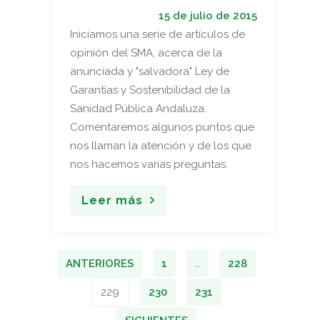
15 de julio de 2015
Iniciamos una serie de artículos de
opinión del SMA, acerca de la
anunciada y "salvadora" Ley de
Garantías y Sostenibilidad de la
Sanidad Pública Andaluza.
Comentaremos algunos puntos que
nos llaman la atención y de los que
nos hacemos varias preguntas.
Leer más
ANTERIORES
1
…
228
229
230
231