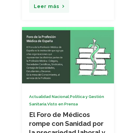
Leer más
,
Actualidad Nacional
Política y Gestión
,
Sanitaria
Visto en Prensa
El Foro de Médicos
rompe con Sanidad por
la precariedad laboral y