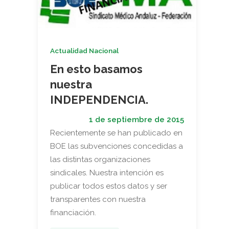
Actualidad Nacional
En esto basamos
nuestra
INDEPENDENCIA.
1 de septiembre de 2015
Recientemente se han publicado en
BOE las subvenciones concedidas a
las distintas organizaciones
sindicales. Nuestra intención es
publicar todos estos datos y ser
transparentes con nuestra
financiación.