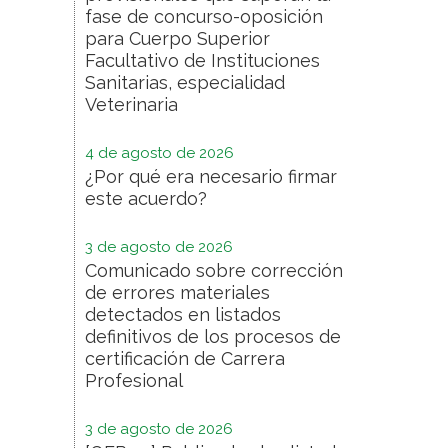
fase de concurso-oposición
para Cuerpo Superior
Facultativo de Instituciones
Sanitarias, especialidad
Veterinaria
4 de agosto de 2026
¿Por qué era necesario firmar
este acuerdo?
3 de agosto de 2026
Comunicado sobre corrección
de errores materiales
detectados en listados
definitivos de los procesos de
certificación de Carrera
Profesional
3 de agosto de 2026