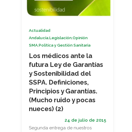
Actualidad
,
,
Andalucía
Legislación
Opinión
,
SMA
Política y Gestión Sanitaria
Los médicos ante la
futura Ley de Garantías
y Sostenibilidad del
SSPA. Definiciones,
Principios y Garantías.
(Mucho ruido y pocas
nueces) (2)
24 de julio de 2015
Segunda entrega de nuestros