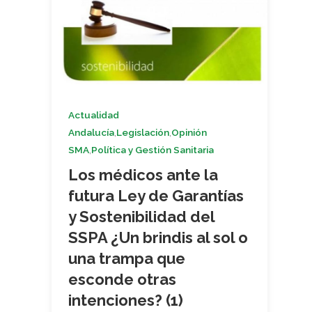
Actualidad
,
,
Andalucía
Legislación
Opinión
,
SMA
Política y Gestión Sanitaria
Los médicos ante la
futura Ley de Garantías
y Sostenibilidad del
SSPA ¿Un brindis al sol o
una trampa que
esconde otras
intenciones? (1)