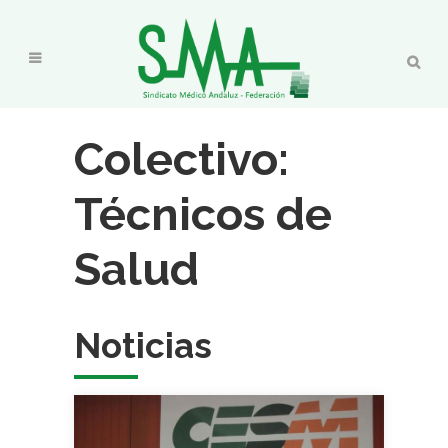
Colectivo:
Técnicos de
Salud
Noticias