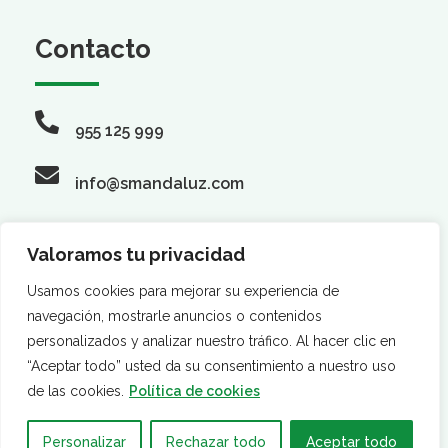
Contacto
955 125 999
info@smandaluz.com
Valoramos tu privacidad
Síguenos
Usamos cookies para mejorar su experiencia de
navegación, mostrarle anuncios o contenidos
personalizados y analizar nuestro tráfico. Al hacer clic en
“Aceptar todo” usted da su consentimiento a nuestro uso
de las cookies.
Política de cookies
Personalizar
Rechazar todo
Aceptar todo