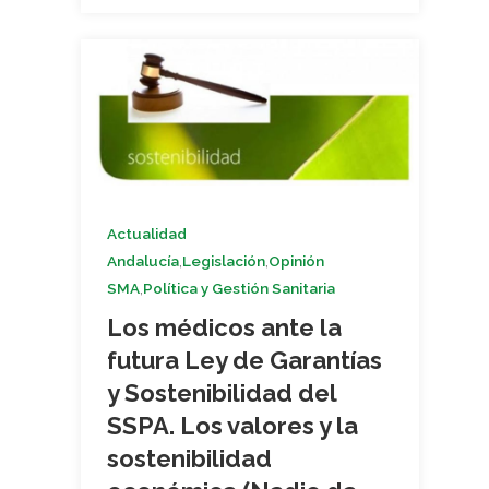
Actualidad
,
,
Andalucía
Legislación
Opinión
,
SMA
Política y Gestión Sanitaria
Los médicos ante la
futura Ley de Garantías
y Sostenibilidad del
SSPA. Los valores y la
sostenibilidad