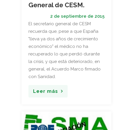
General de CESM.
2 de septiembre de 2015
El secretario general de CESM
recuerda que, pese a que España
"lleva ya dos años de crecimiento
económico" el médico no ha
recuperado lo que perdió durante
la crisis, y que está deteriorado, en
general, el Acuerdo Marco firmado
con Sanidad.
Leer más