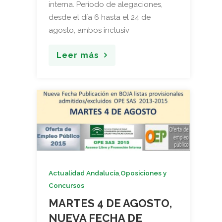
interna. Período de alegaciones,
desde el día 6 hasta el 24 de
agosto, ambos inclusiv
Leer más
,
Actualidad Andalucía
Oposiciones y
Concursos
MARTES 4 DE AGOSTO,
NUEVA FECHA DE