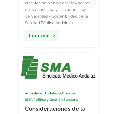
artículos de opinión del SMA acerca
de la anunciada y "salvadora" Ley
de Garantías y Sostenibilidad de la
Sanidad Pública Andaluza.
Leer más
,
Actualidad Andalucía
Opinión
,
SMA
Política y Gestión Sanitaria
Consideraciones de la