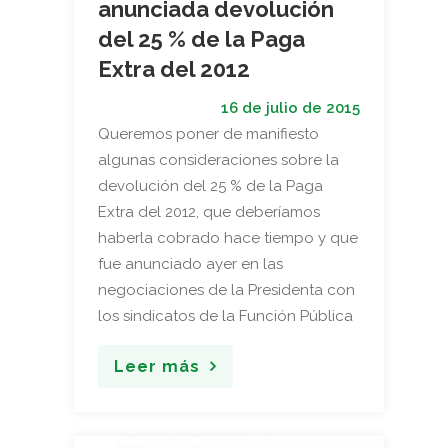
anunciada devolución
del 25 % de la Paga
Extra del 2012
16 de julio de 2015
Queremos poner de manifiesto
algunas consideraciones sobre la
devolución del 25 % de la Paga
Extra del 2012, que deberíamos
haberla cobrado hace tiempo y que
fue anunciado ayer en las
negociaciones de la Presidenta con
los sindicatos de la Función Pública
Leer más