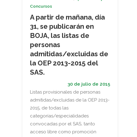
Concursos
A partir de mañana, día
31, se publicarán en
BOJA, las listas de
personas
admitidas/excluidas de
la OEP 2013-2015 del
SAS.
30 de julio de 2015
Listas provisionales de personas
admitidas/excluidas de la OEP 2013-
2015, de todas las
categorías/especialidades
convocadas por el SAS, tanto
acceso libre como promoción