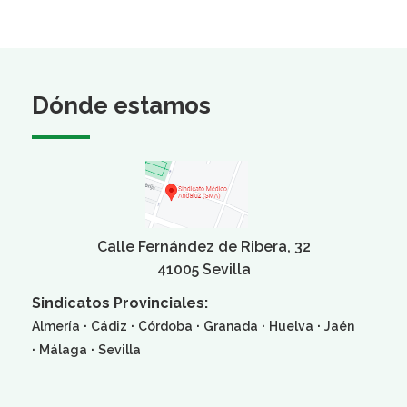
Dónde estamos
Calle Fernández de Ribera, 32
41005 Sevilla
Sindicatos Provinciales:
·
·
·
·
·
Almería
Cádiz
Córdoba
Granada
Huelva
Jaén
·
·
Málaga
Sevilla