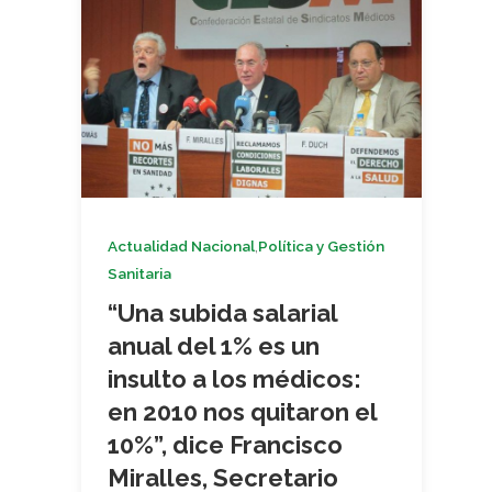
,
Actualidad Nacional
Política y Gestión
Sanitaria
“Una subida salarial
anual del 1% es un
insulto a los médicos:
en 2010 nos quitaron el
10%”, dice Francisco
Miralles, Secretario