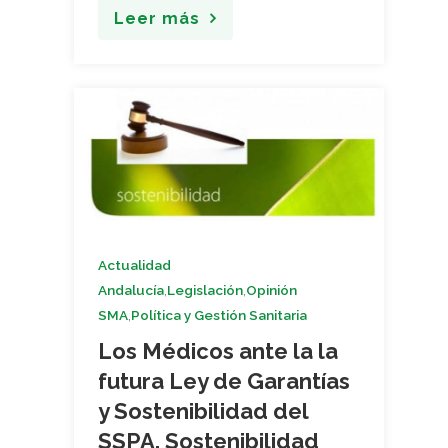
Leer más
Actualidad
,
,
Andalucía
Legislación
Opinión
,
SMA
Política y Gestión Sanitaria
Los Médicos ante la la
futura Ley de Garantías
y Sostenibilidad del
SSPA. Sostenibilidad