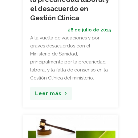
el desacuerdo en
Gestión Clinica
28 de julio de 2015
A la vuelta de vacaciones y por
graves desacuerdos con el
Ministerio de Sanidad,
principalmente por la precariedad
laboral y la falta de consenso en la
Gestión Clínica del ministerio.
Leer más