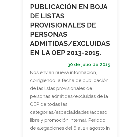
PUBLICACIÓN EN BOJA
DE LISTAS
PROVISIONALES DE
PERSONAS
ADMITIDAS/EXCLUIDAS
EN LA OEP 2013-2015.
30 de julio de 2015
Nos envían nueva información,
corrigiendo la fecha de publicación
de las listas provisionales de
personas admitidas/excluidas de la
OEP de todas las
categorías/especialidades (acceso
libre y promoción interna). Periodo
de alegaciones del 6 al 24 agosto in