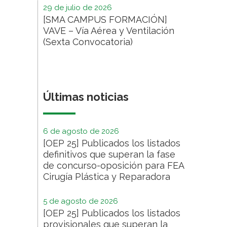
29 de julio de 2026
[SMA CAMPUS FORMACIÓN]
VAVE – Vía Aérea y Ventilación
(Sexta Convocatoria)
Últimas noticias
6 de agosto de 2026
[OEP 25] Publicados los listados
definitivos que superan la fase
de concurso-oposición para FEA
Cirugía Plástica y Reparadora
5 de agosto de 2026
[OEP 25] Publicados los listados
provisionales que superan la