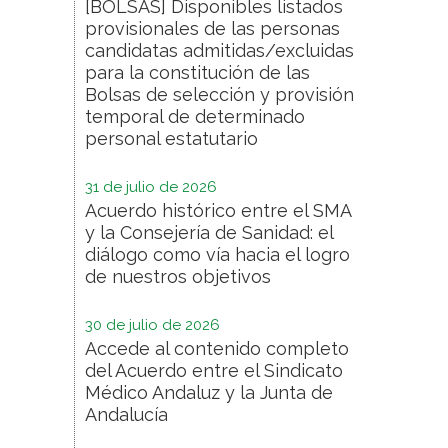
[BOLSAS] Disponibles listados
provisionales de las personas
candidatas admitidas/excluidas
para la constitución de las
Bolsas de selección y provisión
temporal de determinado
personal estatutario
31 de julio de 2026
Acuerdo histórico entre el SMA
y la Consejería de Sanidad: el
diálogo como vía hacia el logro
de nuestros objetivos
30 de julio de 2026
Accede al contenido completo
del Acuerdo entre el Sindicato
Médico Andaluz y la Junta de
Andalucía