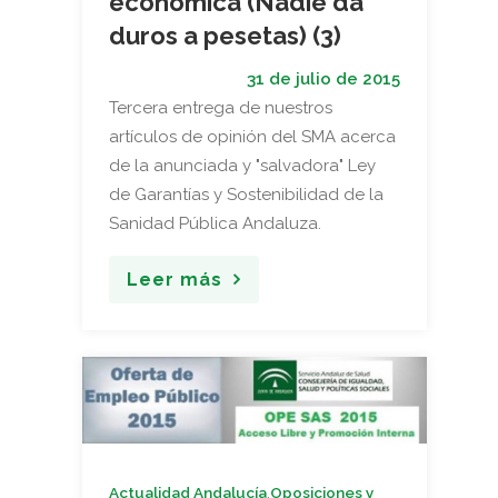
económica (Nadie da
duros a pesetas) (3)
31 de julio de 2015
Tercera entrega de nuestros
artículos de opinión del SMA acerca
de la anunciada y "salvadora" Ley
de Garantías y Sostenibilidad de la
Sanidad Pública Andaluza.
Leer más
,
Actualidad Andalucía
Oposiciones y