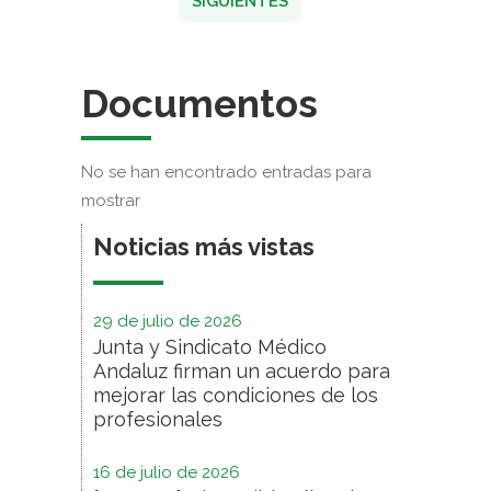
SIGUIENTES
Documentos
No se han encontrado entradas para
mostrar
Noticias más vistas
29 de julio de 2026
Junta y Sindicato Médico
Andaluz firman un acuerdo para
mejorar las condiciones de los
profesionales
16 de julio de 2026