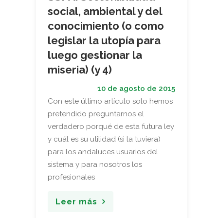
social, ambiental y del
conocimiento (o como
legislar la utopía para
luego gestionar la
miseria) (y 4)
10 de agosto de 2015
Con este último artículo solo hemos
pretendido preguntarnos el
verdadero porqué de esta futura ley
y cuál es su utilidad (si la tuviera)
para los andaluces usuarios del
sistema y para nosotros los
profesionales
Leer más