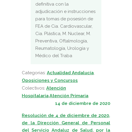
definitiva con la
adjudicación e instrucciones
para tomas de posesión de
FEA de Cia. Cardiovascular,
Cia. Plástica, M. Nuclear, M.
Preventiva, Oftalmología,
Reumatología, Urología y
Médico del Traba
Categorias:
Actualidad Andalucía
,
Oposiciones y Concursos
Colectivos:
Atención
Hospitalaria
,
Atención Primaria
14 de diciembre de 2020
Resolución de 4 de diciembre de 2020,
de la Dirección General de Personal
del Servicio Andaluz de Salud, por la