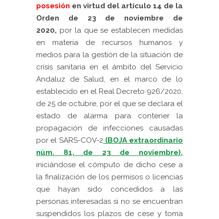
posesión
en virtud del artículo 14 de la
Orden de 23 de noviembre de
2020,
por la que se establecen medidas
en materia de recursos humanos y
medios para la gestión de la situación de
crisis sanitaria en el ámbito del Servicio
Andaluz de Salud, en el marco de lo
establecido en el Real Decreto 926/2020,
de 25 de octubre, por el que se declara el
estado de alarma para contener la
propagación de infecciones causadas
por el SARS-COV-2
(BOJA extraordinario
núm. 81, de 23 de noviembre),
iniciándose el cómputo de dicho cese a
la finalización de los permisos o licencias
que hayan sido concedidos a las
personas interesadas si no se encuentran
suspendidos los plazos de cese y toma