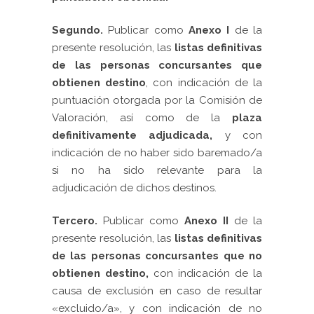
Segundo.
Publicar como
Anexo I
de la
presente resolución, las
listas definitivas
de las personas concursantes que
obtienen destino
, con indicación de la
puntuación otorgada por la Comisión de
Valoración, así como de la
plaza
definitivamente adjudicada,
y con
indicación de no haber sido baremado/a
si no ha sido relevante para la
adjudicación de dichos destinos.
Tercero.
Publicar como
Anexo II
de la
presente resolución, las
l
istas definitivas
de las personas concursantes que no
obtienen destino,
con indicación de la
causa de exclusión en caso de resultar
«excluido/a», y con indicación de no