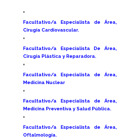
Facultativo/a Especialista de Área,
Cirugía Cardiovascular.
Facultativo/a Especialista De Área,
Cirugía Plástica y Reparadora.
Facultativo/a Especialista de Área,
Medicina Nuclear
Facultativo/a Especialista de Área,
Medicina Preventiva y Salud Pública.
Facultativo/a Especialista de Área,
Oftalmología.