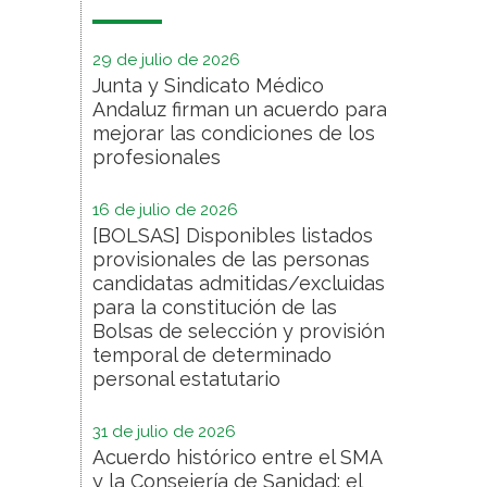
29 de julio de 2026
Junta y Sindicato Médico
Andaluz firman un acuerdo para
mejorar las condiciones de los
profesionales
16 de julio de 2026
[BOLSAS] Disponibles listados
provisionales de las personas
candidatas admitidas/excluidas
para la constitución de las
Bolsas de selección y provisión
temporal de determinado
personal estatutario
31 de julio de 2026
Acuerdo histórico entre el SMA
y la Consejería de Sanidad: el