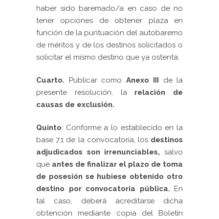
haber sido baremado/a en caso de no
tener opciones de obtener plaza en
función de la puntuación del autobaremo
de méritos y de los destinos solicitados o
solicitar el mismo destino que ya ostenta.
Cuarto.
Publicar como
Anexo III
de la
presente resolución, la
relación de
causas de exclusión.
Quinto
. Conforme a lo establecido en la
base 7.1 de la convocatoria, los
destinos
adjudicados son irrenunciables,
salvo
que
antes de finalizar el plazo de toma
de posesión se hubiese obtenido otro
destino por convocatoria pública.
En
tal caso, deberá acreditarse dicha
obtención mediante copia del Boletín