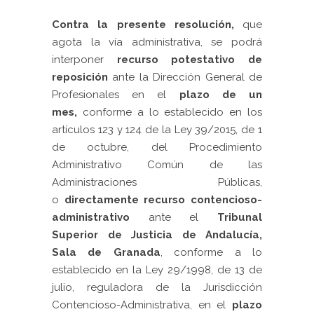
Contra la presente resolución,
que
agota la vía administrativa, se podrá
interponer
recurso potestativo de
reposición
ante la Dirección General de
Profesionales en el
plazo de un
mes,
conforme a lo establecido en los
artículos 123 y 124 de la Ley 39/2015, de 1
de octubre, del Procedimiento
Administrativo Común de las
Administraciones Públicas,
o
directamente recurso contencioso-
administrativo
ante el
Tribunal
Superior de Justicia de Andalucía,
Sala de Granada
, conforme a lo
establecido en la Ley 29/1998, de 13 de
julio, reguladora de la Jurisdicción
Contencioso-Administrativa, en el
plazo