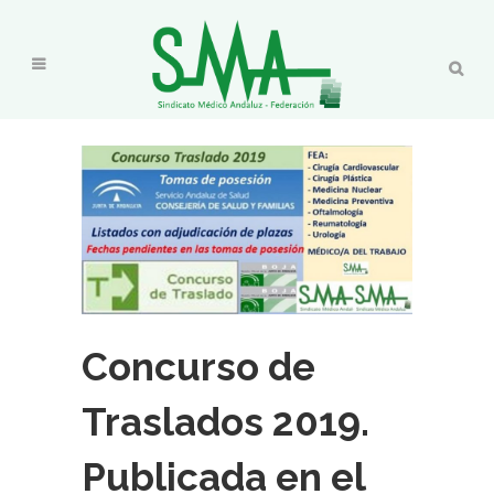
Concurso de
Traslados 2019.
Publicada en el