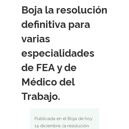
Boja la resolución
definitiva para
varias
especialidades
de FEA y de
Médico del
Trabajo.
Publicada en el Boja de hoy
14 diciembre, la resolución