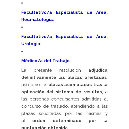
Facultativo/a Especialista de Área,
Reumatología.
Facultativo/a Especialista de Área,
Urología.
Médico/a del Trabajo
La presente resolución
adjudica
definitivamente las plazas ofertadas
,
así como las
plazas acumuladas tras la
aplicación del sistema de resultas,
a
las personas concursantes admitidas al
concurso de traslado, atendiendo a las
plazas solicitadas por las mismas y
al
orden determinado por la
puntuación obtenida.