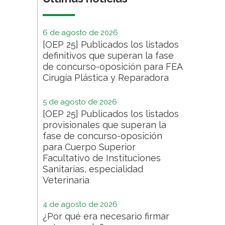
6 de agosto de 2026
[OEP 25] Publicados los listados
definitivos que superan la fase
de concurso-oposición para FEA
Cirugía Plástica y Reparadora
5 de agosto de 2026
[OEP 25] Publicados los listados
provisionales que superan la
fase de concurso-oposición
para Cuerpo Superior
Facultativo de Instituciones
Sanitarias, especialidad
Veterinaria
4 de agosto de 2026
¿Por qué era necesario firmar