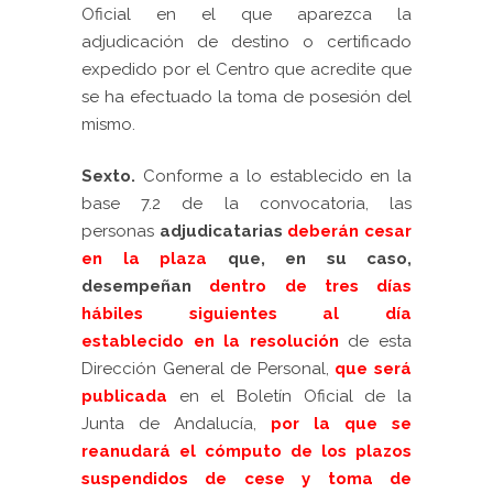
Oficial en el que aparezca la
adjudicación de destino o certificado
expedido por el Centro que acredite que
se ha efectuado la toma de posesión del
mismo.
Sexto.
Conforme a lo establecido en la
base 7.2 de la convocatoria, las
personas
adjudicatarias
deberán
cesar
en la plaza
que, en su caso,
desempeñan
dentro de tres días
hábiles
siguientes al día
establecido
en la resolución
de esta
Dirección General de Personal,
que será
publicad
a
en el Boletín Oficial de la
Junta de Andalucía,
por la que se
reanudará el cómputo de los plazos
suspendidos de cese y toma de