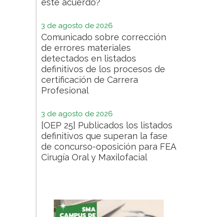
este acuerdo?
3 de agosto de 2026
Comunicado sobre corrección
de errores materiales
detectados en listados
definitivos de los procesos de
certificación de Carrera
Profesional
3 de agosto de 2026
[OEP 25] Publicados los listados
definitivos que superan la fase
de concurso-oposición para FEA
Cirugía Oral y Maxilofacial