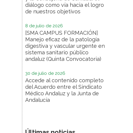
diálogo como vía hacia el logro
de nuestros objetivos
8 de julio de 2026
[SMA CAMPUS FORMACIÓN]
Manejo eficaz de la patología
digestiva y vascular urgente en
sistema sanitario público
andaluz (Quinta Convocatoria)
30 de julio de 2026
Accede al contenido completo
del Acuerdo entre el Sindicato
Médico Andaluz y la Junta de
Andalucía
Últimas noticias