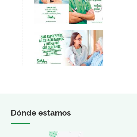
Dónde estamos