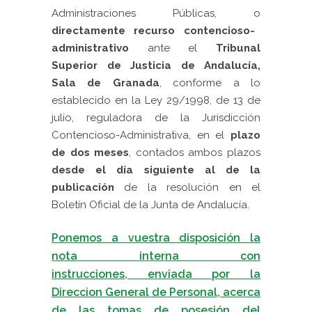
Administraciones Públicas, o
directamente recurso contencioso-
administrativo
ante el
Tribunal
Superior de Justicia de Andalucía,
Sala de Granada
, conforme a lo
establecido en la Ley 29/1998, de 13 de
julio, reguladora de la Jurisdicción
Contencioso-Administrativa, en el
plazo
de dos meses
, contados ambos plazos
desde el día siguiente al de la
publicación
de la resolución en el
Boletín Oficial de la Junta de Andalucía.
Ponemos a vuestra disposición la
nota interna con
instrucciones, enviada por la
Direccion General de Personal, acerca
de las tomas de posesión del