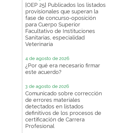
[OEP 25] Publicados los listados
provisionales que superan la
fase de concurso-oposición
para Cuerpo Superior
Facultativo de Instituciones
Sanitarias, especialidad
Veterinaria
4 de agosto de 2026
¿Por qué era necesario firmar
este acuerdo?
3 de agosto de 2026
Comunicado sobre corrección
de errores materiales
detectados en listados
definitivos de los procesos de
certificación de Carrera
Profesional