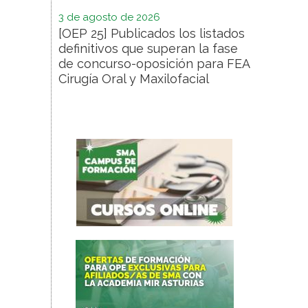
3 de agosto de 2026
[OEP 25] Publicados los listados
definitivos que superan la fase
de concurso-oposición para FEA
Cirugía Oral y Maxilofacial