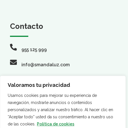
Contacto
955 125 999
info@smandaluz.com
Valoramos tu privacidad
Síguenos
Usamos cookies para mejorar su experiencia de
navegación, mostrarle anuncios o contenidos
personalizados y analizar nuestro tráfico. Al hacer clic en
“Aceptar todo” usted da su consentimiento a nuestro uso
de las cookies.
Política de cookies