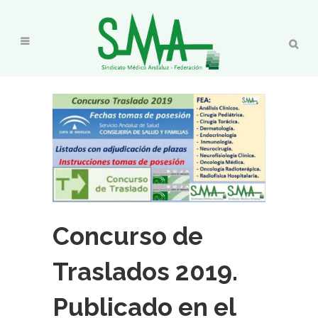
Concurso de
Traslados 2019.
Publicado en el