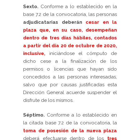
Sexto.
Conforme a lo establecido en la
base 7.2 de la convocatoria, las personas
adjudicatarias
deberán
cesar en la
plaza que, en su caso, desempeñan
dentro de tres días hábiles, contados
a partir del día 20 de octubre de 2020,
inclusive,
iniciándose el cómputo de
dicho cese a la finalización de los
permisos o licencias que hayan sido
concedidos a las personas interesadas,
salvo que por causas justificadas esta
Dirección General acuerde suspender el
disfrute de los mismos.
Séptimo.
Conforme a lo establecido en
la citada base 7.2 de la convocatoria, la
toma de posesión de la nueva plaz
a
deberá efectuarse dentro de los
tres