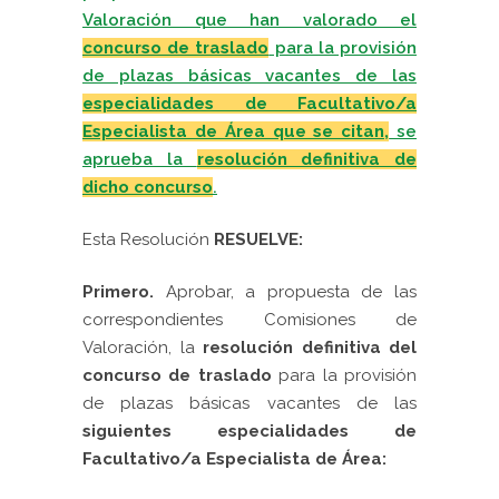
Valoración que han valorado el
concurso de traslado
para la provisión
de plazas básicas vacantes de las
especialidades de Facultativo/a
Especialista de Área que se citan,
se
aprueba la
resolución definitiva de
dicho concurso
.
Esta Resolución
RESUELVE:
Primero.
Aprobar, a propuesta de las
correspondientes Comisiones de
Valoración, la
resolución definitiva del
concurso de traslado
para la provisión
de plazas básicas vacantes de las
siguientes especialidades de
Facultativo/a Especialista de Área: