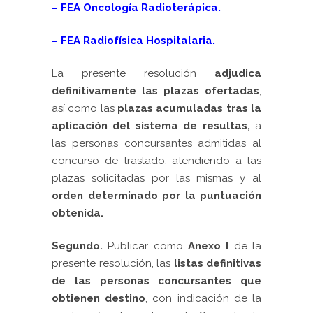
– FEA Oncología Radioterápica.
– FEA Radiofísica Hospitalaria.
La presente resolución
adjudica
definitivamente las plazas ofertadas
,
así como las
plazas acumuladas tras la
aplicación del sistema de resultas,
a
las personas concursantes admitidas al
concurso de traslado, atendiendo a las
plazas solicitadas por las mismas y al
orden determinado por la puntuación
obtenida.
Segundo.
Publicar como
Anexo I
de la
presente resolución, las
listas definitivas
de las personas concursantes que
obtienen destino
, con indicación de la