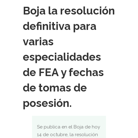
Boja la resolución
definitiva para
varias
especialidades
de FEA y fechas
de tomas de
posesión.
Se publica en el Boja de hoy
14 de octubre, la resolución