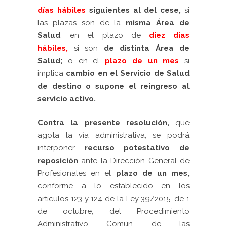
días hábiles
siguientes al del cese,
si
las plazas son de la
misma Área de
Salud
; en el plazo de
diez días
hábiles,
si son
de distinta Área de
Salud;
o en el
plazo de un mes
si
implica
cambio en el Servicio de Salud
de destino o supone el reingreso al
servicio activ
o.
Contra la presente resolución,
que
agota la vía administrativa, se podrá
interponer
recurso potestativo de
reposición
ante la Dirección General de
Profesionales en el
plazo de un mes,
conforme a lo establecido en los
artículos 123 y 124 de la Ley 39/2015, de 1
de octubre, del Procedimiento
Administrativo Común de las