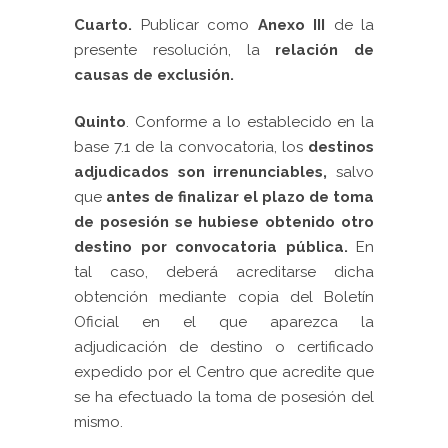
Cuarto.
Publicar como
Anexo III
de la
presente resolución, la
relación de
causas de exclusión.
Quinto
. Conforme a lo establecido en la
base 7.1 de la convocatoria, los
destinos
adjudicados son irrenunciables,
salvo
que
antes de finalizar el plazo de toma
de posesión se hubiese obtenido otro
destino por convocatoria pública.
En
tal caso, deberá acreditarse dicha
obtención mediante copia del Boletín
Oficial en el que aparezca la
adjudicación de destino o certificado
expedido por el Centro que acredite que
se ha efectuado la toma de posesión del
mismo.