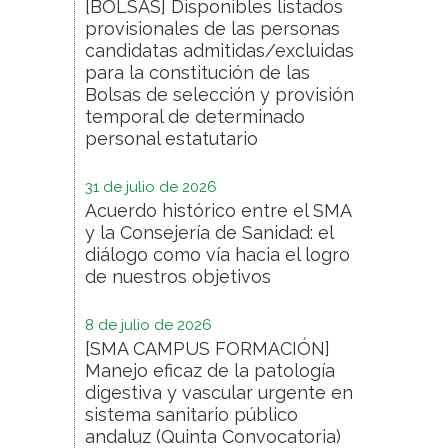
[BOLSAS] Disponibles listados
provisionales de las personas
candidatas admitidas/excluidas
para la constitución de las
Bolsas de selección y provisión
temporal de determinado
personal estatutario
31 de julio de 2026
Acuerdo histórico entre el SMA
y la Consejería de Sanidad: el
diálogo como vía hacia el logro
de nuestros objetivos
8 de julio de 2026
[SMA CAMPUS FORMACIÓN]
Manejo eficaz de la patología
digestiva y vascular urgente en
sistema sanitario público
andaluz (Quinta Convocatoria)