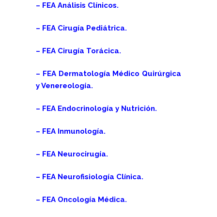
– FEA Análisis Clínicos.
– FEA Cirugía Pediátrica.
– FEA Cirugía Torácica.
– FEA Dermatología Médico Quirúrgica
y Venereología.
– FEA Endocrinología y Nutrición.
– FEA Inmunología.
– FEA Neurocirugía.
– FEA Neurofisiología Clínica.
– FEA Oncología Médica.