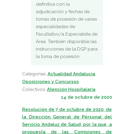
definitiva con la
adjudicación y fechas de
tomas de posesión de varias
especialidades de
Facultativo/a Especialista de
Área. También disponible las
instrucciones de la DGP para
la toma de posesión
Categorias:
Actualidad Andalucía
,
Oposiciones y Concursos
Colectivos:
Atención Hospitalaria
14 de octubre de 2020
Resolución de 7 de octubre de 2020, de
la Dirección General de Personal del
Servicio Andaluz de Salud, por la que, a
propuesta de las Comisiones de