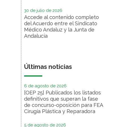
30 de julio de 2026
Accede al contenido completo
del Acuerdo entre el Sindicato
Médico Andaluz y la Junta de
Andalucía
Últimas noticias
6 de agosto de 2026
[OEP 25] Publicados los listados
definitivos que superan la fase
de concurso-oposición para FEA
Cirugía Plástica y Reparadora
5 de agosto de 2026