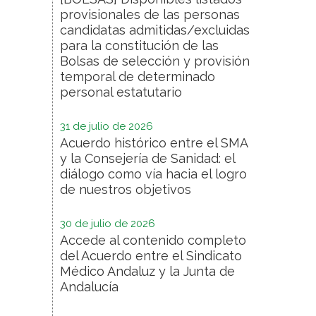
provisionales de las personas
candidatas admitidas/excluidas
para la constitución de las
Bolsas de selección y provisión
temporal de determinado
personal estatutario
31 de julio de 2026
Acuerdo histórico entre el SMA
y la Consejería de Sanidad: el
diálogo como vía hacia el logro
de nuestros objetivos
30 de julio de 2026
Accede al contenido completo
del Acuerdo entre el Sindicato
Médico Andaluz y la Junta de
Andalucía