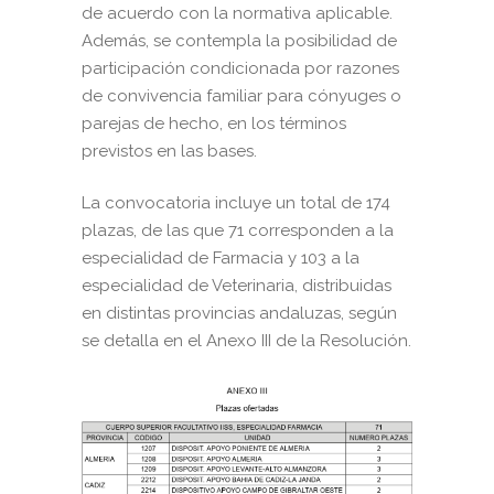
de acuerdo con la normativa aplicable.
Además, se contempla la posibilidad de
participación condicionada por razones
de convivencia familiar para cónyuges o
parejas de hecho, en los términos
previstos en las bases.
La convocatoria incluye un total de 174
plazas, de las que 71 corresponden a la
especialidad de Farmacia y 103 a la
especialidad de Veterinaria, distribuidas
en distintas provincias andaluzas, según
se detalla en el Anexo III de la Resolución.