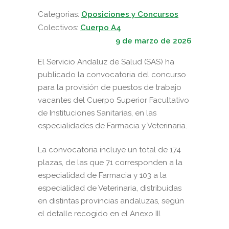
Categorias:
Oposiciones y Concursos
Colectivos:
Cuerpo A4
9 de marzo de 2026
El Servicio Andaluz de Salud (SAS) ha
publicado la convocatoria del concurso
para la provisión de puestos de trabajo
vacantes del Cuerpo Superior Facultativo
de Instituciones Sanitarias, en las
especialidades de Farmacia y Veterinaria.
La convocatoria incluye un total de 174
plazas, de las que 71 corresponden a la
especialidad de Farmacia y 103 a la
especialidad de Veterinaria, distribuidas
en distintas provincias andaluzas, según
el detalle recogido en el Anexo III.