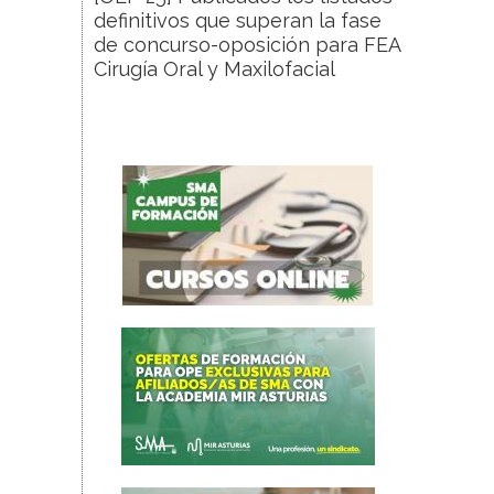
definitivos que superan la fase
de concurso-oposición para FEA
Cirugía Oral y Maxilofacial