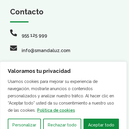
Contacto
955 125 999
info@smandaluz.com
Valoramos tu privacidad
Síguenos
Usamos cookies para mejorar su experiencia de
navegación, mostrarle anuncios o contenidos
personalizados y analizar nuestro tráfico. Al hacer clic en
“Aceptar todo” usted da su consentimiento a nuestro uso
de las cookies.
Política de cookies
Personalizar
Rechazar todo
Aceptar todo