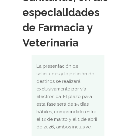
especialidades
de Farmacia y
Veterinaria
La presentación de
solicitudes y la petición de
destinos se realizará
exclusivamente por vía
electrónica. El plazo para
esta fase será de 15 días
hábiles, comprendido entre
el 12 de marzo y el 1 de abril
de 2026, ambos inclusive.