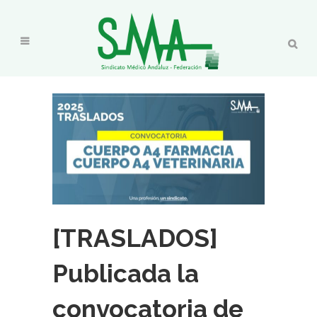
[TRASLADOS]
Publicada la
convocatoria de