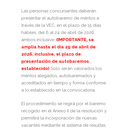
Las personas concursantes deberán
presentar el autobaremo de méritos a
través de la VEC, en el plazo de 15 días
hábiles, del 6 al 24 de abril de 2026,
ambos inclusive.
(IMPORTANTE, se
amplia hasta el día 29 de abril de
2026, inclusive, el plazo de
presentación de autobaremos
establecido)
Solo serán valorados los
méritos alegados, autobaremados y
acreditados en tiempo y forma conforme
a lo establecido en la convocatoria.
El procedimiento se regirá por el baremo
recogido en el Anexo II de la resolución y
permitirá la incorporación de nuevas
vacantes mediante el sistema de resultas,