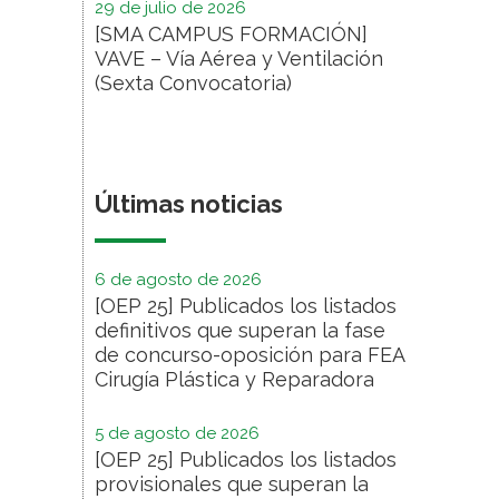
29 de julio de 2026
[SMA CAMPUS FORMACIÓN]
VAVE – Vía Aérea y Ventilación
(Sexta Convocatoria)
Últimas noticias
6 de agosto de 2026
[OEP 25] Publicados los listados
definitivos que superan la fase
de concurso-oposición para FEA
Cirugía Plástica y Reparadora
5 de agosto de 2026
[OEP 25] Publicados los listados
provisionales que superan la