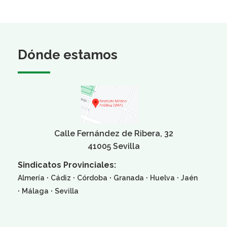
Dónde estamos
Calle Fernández de Ribera, 32
41005 Sevilla
Sindicatos Provinciales:
·
·
·
·
·
Almería
Cádiz
Córdoba
Granada
Huelva
Jaén
·
·
Málaga
Sevilla