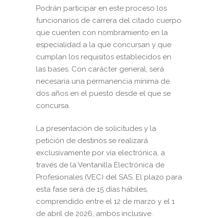
Podrán participar en este proceso los
funcionarios de carrera del citado cuerpo
que cuenten con nombramiento en la
especialidad a la que concursan y que
cumplan los requisitos establecidos en
las bases. Con carácter general, será
necesaria una permanencia mínima de
dos años en el puesto desde el que se
concursa.
La presentación de solicitudes y la
petición de destinos se realizará
exclusivamente por vía electrónica, a
través de la Ventanilla Electrónica de
Profesionales (VEC) del SAS. El plazo para
esta fase será de 15 días hábiles,
comprendido entre el 12 de marzo y el 1
de abril de 2026, ambos inclusive.