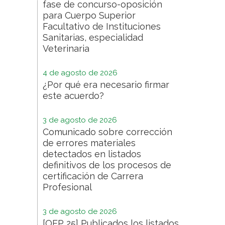
fase de concurso-oposición
para Cuerpo Superior
Facultativo de Instituciones
Sanitarias, especialidad
Veterinaria
4 de agosto de 2026
¿Por qué era necesario firmar
este acuerdo?
3 de agosto de 2026
Comunicado sobre corrección
de errores materiales
detectados en listados
definitivos de los procesos de
certificación de Carrera
Profesional
3 de agosto de 2026
[OEP 25] Publicados los listados