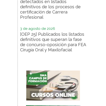
detectados en listados
definitivos de los procesos de
certificación de Carrera
Profesional
3 de agosto de 2026
[OEP 25] Publicados los listados
definitivos que superan la fase
de concurso-oposición para FEA
Cirugía Oral y Maxilofacial