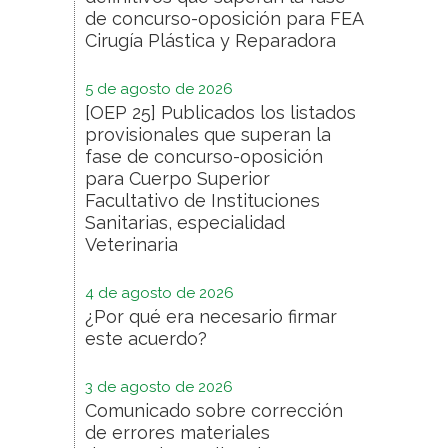
de concurso-oposición para FEA
Cirugía Plástica y Reparadora
5 de agosto de 2026
[OEP 25] Publicados los listados
provisionales que superan la
fase de concurso-oposición
para Cuerpo Superior
Facultativo de Instituciones
Sanitarias, especialidad
Veterinaria
4 de agosto de 2026
¿Por qué era necesario firmar
este acuerdo?
3 de agosto de 2026
Comunicado sobre corrección
de errores materiales