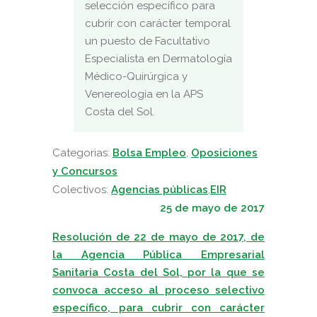
selección específico para
cubrir con carácter temporal
un puesto de Facultativo
Especialista en Dermatología
Médico-Quirúrgica y
Venereología en la APS
Costa del Sol.
Categorias:
Bolsa Empleo
,
Oposiciones
y Concursos
Colectivos:
Agencias públicas
,
EIR
25 de mayo de 2017
Resolución de 22 de mayo de 2017, de
la Agencia Pública Empresarial
Sanitaria Costa del Sol, por la que se
convoca acceso al proceso selectivo
específico, para cubrir con carácter