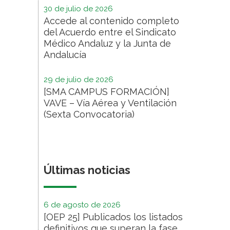
30 de julio de 2026
Accede al contenido completo
del Acuerdo entre el Sindicato
Médico Andaluz y la Junta de
Andalucía
29 de julio de 2026
[SMA CAMPUS FORMACIÓN]
VAVE – Vía Aérea y Ventilación
(Sexta Convocatoria)
Últimas noticias
6 de agosto de 2026
[OEP 25] Publicados los listados
definitivos que superan la fase