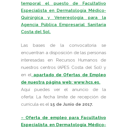
temporal el puesto de Facultativo
Especialista en Dermatología Médico-
Quirúrgica y Venereología para la
Agencia Pública Empresarial Sanitaria
Costa del Sol.
Las bases de la convocatoria se
encuentran a disposición de las personas
interesadas en Recursos Humanos de
nuestros centros (APES Costa del Sol) y
en e
l
apartado de Ofertas de Empleo
de nuestra página web: www.hcs.es.
Aquí puedes ver el anuncio de la
oferta:
La fecha límite de recepción de
curricula es el
15 de Junio de 2017.
–
Oferta de empleo para Facultativo
Especialista en Dermatología Médico-