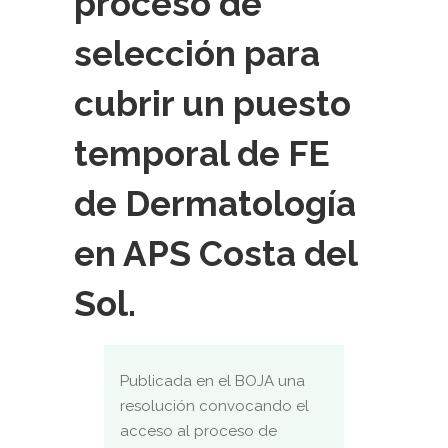
proceso de
selección para
cubrir un puesto
temporal de FE
de Dermatología
en APS Costa del
Sol.
Publicada en el BOJA una
resolución convocando el
acceso al proceso de