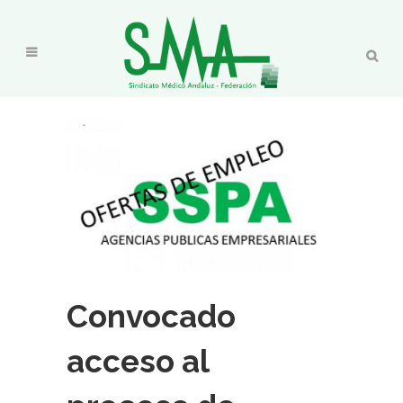
Convocado
acceso al