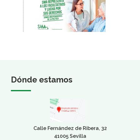
Dónde estamos
Calle Fernández de Ribera, 32
41005 Sevilla