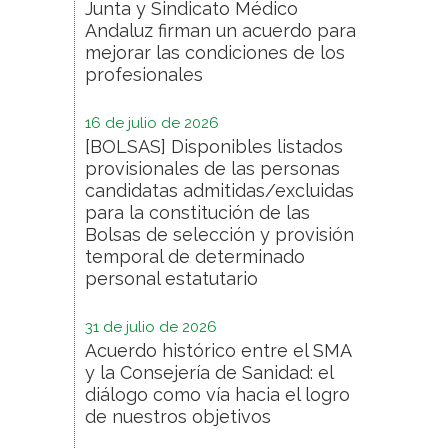
Junta y Sindicato Médico
Andaluz firman un acuerdo para
mejorar las condiciones de los
profesionales
16 de julio de 2026
[BOLSAS] Disponibles listados
provisionales de las personas
candidatas admitidas/excluidas
para la constitución de las
Bolsas de selección y provisión
temporal de determinado
personal estatutario
31 de julio de 2026
Acuerdo histórico entre el SMA
y la Consejería de Sanidad: el
diálogo como vía hacia el logro
de nuestros objetivos