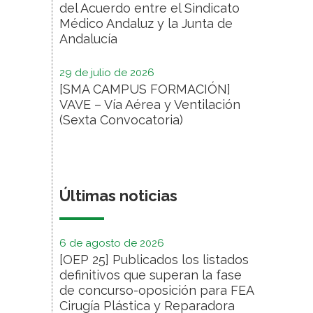
del Acuerdo entre el Sindicato
Médico Andaluz y la Junta de
Andalucía
29 de julio de 2026
[SMA CAMPUS FORMACIÓN]
VAVE – Vía Aérea y Ventilación
(Sexta Convocatoria)
Últimas noticias
6 de agosto de 2026
[OEP 25] Publicados los listados
definitivos que superan la fase
de concurso-oposición para FEA
Cirugía Plástica y Reparadora