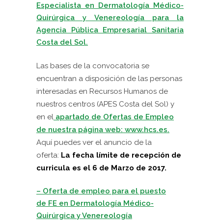
Especialista en Dermatología Médico-
Quirúrgica y Venereología para la
Agencia Pública Empresarial Sanitaria
Costa del Sol.
Las bases de la convocatoria se
encuentran a disposición de las personas
interesadas en Recursos Humanos de
nuestros centros (APES Costa del Sol) y
en e
l
apartado de Ofertas de Empleo
de nuestra página web: www.hcs.es.
Aquí puedes ver el anuncio de la
oferta:
La fecha límite de recepción de
curricula es el 6 de Marzo de 2017.
– Oferta de empleo para el puesto
de FE en Dermatología Médico-
Quirúrgica y Venereología