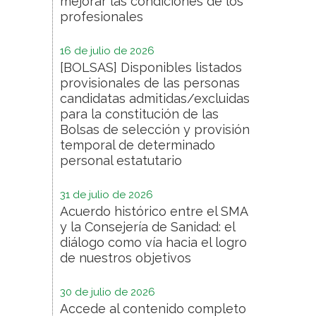
mejorar las condiciones de los
profesionales
16 de julio de 2026
[BOLSAS] Disponibles listados
provisionales de las personas
candidatas admitidas/excluidas
para la constitución de las
Bolsas de selección y provisión
temporal de determinado
personal estatutario
31 de julio de 2026
Acuerdo histórico entre el SMA
y la Consejería de Sanidad: el
diálogo como vía hacia el logro
de nuestros objetivos
30 de julio de 2026
Accede al contenido completo