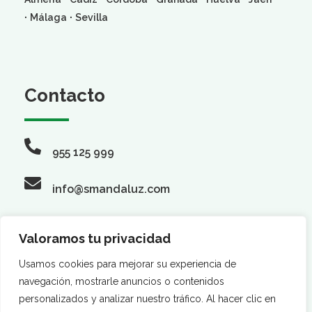
·
·
Málaga
Sevilla
Contacto
955 125 999
info@smandaluz.com
Valoramos tu privacidad
Síguenos
Usamos cookies para mejorar su experiencia de
navegación, mostrarle anuncios o contenidos
personalizados y analizar nuestro tráfico. Al hacer clic en