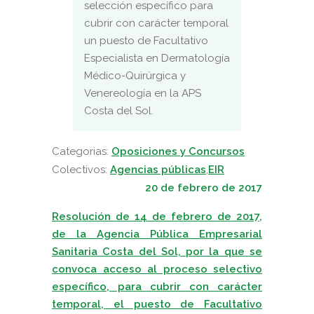
selección específico para
cubrir con carácter temporal
un puesto de Facultativo
Especialista en Dermatología
Médico-Quirúrgica y
Venereología en la APS
Costa del Sol.
Categorias:
Oposiciones y Concursos
Colectivos:
Agencias públicas
,
EIR
20 de febrero de 2017
Resolución de 14 de febrero de 2017,
de la Agencia Pública Empresarial
Sanitaria Costa del Sol, por la que se
convoca acceso al proceso selectivo
específico, para cubrir con carácter
temporal, el puesto de Facultativo