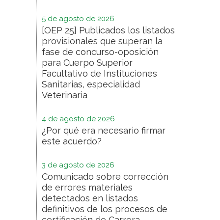
5 de agosto de 2026
[OEP 25] Publicados los listados
provisionales que superan la
fase de concurso-oposición
para Cuerpo Superior
Facultativo de Instituciones
Sanitarias, especialidad
Veterinaria
4 de agosto de 2026
¿Por qué era necesario firmar
este acuerdo?
3 de agosto de 2026
Comunicado sobre corrección
de errores materiales
detectados en listados
definitivos de los procesos de
certificación de Carrera