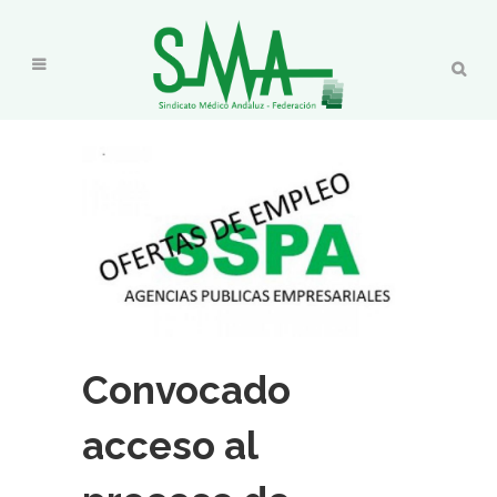
Convocado
acceso al