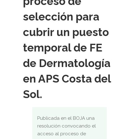
proceso de
selección para
cubrir un puesto
temporal de FE
de Dermatología
en APS Costa del
Sol.
Publicada en el BOJA una
resolución convocando el
acceso al proceso de