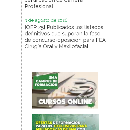
Profesional
3 de agosto de 2026
[OEP 25] Publicados los listados
definitivos que superan la fase
de concurso-oposición para FEA
Cirugía Oral y Maxilofacial