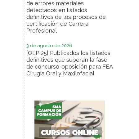
de errores materiales
detectados en listados
definitivos de los procesos de
certificación de Carrera
Profesional
3 de agosto de 2026
[OEP 25] Publicados los listados
definitivos que superan la fase
de concurso-oposición para FEA
Cirugía Oral y Maxilofacial