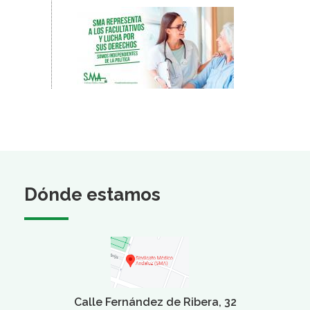
Dónde estamos
Calle Fernández de Ribera, 32