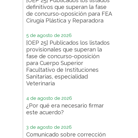
[OEP 25] Publicados los listados
definitivos que superan la fase
de concurso-oposición para FEA
Cirugía Plástica y Reparadora
5 de agosto de 2026
[OEP 25] Publicados los listados
provisionales que superan la
fase de concurso-oposición
para Cuerpo Superior
Facultativo de Instituciones
Sanitarias, especialidad
Veterinaria
4 de agosto de 2026
¿Por qué era necesario firmar
este acuerdo?
3 de agosto de 2026
Comunicado sobre corrección