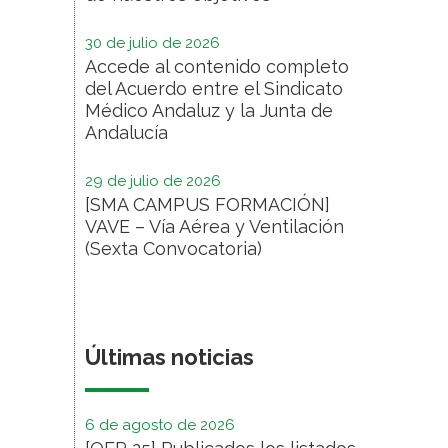
30 de julio de 2026
Accede al contenido completo
del Acuerdo entre el Sindicato
Médico Andaluz y la Junta de
Andalucía
29 de julio de 2026
[SMA CAMPUS FORMACIÓN]
VAVE – Vía Aérea y Ventilación
(Sexta Convocatoria)
Últimas noticias
6 de agosto de 2026