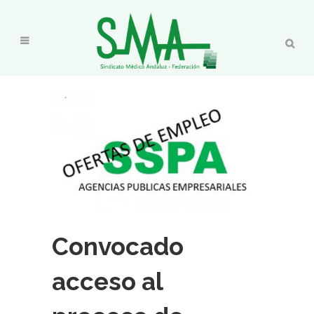
Convocado
acceso al