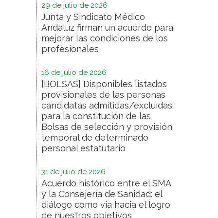
29 de julio de 2026
Junta y Sindicato Médico
Andaluz firman un acuerdo para
mejorar las condiciones de los
profesionales
16 de julio de 2026
[BOLSAS] Disponibles listados
provisionales de las personas
candidatas admitidas/excluidas
para la constitución de las
Bolsas de selección y provisión
temporal de determinado
personal estatutario
31 de julio de 2026
Acuerdo histórico entre el SMA
y la Consejería de Sanidad: el
diálogo como vía hacia el logro
de nuestros objetivos