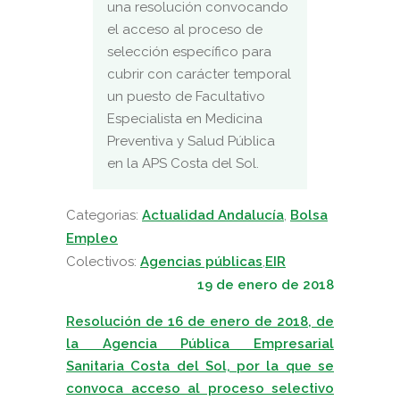
una resolución convocando
el acceso al proceso de
selección específico para
cubrir con carácter temporal
un puesto de Facultativo
Especialista en Medicina
Preventiva y Salud Pública
en la APS Costa del Sol.
Categorias:
Actualidad Andalucía
,
Bolsa
Empleo
Colectivos:
Agencias públicas
,
EIR
19 de enero de 2018
Resolución de 16 de enero de 2018, de
la Agencia Pública Empresarial
Sanitaria Costa del Sol, por la que se
convoca acceso al proceso selectivo