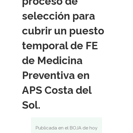
proceso de
selección para
cubrir un puesto
temporal de FE
de Medicina
Preventiva en
APS Costa del
Sol.
Publicada en el BOJA de hoy