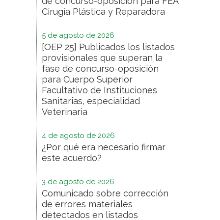
de concurso-oposición para FEA
Cirugía Plástica y Reparadora
5 de agosto de 2026
[OEP 25] Publicados los listados
provisionales que superan la
fase de concurso-oposición
para Cuerpo Superior
Facultativo de Instituciones
Sanitarias, especialidad
Veterinaria
4 de agosto de 2026
¿Por qué era necesario firmar
este acuerdo?
3 de agosto de 2026
Comunicado sobre corrección
de errores materiales
detectados en listados