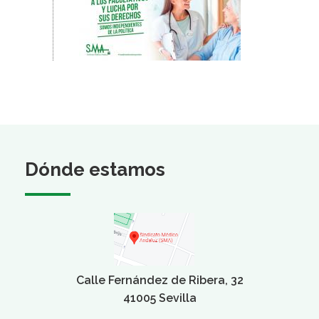
Dónde estamos
Calle Fernández de Ribera, 32
41005 Sevilla