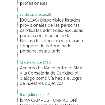
profesionales
16 de julio de 2026
[BOLSAS] Disponibles listados
provisionales de las personas
candidatas admitidas/excluidas
para la constitución de las
Bolsas de selección y provisión
temporal de determinado
personal estatutario
31 de julio de 2026
Acuerdo histórico entre el SMA
y la Consejería de Sanidad: el
diálogo como vía hacia el logro
de nuestros objetivos
8 de julio de 2026
[SMA CAMPUS FORMACIÓN]