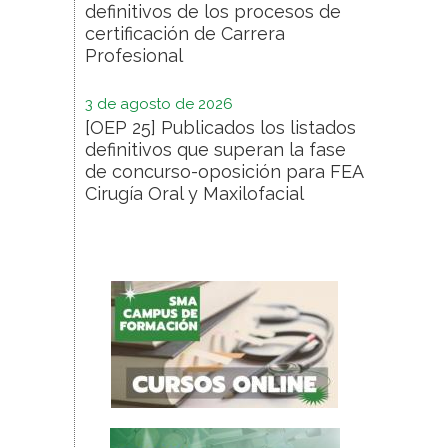
definitivos de los procesos de
certificación de Carrera
Profesional
3 de agosto de 2026
[OEP 25] Publicados los listados
definitivos que superan la fase
de concurso-oposición para FEA
Cirugía Oral y Maxilofacial