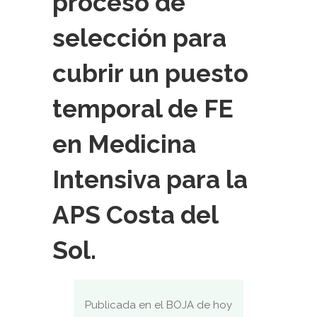
proceso de
selección para
cubrir un puesto
temporal de FE
en Medicina
Intensiva para la
APS Costa del
Sol.
Publicada en el BOJA de hoy