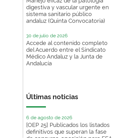
Manejo eficaz de la patología
digestiva y vascular urgente en
sistema sanitario público
andaluz (Quinta Convocatoria)
30 de julio de 2026
Accede al contenido completo
del Acuerdo entre el Sindicato
Médico Andaluz y la Junta de
Andalucía
Últimas noticias
6 de agosto de 2026
[OEP 25] Publicados los listados
definitivos que superan la fase