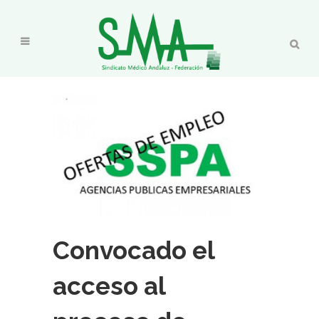
Convocado el
acceso al