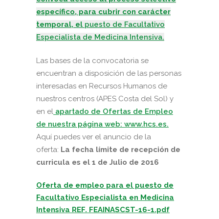
específico, para cubrir con carácter
temporal, el
puesto de Facultativo
Especialista de Medicina Intensiva.
Las bases de la convocatoria se
encuentran a disposición de las personas
interesadas en Recursos Humanos de
nuestros centros (APES Costa del Sol) y
en el
apartado de Ofertas de Empleo
de nuestra página web: www.hcs.es.
Aquí puedes ver el anuncio de la
oferta:
La fecha límite de recepción de
curricula es el 1 de Julio de 2016
Oferta de empleo para el puesto de
Facultativo Especialista en Medicina
Intensiva REF. FEAINASCST-16-1.pdf