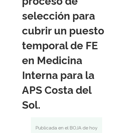
proceso de
selección para
cubrir un puesto
temporal de FE
en Medicina
Interna para la
APS Costa del
Sol.
Publicada en el BOJA de hoy