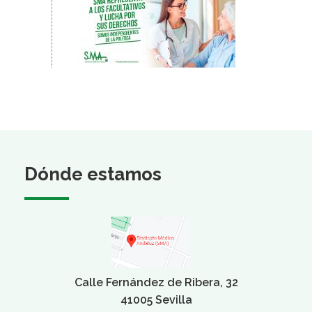
Dónde estamos
Calle Fernández de Ribera, 32
41005 Sevilla