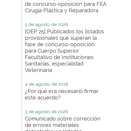
de concurso-oposición para FEA
Cirugía Plástica y Reparadora
5 de agosto de 2026
[OEP 25] Publicados los listados
provisionales que superan la
fase de concurso-oposición
para Cuerpo Superior
Facultativo de Instituciones
Sanitarias, especialidad
Veterinaria
4 de agosto de 2026
¿Por qué era necesario firmar
este acuerdo?
3 de agosto de 2026
Comunicado sobre corrección
de errores materiales