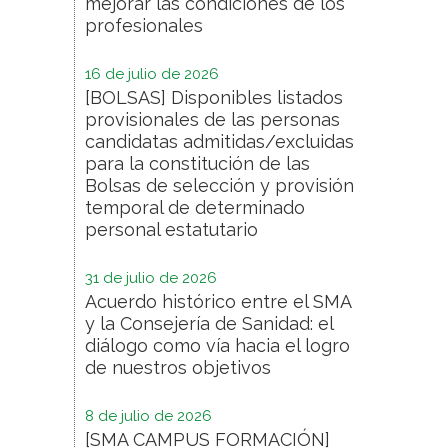
mejorar las condiciones de los
profesionales
16 de julio de 2026
[BOLSAS] Disponibles listados
provisionales de las personas
candidatas admitidas/excluidas
para la constitución de las
Bolsas de selección y provisión
temporal de determinado
personal estatutario
31 de julio de 2026
Acuerdo histórico entre el SMA
y la Consejería de Sanidad: el
diálogo como vía hacia el logro
de nuestros objetivos
8 de julio de 2026
[SMA CAMPUS FORMACIÓN]