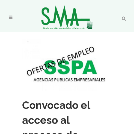
Convocado el
acceso al