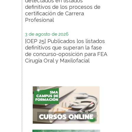
detectados en listados
definitivos de los procesos de
certificación de Carrera
Profesional
3 de agosto de 2026
[OEP 25] Publicados los listados
definitivos que superan la fase
de concurso-oposición para FEA
Cirugía Oral y Maxilofacial