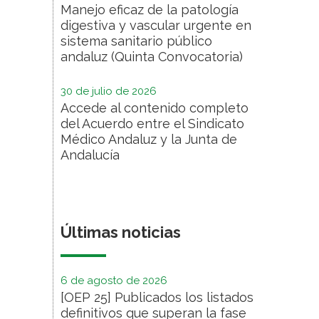
Manejo eficaz de la patología
digestiva y vascular urgente en
sistema sanitario público
andaluz (Quinta Convocatoria)
30 de julio de 2026
Accede al contenido completo
del Acuerdo entre el Sindicato
Médico Andaluz y la Junta de
Andalucía
Últimas noticias
6 de agosto de 2026
[OEP 25] Publicados los listados
definitivos que superan la fase