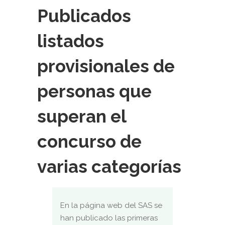
Publicados
listados
provisionales de
personas que
superan el
concurso de
varias categorías
En la página web del SAS se
han publicado las primeras