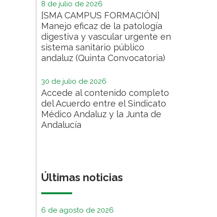
8 de julio de 2026
[SMA CAMPUS FORMACIÓN]
Manejo eficaz de la patología
digestiva y vascular urgente en
sistema sanitario público
andaluz (Quinta Convocatoria)
30 de julio de 2026
Accede al contenido completo
del Acuerdo entre el Sindicato
Médico Andaluz y la Junta de
Andalucía
Últimas noticias
6 de agosto de 2026