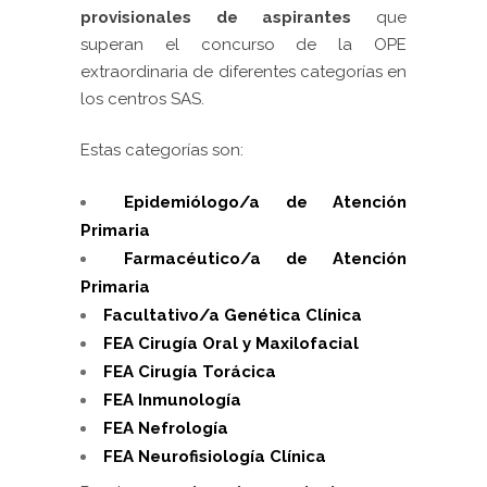
provisionales de aspirantes
que
superan el concurso de la OPE
extraordinaria de diferentes categorías en
los centros SAS.
Estas categorías son:
Epidemiólogo/a de Atención
Primaria
Farmacéutico/a de Atención
Primaria
Facultativo/a Genética Clínica
FEA Cirugía Oral y Maxilofacial
FEA Cirugía Torácica
FEA Inmunología
FEA Nefrología
FEA Neurofisiología Clínica