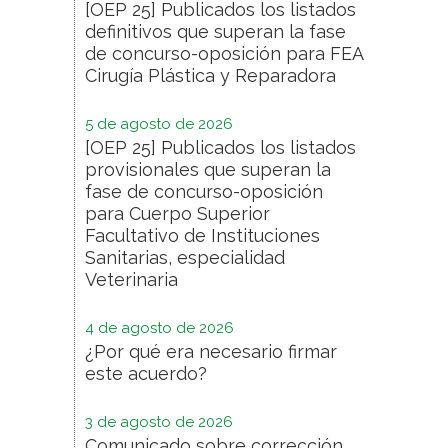
[OEP 25] Publicados los listados
definitivos que superan la fase
de concurso-oposición para FEA
Cirugía Plástica y Reparadora
5 de agosto de 2026
[OEP 25] Publicados los listados
provisionales que superan la
fase de concurso-oposición
para Cuerpo Superior
Facultativo de Instituciones
Sanitarias, especialidad
Veterinaria
4 de agosto de 2026
¿Por qué era necesario firmar
este acuerdo?
3 de agosto de 2026
Comunicado sobre corrección