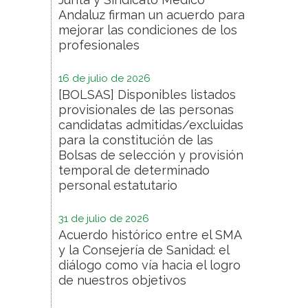
Andaluz firman un acuerdo para
mejorar las condiciones de los
profesionales
16 de julio de 2026
[BOLSAS] Disponibles listados
provisionales de las personas
candidatas admitidas/excluidas
para la constitución de las
Bolsas de selección y provisión
temporal de determinado
personal estatutario
31 de julio de 2026
Acuerdo histórico entre el SMA
y la Consejería de Sanidad: el
diálogo como vía hacia el logro
de nuestros objetivos