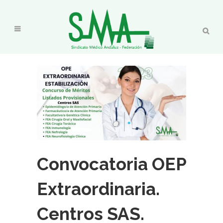
Convocatoria OEP
Extraordinaria.
Centros SAS.