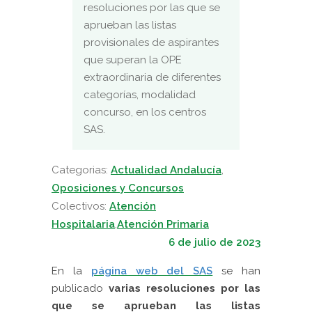
resoluciones por las que se
aprueban las listas
provisionales de aspirantes
que superan la OPE
extraordinaria de diferentes
categorías, modalidad
concurso, en los centros
SAS.
Categorias:
Actualidad Andalucía
,
Oposiciones y Concursos
Colectivos:
Atención
Hospitalaria
,
Atención Primaria
6 de julio de 2023
En la
página web del SAS
se han
publicado
varias resoluciones por las
que se aprueban las listas