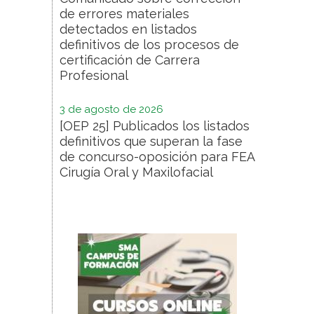
de errores materiales
detectados en listados
definitivos de los procesos de
certificación de Carrera
Profesional
3 de agosto de 2026
[OEP 25] Publicados los listados
definitivos que superan la fase
de concurso-oposición para FEA
Cirugía Oral y Maxilofacial