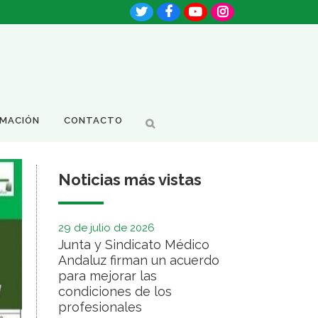
RMACIÓN
CONTACTO
Noticias más vistas
29 de julio de 2026
Junta y Sindicato Médico
Andaluz firman un acuerdo
para mejorar las
condiciones de los
profesionales