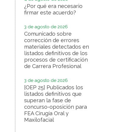
¿Por qué era necesario
firmar este acuerdo?
3 de agosto de 2026
Comunicado sobre
corrección de errores
materiales detectados en
listados definitivos de los
procesos de certificación
de Carrera Profesional
3 de agosto de 2026
[OEP 25] Publicados los
listados definitivos que
superan la fase de
concurso-oposición para
FEA Cirugía Oral y
Maxilofacial