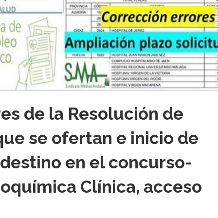
es de la Resolución de
que se ofertan e inicio de
r destino en el concurso-
ioquímica Clínica, acceso