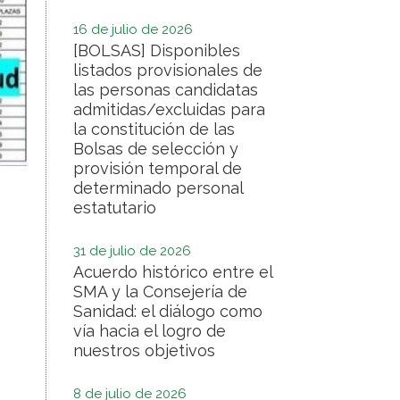
16 de julio de 2026
[BOLSAS] Disponibles
listados provisionales de
las personas candidatas
admitidas/excluidas para
la constitución de las
Bolsas de selección y
provisión temporal de
determinado personal
estatutario
31 de julio de 2026
Acuerdo histórico entre el
SMA y la Consejería de
Sanidad: el diálogo como
vía hacia el logro de
nuestros objetivos
8 de julio de 2026