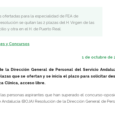
s ofertadas para la especialidad de FEA de
esolución se quitan las 2 plazas del H. Virgen de las
lio y otra en el H. de Puerto Real.
es y Concursos
1 de octubre de 
de la Dirección General de Personal del Servicio Andalu
lazas que se ofertan y se inicia el plazo para solicitar de
 Clínica, acceso libre.
las personas aspirantes que han superado el concurso-oposi
 de Andalucía (BOJA) Resolución de la Dirección General de Per