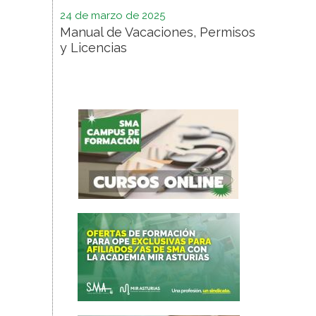
24 de marzo de 2025
Manual de Vacaciones, Permisos
y Licencias