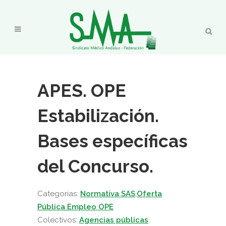
APES. OPE
Estabilización.
Bases específicas
del Concurso.
Categorias:
Normativa SAS
,
Oferta
Pública Empleo OPE
Colectivos:
Agencias públicas