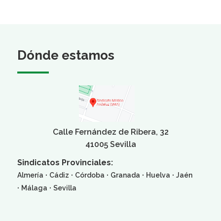
Dónde estamos
Calle Fernández de Ribera, 32
41005 Sevilla
Sindicatos Provinciales:
·
·
·
·
·
Almería
Cádiz
Córdoba
Granada
Huelva
Jaén
·
·
Málaga
Sevilla