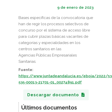
9 de enero de 2023
Bases específicas de la convocatoria que
han de regir los procesos selectivos de
concurso por el sistema de acceso libre
para cubrir plazas básicas vacantes de
categorías y especialidades en los
centros sanitarios en las
Agencias Públicas Empresariales
Sanitarias.
Fuente:
https://www.juntadeandalucia.es/eboja/2022/5
535-00013-21701-01_00274891.pdf
Descargar documento
Últimos documentos