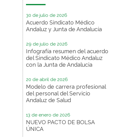
30 de julio de 2026
Acuerdo Sindicato Médico
Andaluz y Junta de Andalucía
29 de julio de 2026
Infografía resumen del acuerdo
del Sindicato Médico Andaluz
con la Junta de Andalucia
20 de abril de 2026
Modelo de carrera profesional
del personal del Servicio
Andaluz de Salud
13 de enero de 2026
NUEVO PACTO DE BOLSA
ÚNICA