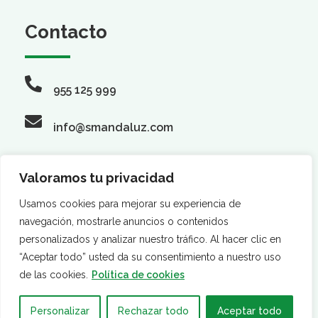
Contacto
955 125 999
info@smandaluz.com
Valoramos tu privacidad
Síguenos
Usamos cookies para mejorar su experiencia de
navegación, mostrarle anuncios o contenidos
personalizados y analizar nuestro tráfico. Al hacer clic en
“Aceptar todo” usted da su consentimiento a nuestro uso
de las cookies.
Política de cookies
Personalizar
Rechazar todo
Aceptar todo