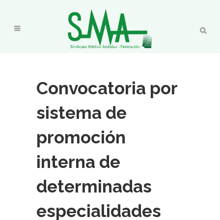
Convocatoria por
sistema de
promoción
interna de
determinadas
especialidades