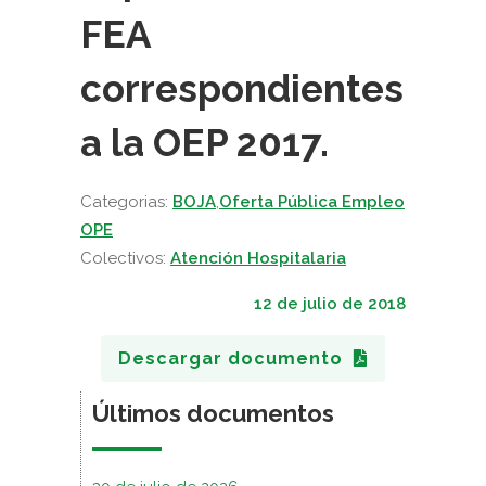
FEA
correspondientes
a la OEP 2017.
Categorias:
BOJA
,
Oferta Pública Empleo
OPE
Colectivos:
Atención Hospitalaria
12 de julio de 2018
Descargar documento
Últimos documentos