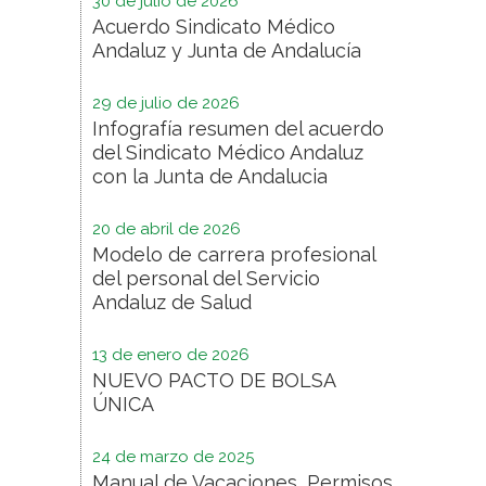
30 de julio de 2026
Acuerdo Sindicato Médico
Andaluz y Junta de Andalucía
29 de julio de 2026
Infografía resumen del acuerdo
del Sindicato Médico Andaluz
con la Junta de Andalucia
20 de abril de 2026
Modelo de carrera profesional
del personal del Servicio
Andaluz de Salud
13 de enero de 2026
NUEVO PACTO DE BOLSA
ÚNICA
24 de marzo de 2025
Manual de Vacaciones, Permisos