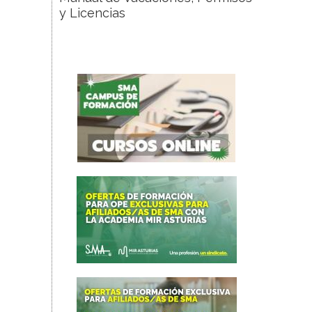
y Licencias