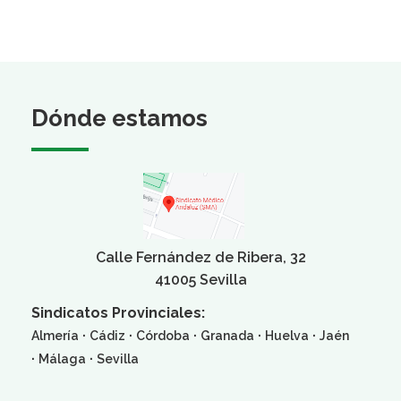
Dónde estamos
Calle Fernández de Ribera, 32
41005 Sevilla
Sindicatos Provinciales:
·
·
·
·
·
Almería
Cádiz
Córdoba
Granada
Huelva
Jaén
·
·
Málaga
Sevilla