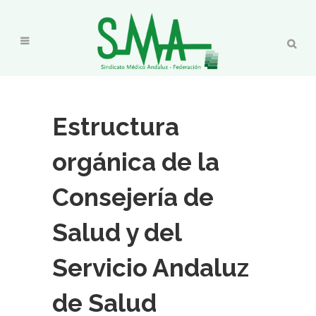
Estructura
orgánica de la
Consejería de
Salud y del
Servicio Andaluz
de Salud