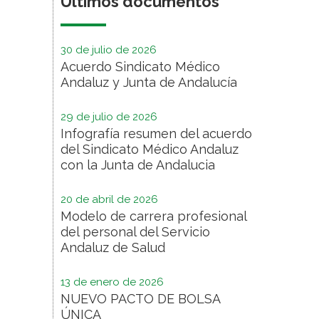
Últimos documentos
30 de julio de 2026
Acuerdo Sindicato Médico
Andaluz y Junta de Andalucía
29 de julio de 2026
Infografía resumen del acuerdo
del Sindicato Médico Andaluz
con la Junta de Andalucia
20 de abril de 2026
Modelo de carrera profesional
del personal del Servicio
Andaluz de Salud
13 de enero de 2026
NUEVO PACTO DE BOLSA
ÚNICA