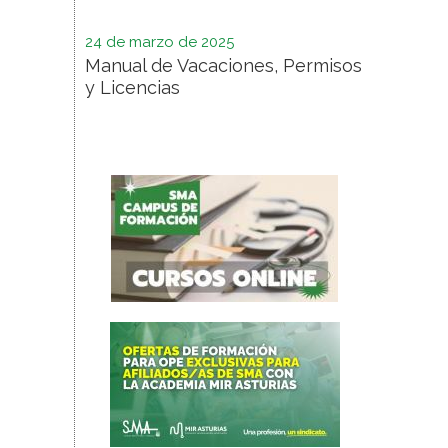
24 de marzo de 2025
Manual de Vacaciones, Permisos
y Licencias