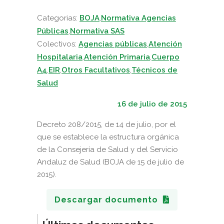
Categorias:
BOJA
,
Normativa Agencias
Públicas
,
Normativa SAS
Colectivos:
Agencias públicas
,
Atención
Hospitalaria
,
Atención Primaria
,
Cuerpo
A4
,
EIR
,
Otros Facultativos
,
Técnicos de
Salud
16 de julio de 2015
Decreto 208/2015, de 14 de julio, por el
que se establece la estructura orgánica
de la Consejería de Salud y del Servicio
Andaluz de Salud (BOJA de 15 de julio de
2015).
Descargar documento