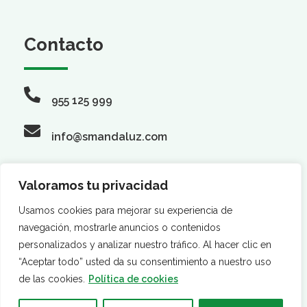
Contacto
955 125 999
info@smandaluz.com
Valoramos tu privacidad
Síguenos
Usamos cookies para mejorar su experiencia de
navegación, mostrarle anuncios o contenidos
personalizados y analizar nuestro tráfico. Al hacer clic en
“Aceptar todo” usted da su consentimiento a nuestro uso
de las cookies.
Política de cookies