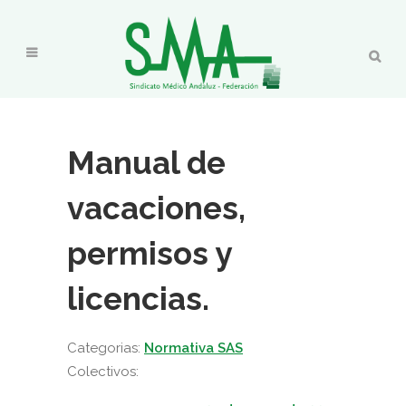
Manual de
vacaciones,
permisos y
licencias.
Categorias:
Normativa SAS
Colectivos: