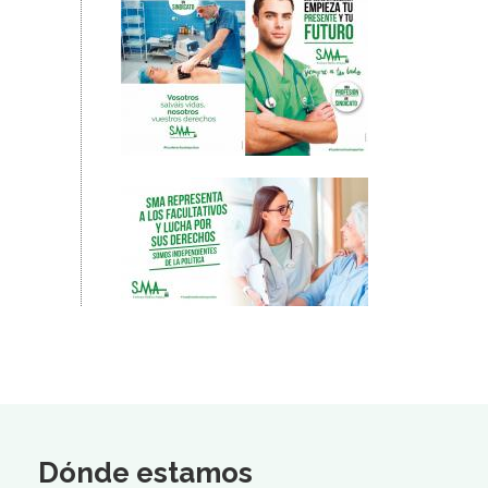
Dónde estamos