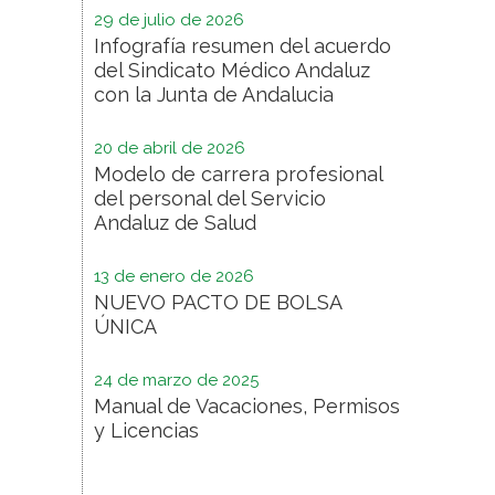
29 de julio de 2026
Infografía resumen del acuerdo
del Sindicato Médico Andaluz
con la Junta de Andalucia
20 de abril de 2026
Modelo de carrera profesional
del personal del Servicio
Andaluz de Salud
13 de enero de 2026
NUEVO PACTO DE BOLSA
ÚNICA
24 de marzo de 2025
Manual de Vacaciones, Permisos
y Licencias