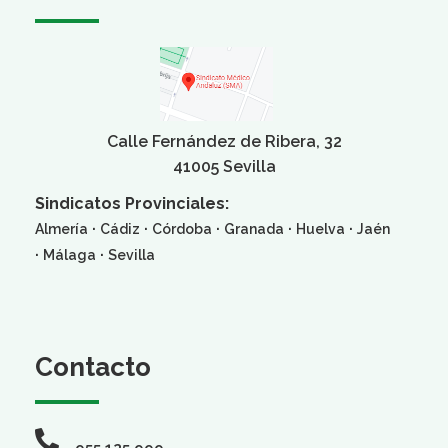
Calle Fernández de Ribera, 32
41005 Sevilla
Sindicatos Provinciales:
·
·
·
·
·
Almería
Cádiz
Córdoba
Granada
Huelva
Jaén
·
·
Málaga
Sevilla
Contacto