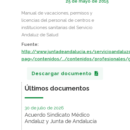
25 de mayo de 2015
Manual de vacaciones, permisos y
licencias del personal de centros e
instituciones sanitarias del Servicio
Andaluz de Salud
Fuente:
http://www.juntadeandalucia.es/servicioandaluzd
pag=/contenidos/../contenidos/profesionales/
Descargar documento
Últimos documentos
30 de julio de 2026
Acuerdo Sindicato Médico
Andaluz y Junta de Andalucía