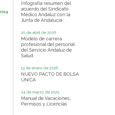
Infografía resumen del
acuerdo del Sindicato
2019
Médico Andaluz con la
Junta de Andalucia
20 de abril de 2026
Modelo de carrera
profesional del personal
del Servicio Andaluz de
Salud
13 de enero de 2026
NUEVO PACTO DE BOLSA
ÚNICA
24 de marzo de 2025
Manual de Vacaciones,
Permisos y Licencias