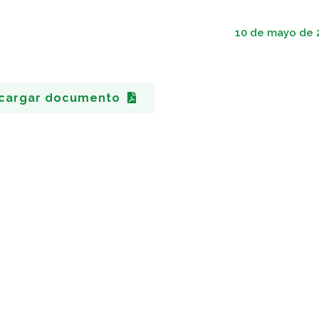
10 de mayo de 
cargar documento