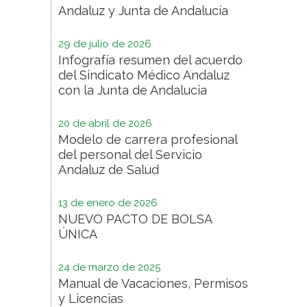
Andaluz y Junta de Andalucía
29 de julio de 2026
Infografía resumen del acuerdo
del Sindicato Médico Andaluz
con la Junta de Andalucia
20 de abril de 2026
Modelo de carrera profesional
del personal del Servicio
Andaluz de Salud
13 de enero de 2026
NUEVO PACTO DE BOLSA
ÚNICA
24 de marzo de 2025
Manual de Vacaciones, Permisos
y Licencias