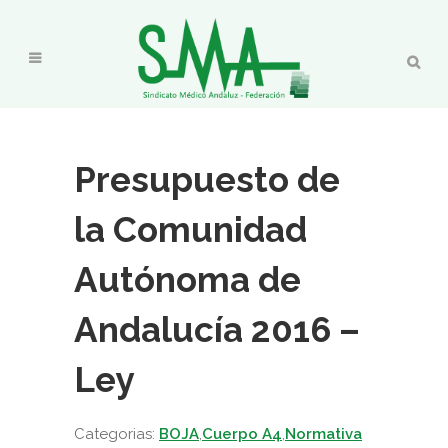
Presupuesto de
la Comunidad
Autónoma de
Andalucía 2016 –
Ley
Categorias:
BOJA
,
Cuerpo A4
,
Normativa