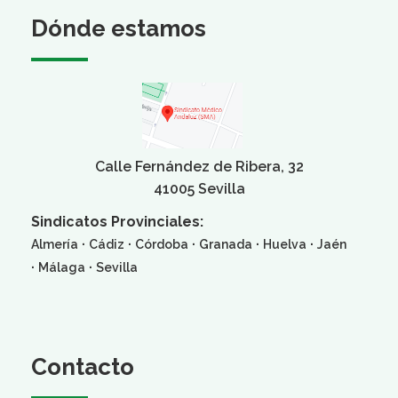
Dónde estamos
Calle Fernández de Ribera, 32
41005 Sevilla
Sindicatos Provinciales:
·
·
·
·
·
Almería
Cádiz
Córdoba
Granada
Huelva
Jaén
·
·
Málaga
Sevilla
Contacto