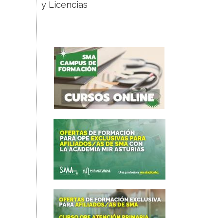
y Licencias