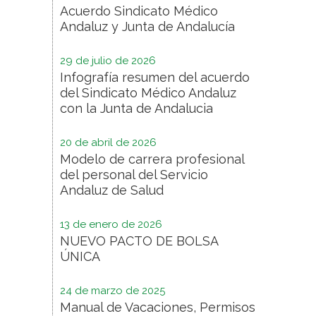
Acuerdo Sindicato Médico
Andaluz y Junta de Andalucía
29 de julio de 2026
Infografía resumen del acuerdo
del Sindicato Médico Andaluz
con la Junta de Andalucia
20 de abril de 2026
Modelo de carrera profesional
del personal del Servicio
Andaluz de Salud
13 de enero de 2026
NUEVO PACTO DE BOLSA
ÚNICA
24 de marzo de 2025
Manual de Vacaciones, Permisos