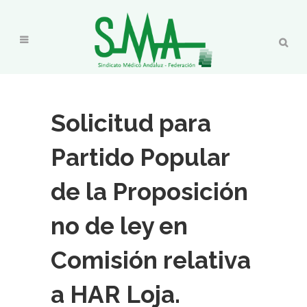
Solicitud para
Partido Popular
de la Proposición
no de ley en
Comisión relativa
a HAR Loja.