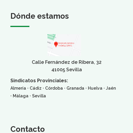
Dónde estamos
Calle Fernández de Ribera, 32
41005 Sevilla
Sindicatos Provinciales:
·
·
·
·
·
Almería
Cádiz
Córdoba
Granada
Huelva
Jaén
·
·
Málaga
Sevilla
Contacto