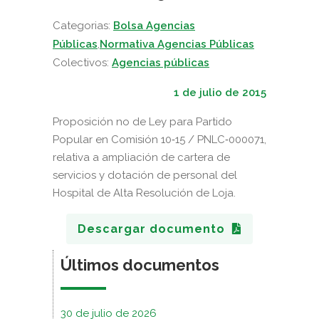
Categorias:
Bolsa Agencias
Públicas
,
Normativa Agencias Públicas
Colectivos:
Agencias públicas
1 de julio de 2015
Proposición no de Ley para Partido
Popular en Comisión 10‐15 / PNLC‐000071,
relativa a ampliación de cartera de
servicios y dotación de personal del
Hospital de Alta Resolución de Loja.
Descargar documento
Últimos documentos
30 de julio de 2026