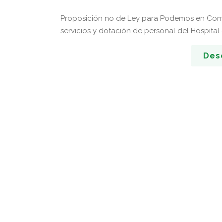
Proposición no de Ley para Podemos en Comis
servicios y dotación de personal del Hospital
Des