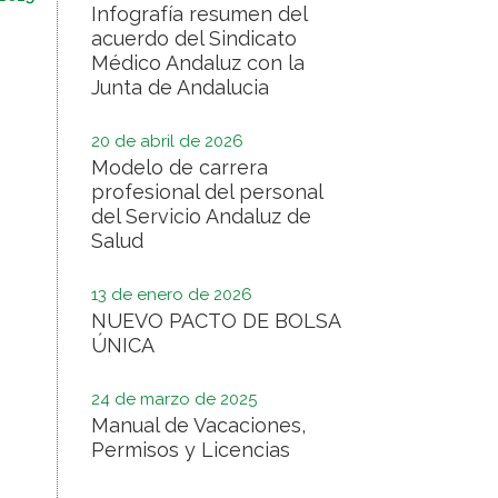
Infografía resumen del
acuerdo del Sindicato
Médico Andaluz con la
Junta de Andalucia
20 de abril de 2026
Modelo de carrera
profesional del personal
del Servicio Andaluz de
Salud
13 de enero de 2026
NUEVO PACTO DE BOLSA
ÚNICA
24 de marzo de 2025
Manual de Vacaciones,
Permisos y Licencias