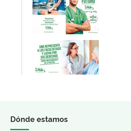
Dónde estamos