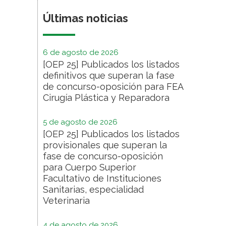
Últimas noticias
6 de agosto de 2026
[OEP 25] Publicados los listados
definitivos que superan la fase
de concurso-oposición para FEA
Cirugía Plástica y Reparadora
5 de agosto de 2026
[OEP 25] Publicados los listados
provisionales que superan la
fase de concurso-oposición
para Cuerpo Superior
Facultativo de Instituciones
Sanitarias, especialidad
Veterinaria
4 de agosto de 2026