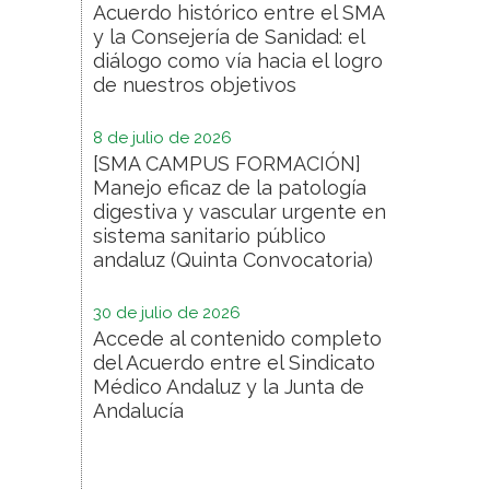
Acuerdo histórico entre el SMA
y la Consejería de Sanidad: el
diálogo como vía hacia el logro
de nuestros objetivos
8 de julio de 2026
[SMA CAMPUS FORMACIÓN]
Manejo eficaz de la patología
digestiva y vascular urgente en
sistema sanitario público
andaluz (Quinta Convocatoria)
30 de julio de 2026
Accede al contenido completo
del Acuerdo entre el Sindicato
Médico Andaluz y la Junta de
Andalucía