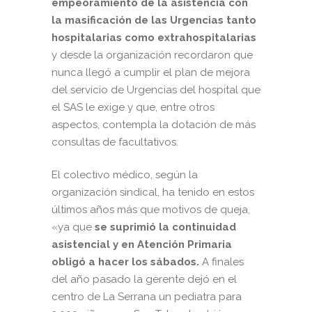
empeoramiento de la asistencia con
la masificación de las Urgencias tanto
hospitalarias como extrahospitalarias
y desde la organización recordaron que
nunca llegó a cumplir el plan de mejora
del servicio de Urgencias del hospital que
el SAS le exige y que, entre otros
aspectos, contempla la dotación de más
consultas de facultativos.
El colectivo médico, según la
organización sindical, ha tenido en estos
últimos años más que motivos de queja,
«ya que
se suprimió la continuidad
asistencial y en Atención Primaria
obligó a hacer los sábados.
A finales
del año pasado la gerente dejó en el
centro de La Serrana un pediatra para