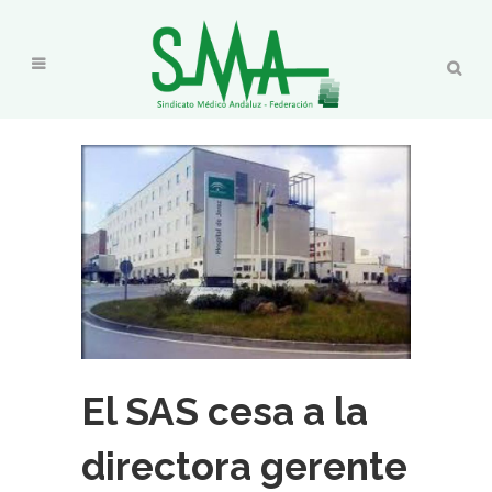
El SAS cesa a la
directora gerente