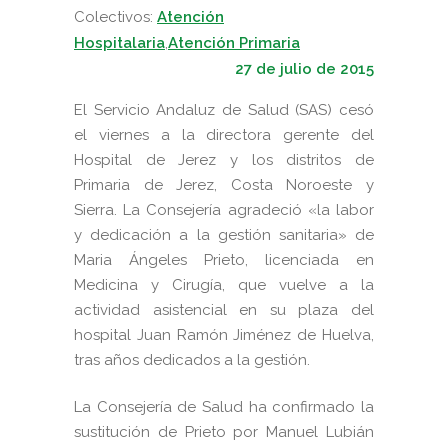
Colectivos:
Atención
Hospitalaria
,
Atención Primaria
27 de julio de 2015
El Servicio Andaluz de Salud (SAS) cesó
el viernes a la directora gerente del
Hospital de Jerez y los distritos de
Primaria de Jerez, Costa Noroeste y
Sierra.
La Consejería agradeció «la labor
y dedicación a la gestión sanitaria» de
Maria Ángeles Prieto, licenciada en
Medicina y Cirugía, que vuelve a la
actividad asistencial en su plaza del
hospital Juan Ramón Jiménez de Huelva,
tras años dedicados a la gestión.
La Consejería de Salud ha confirmado la
sustitución de Prieto por Manuel Lubián