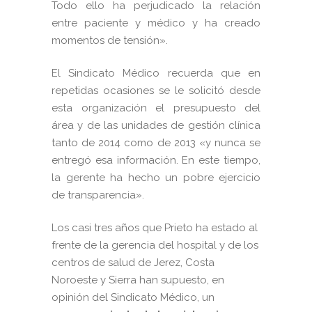
Todo ello ha perjudicado la relación
entre paciente y médico y ha creado
momentos de tensión».
El Sindicato Médico recuerda que en
repetidas ocasiones se le solicitó desde
esta organización el presupuesto del
área y de las unidades de gestión clínica
tanto de 2014 como de 2013 «y nunca se
entregó esa información. En este tiempo,
la gerente ha hecho un pobre ejercicio
de transparencia».
Los casi tres años que Prieto ha estado al
frente de la gerencia del hospital y de los
centros de salud de Jerez, Costa
Noroeste y Sierra han supuesto, en
opinión del Sindicato Médico, un