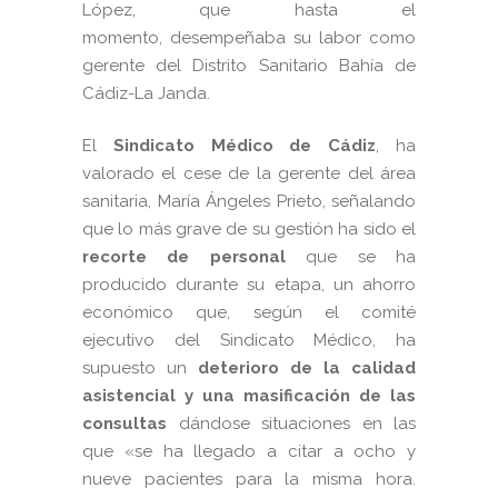
López, que hasta el
momento,
desempeñaba su labor como
gerente del Distrito Sanitario Bahía de
Cádiz-La Janda.
El
Sindicato Médico de Cádiz
, ha
valorado el cese de la gerente del área
sanitaria, María Ángeles Prieto, señalando
que lo más grave de su gestión ha sido el
recorte de personal
que se ha
producido durante su etapa, un ahorro
económico que, según el comité
ejecutivo del Sindicato Médico, ha
supuesto un
deterioro de la calidad
asistencial y una masificación de las
consultas
dándose situaciones en las
que «se ha llegado a citar a ocho y
nueve pacientes para la misma hora.