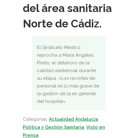
del área sanitaria
Norte de Cádiz.
El Sindicato Médico
reprocha a María Ángeles
Prieto, el deterioro de la
calidad asistencial durante
su etapa. «Los recortes de
personal es lo más grave de
la gestión de la ex gerente
del hospital»
Categorias:
Actualidad Andalucía
,
Política y Gestión Sanitaria
,
Visto en
Prensa