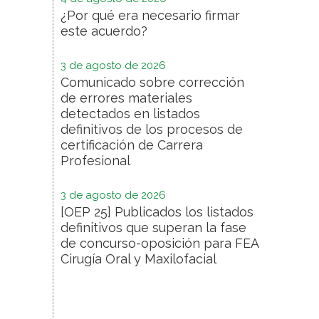
¿Por qué era necesario firmar
este acuerdo?
3 de agosto de 2026
Comunicado sobre corrección
de errores materiales
detectados en listados
definitivos de los procesos de
certificación de Carrera
Profesional
3 de agosto de 2026
[OEP 25] Publicados los listados
definitivos que superan la fase
de concurso-oposición para FEA
Cirugía Oral y Maxilofacial