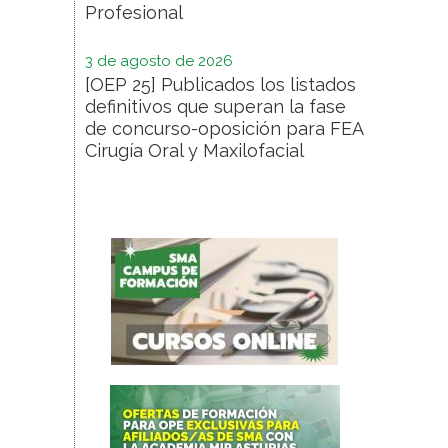
Profesional
3 de agosto de 2026
[OEP 25] Publicados los listados
definitivos que superan la fase
de concurso-oposición para FEA
Cirugía Oral y Maxilofacial