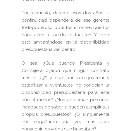
Por supuesto, durante esos dos años tu
continuidad dependerá de ese gerente
todopoderoso o de los informes que los
capataces a sueldo le faciliten. Y todo
esto amparándose en la disponibilidad
presupuestaria del centro.
O sea, ¿Que cuando Presidenta y
Consejera dijeron que ningún contrato
más al 75% y que iban a regularizar y
estabilizar a eventuales, no conocían la
disponibilidad presupuestaria para este
año al menos? ¿Nos gobiernan personas
incapaces de saber si pueden cumplir sus
propios presupuestos? ¿O simplemente
nos engañaron una vez más para
conseguir los votos que buscaban?