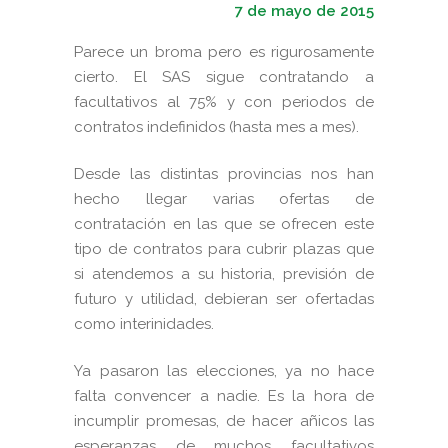
7 de mayo de 2015
Parece un broma pero es rigurosamente
cierto. El SAS sigue contratando a
facultativos al 75% y con periodos de
contratos indefinidos (hasta mes a mes).
Desde las distintas provincias nos han
hecho llegar varias ofertas de
contratación en las que se ofrecen este
tipo de contratos para cubrir plazas que
si atendemos a su historia, previsión de
futuro y utilidad, debieran ser ofertadas
como interinidades.
Ya pasaron las elecciones, ya no hace
falta convencer a nadie. Es la hora de
incumplir promesas, de hacer añicos las
esperanzas de muchos facultativos