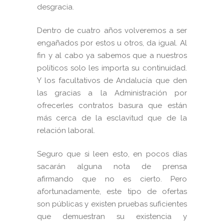
desgracia.
Dentro de cuatro años volveremos a ser
engañados por estos u otros, da igual. Al
fin y al cabo ya sabemos que a nuestros
políticos solo les importa su continuidad.
Y los facultativos de Andalucía que den
las gracias a la Administración por
ofrecerles contratos basura que están
más cerca de la esclavitud que de la
relación laboral.
Seguro que si leen esto, en pocos días
sacarán alguna nota de prensa
afirmando que no es cierto. Pero
afortunadamente, este tipo de ofertas
son públicas y existen pruebas suficientes
que demuestran su existencia y