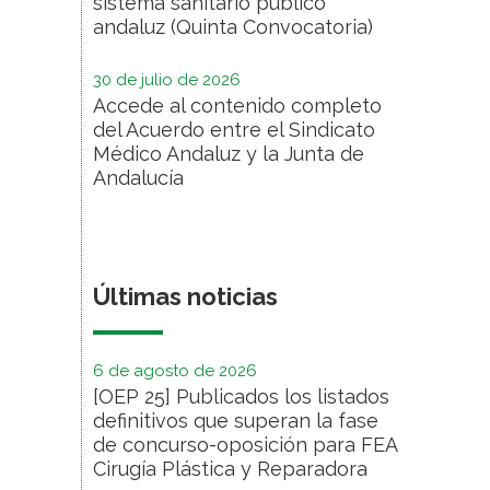
sistema sanitario público
andaluz (Quinta Convocatoria)
30 de julio de 2026
Accede al contenido completo
del Acuerdo entre el Sindicato
Médico Andaluz y la Junta de
Andalucía
Últimas noticias
6 de agosto de 2026
[OEP 25] Publicados los listados
definitivos que superan la fase
de concurso-oposición para FEA
Cirugía Plástica y Reparadora