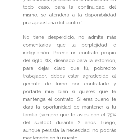
todo caso, para la continuidad del
mismo, se atenderá a la disponibilidad
presupuestaria del centro.”
No tiene desperdicio, no admite más
comentarios que la perplejidad e
indignación. Parece un contrato propio
del siglo XIX, diseñado para la extorsión,
para dejar claro que tú, pobrecito
trabajador, debes estar agradecido al
gerente de turno por contratarte y
portarte muy bien si quieres que te
mantenga el contrato. Si eres bueno te
dará la oportunidad de mantener a tu
familia (siempre que te avíes con el 75%
del sueldo) durante 2 años. Luego,
aunque persista la necesidad, no podrás
mantenerte en tu puesto.