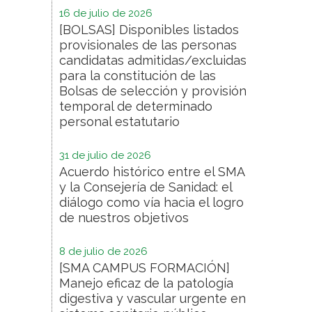
16 de julio de 2026
[BOLSAS] Disponibles listados
provisionales de las personas
candidatas admitidas/excluidas
para la constitución de las
Bolsas de selección y provisión
temporal de determinado
personal estatutario
31 de julio de 2026
Acuerdo histórico entre el SMA
y la Consejería de Sanidad: el
diálogo como vía hacia el logro
de nuestros objetivos
8 de julio de 2026
[SMA CAMPUS FORMACIÓN]
Manejo eficaz de la patología
digestiva y vascular urgente en