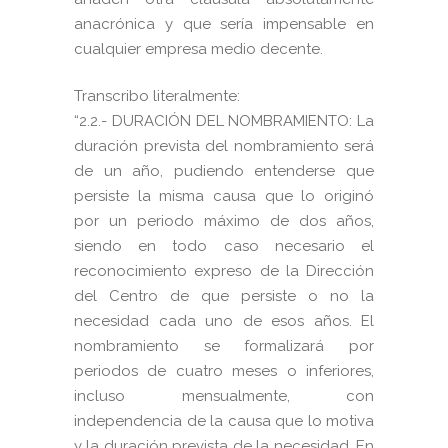
anacrónica y que sería impensable en
cualquier empresa medio decente.
Transcribo literalmente:
“2.2.- DURACIÓN DEL NOMBRAMIENTO: La
duración prevista del nombramiento será
de un año, pudiendo entenderse que
persiste la misma causa que lo originó
por un periodo máximo de dos años,
siendo en todo caso necesario el
reconocimiento expreso de la Dirección
del Centro de que persiste o no la
necesidad cada uno de esos años. El
nombramiento se formalizará por
periodos de cuatro meses o inferiores,
incluso mensualmente, con
independencia de la causa que lo motiva
y la duración prevista de la necesidad. En