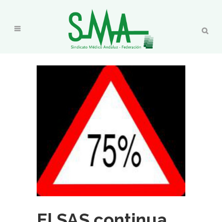
El SAS continua