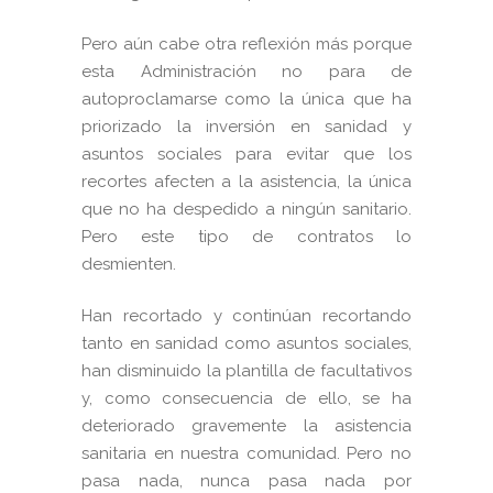
Pero aún cabe otra reflexión más porque
esta Administración no para de
autoproclamarse como la única que ha
priorizado la inversión en sanidad y
asuntos sociales para evitar que los
recortes afecten a la asistencia, la única
que no ha despedido a ningún sanitario.
Pero este tipo de contratos lo
desmienten.
Han recortado y continúan recortando
tanto en sanidad como asuntos sociales,
han disminuido la plantilla de facultativos
y, como consecuencia de ello, se ha
deteriorado gravemente la asistencia
sanitaria en nuestra comunidad. Pero no
pasa nada, nunca pasa nada por