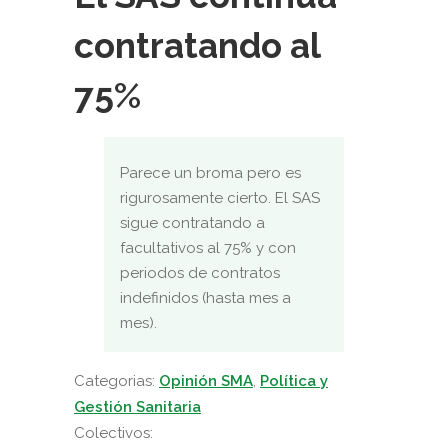
contratando al
75%
Parece un broma pero es
rigurosamente cierto. El SAS
sigue contratando a
facultativos al 75% y con
periodos de contratos
indefinidos (hasta mes a
mes).
Categorias:
Opinión SMA
,
Política y
Gestión Sanitaria
Colectivos: