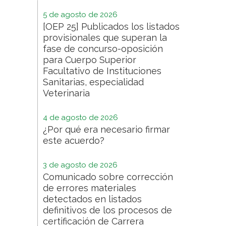
5 de agosto de 2026
[OEP 25] Publicados los listados
provisionales que superan la
fase de concurso-oposición
para Cuerpo Superior
Facultativo de Instituciones
Sanitarias, especialidad
Veterinaria
4 de agosto de 2026
¿Por qué era necesario firmar
este acuerdo?
3 de agosto de 2026
Comunicado sobre corrección
de errores materiales
detectados en listados
definitivos de los procesos de
certificación de Carrera