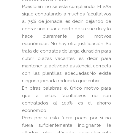
Pues bien, no se está cumpliendo. El SAS
sigue contratando a muchos facultativos
al 75% de jornada, es decir, dejando de
cobrar una cuarta parte de su sueldo y lo
hace claramente por motivos
económicos. No hay otra justificación. Se
trata de contratos de larga duración para
cubrir plazas vacantes, es decir para
mantener la actividad asistencial correcta
con las plantillas adecuadas.No existe
ninguna jornada reducida que cubrir.
En otras palabras el único motivo para
que a estos facultativos no son
contratados al 100% es el ahorro
económico.
Pero por si esto fuera poco, por si no
fuera suficientemente indignante, le
añaden otra cláusula absolutamente