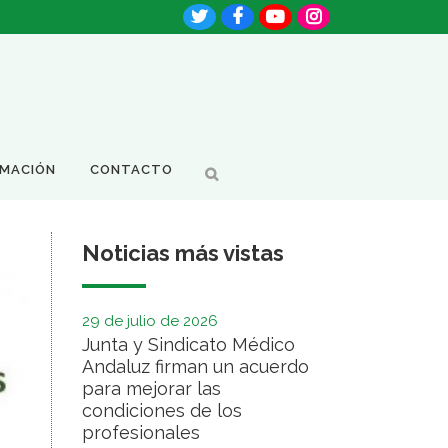
RMACIÓN
CONTACTO
Noticias más vistas
29 de julio de 2026
Junta y Sindicato Médico
Andaluz firman un acuerdo
para mejorar las
condiciones de los
profesionales