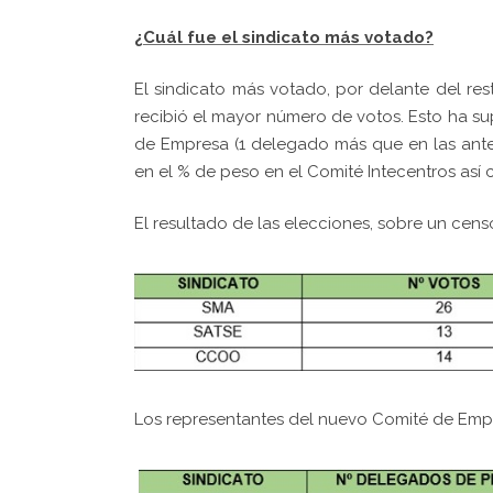
¿Cuál fue el sindicato más votado?
El sindicato más votado, por delante del res
recibió el mayor número de votos. Esto ha s
de Empresa (1 delegado más que en las ante
en el % de peso en el Comité Intecentros así
El resultado de las elecciones, sobre un cens
Los representantes del nuevo Comité de Emp