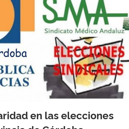
aridad en las elecciones