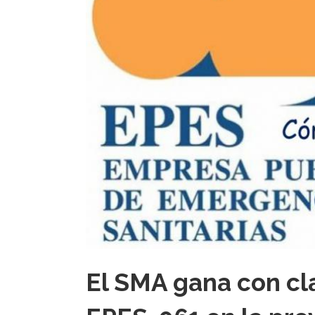
El SMA gana con cl