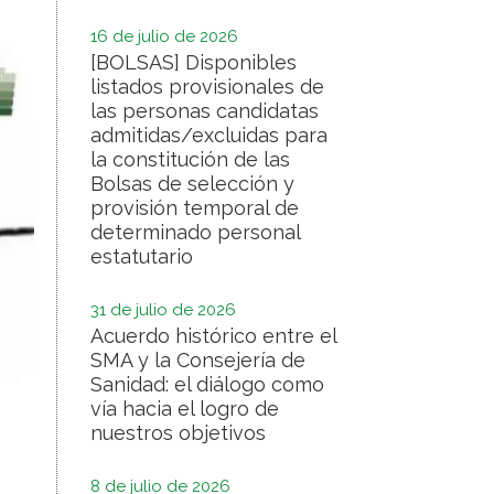
16 de julio de 2026
[BOLSAS] Disponibles
listados provisionales de
las personas candidatas
admitidas/excluidas para
la constitución de las
Bolsas de selección y
provisión temporal de
determinado personal
estatutario
31 de julio de 2026
Acuerdo histórico entre el
SMA y la Consejería de
Sanidad: el diálogo como
vía hacia el logro de
nuestros objetivos
8 de julio de 2026