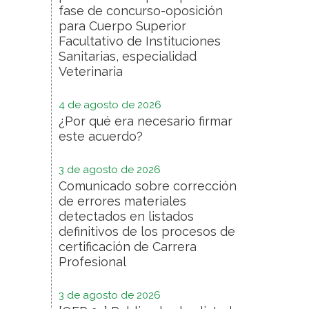
fase de concurso-oposición
para Cuerpo Superior
Facultativo de Instituciones
Sanitarias, especialidad
Veterinaria
4 de agosto de 2026
¿Por qué era necesario firmar
este acuerdo?
3 de agosto de 2026
Comunicado sobre corrección
de errores materiales
detectados en listados
definitivos de los procesos de
certificación de Carrera
Profesional
3 de agosto de 2026