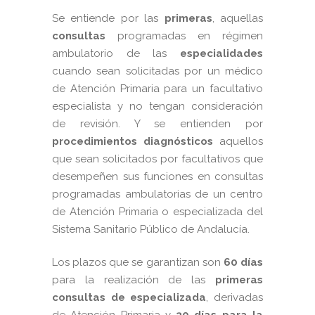
Se entiende por las
primeras
, aquellas
consultas
programadas en régimen
ambulatorio de las
especialidades
cuando sean solicitadas por un médico
de Atención Primaria para un facultativo
especialista y no tengan consideración
de revisión. Y se entienden por
procedimientos diagnósticos
aquellos
que sean solicitados por facultativos que
desempeñen sus funciones en consultas
programadas ambulatorias de un centro
de Atención Primaria o especializada del
Sistema Sanitario Público de Andalucía.
Los plazos que se garantizan son
60 días
para la realización de las
primeras
consultas de especializada
, derivadas