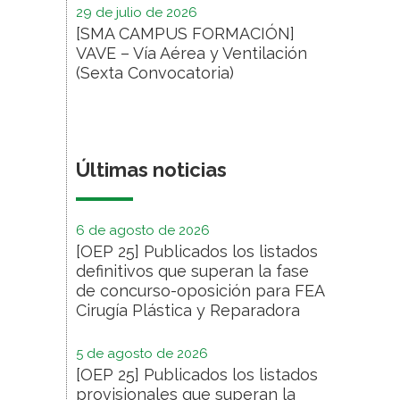
29 de julio de 2026
[SMA CAMPUS FORMACIÓN]
VAVE – Vía Aérea y Ventilación
(Sexta Convocatoria)
Últimas noticias
6 de agosto de 2026
[OEP 25] Publicados los listados
definitivos que superan la fase
de concurso-oposición para FEA
Cirugía Plástica y Reparadora
5 de agosto de 2026
[OEP 25] Publicados los listados
provisionales que superan la