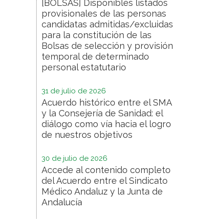
[BOLSAS] Disponibles listados
provisionales de las personas
candidatas admitidas/excluidas
para la constitución de las
Bolsas de selección y provisión
temporal de determinado
personal estatutario
31 de julio de 2026
Acuerdo histórico entre el SMA
y la Consejería de Sanidad: el
diálogo como vía hacia el logro
de nuestros objetivos
30 de julio de 2026
Accede al contenido completo
del Acuerdo entre el Sindicato
Médico Andaluz y la Junta de
Andalucía