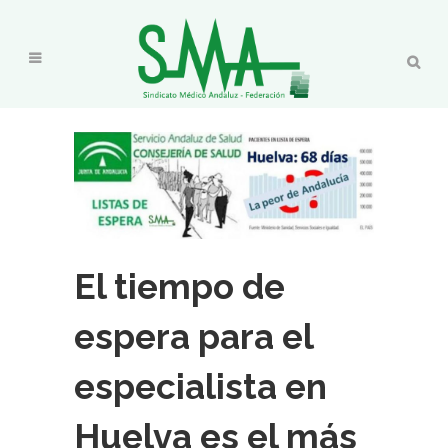
El tiempo de
espera para el
especialista en
Huelva es el más