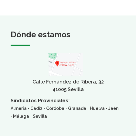
Dónde estamos
Calle Fernández de Ribera, 32
41005 Sevilla
Sindicatos Provinciales:
·
·
·
·
·
Almería
Cádiz
Córdoba
Granada
Huelva
Jaén
·
·
Málaga
Sevilla