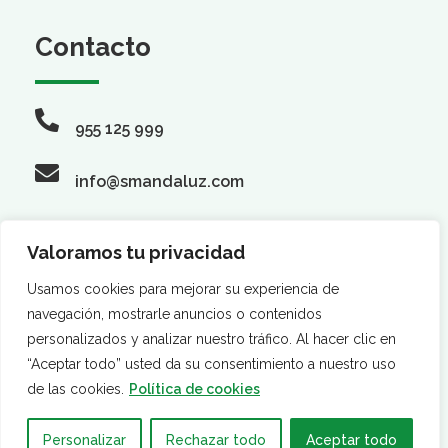
Contacto
955 125 999
info@smandaluz.com
Valoramos tu privacidad
Síguenos
Usamos cookies para mejorar su experiencia de
navegación, mostrarle anuncios o contenidos
personalizados y analizar nuestro tráfico. Al hacer clic en
“Aceptar todo” usted da su consentimiento a nuestro uso
de las cookies.
Política de cookies
Personalizar
Rechazar todo
Aceptar todo