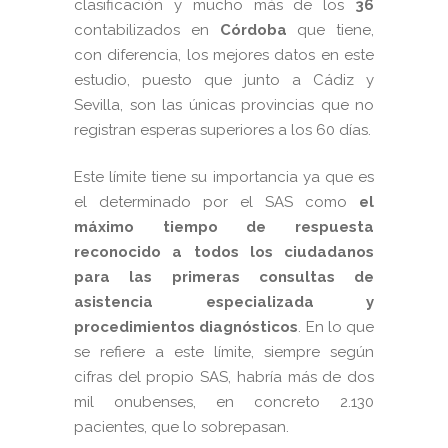
clasificación y mucho más de los
36
contabilizados en
Córdoba
que tiene,
con diferencia, los mejores datos en este
estudio, puesto que junto a Cádiz y
Sevilla, son las únicas provincias que no
registran esperas superiores a los 60 días.
Este límite tiene su importancia ya que es
el determinado por el SAS como
el
máximo tiempo de respuesta
reconocido a todos los ciudadanos
para las primeras consultas de
asistencia especializada
y
procedimientos diagnósticos
. En lo que
se refiere a este límite, siempre según
cifras del propio SAS, habría más de dos
mil onubenses, en concreto 2.130
pacientes, que lo sobrepasan.