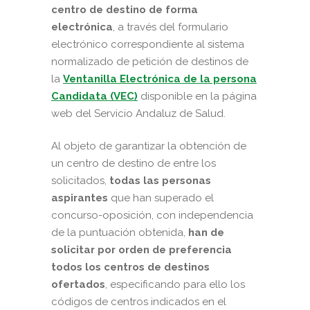
centro de destino de forma
electrónica
, a través del formulario
electrónico correspondiente al sistema
normalizado de petición de destinos de
la
Ventanilla Electrónica de la persona
Candidata (VEC)
disponible en la página
web del Servicio Andaluz de Salud.
Al objeto de garantizar la obtención de
un centro de destino de entre los
solicitados,
todas las personas
aspirantes
que han superado el
concurso-oposición, con independencia
de la puntuación obtenida,
han de
solicitar por orden de preferencia
todos los centros de destinos
ofertado
s
, especificando para ello los
códigos de centros indicados en el