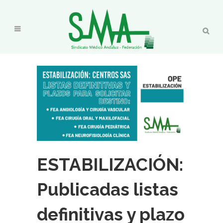
ESTABILIZACIÓN:
Publicadas listas
definitivas y plazo