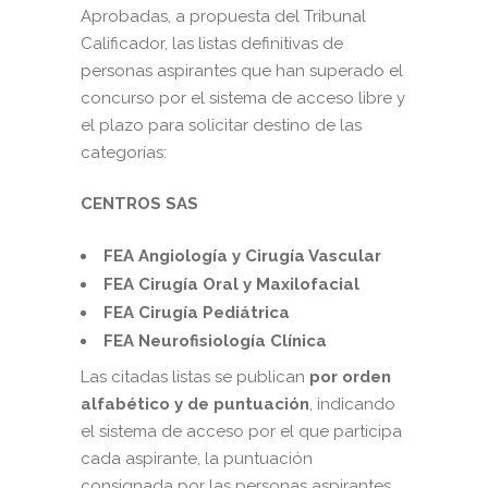
Aprobadas, a propuesta del Tribunal
Calificador, las listas definitivas de
personas aspirantes que han superado el
concurso por el sistema de acceso libre y
el plazo para solicitar destino de las
categorías:
CENTROS SAS
FEA Angiología y Cirugía Vascular
FEA Cirugía Oral y Maxilofacial
FEA Cirugía Pediátrica
FEA Neurofisiología Clínica
Las citadas listas se publican
por orden
alfabético y de puntuación
, indicando
el sistema de acceso por el que participa
cada aspirante, la puntuación
consignada por las personas aspirantes