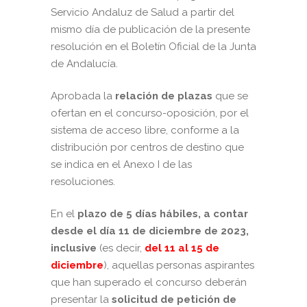
Servicio Andaluz de Salud a partir del
mismo día de publicación de la presente
resolución en el Boletín Oficial de la Junta
de Andalucía.
Aprobada la
relación de plazas
que se
ofertan en el concurso-oposición, por el
sistema de acceso libre, conforme a la
distribución por centros de destino que
se indica en el Anexo I de las
resoluciones.
En el
plazo de 5 días hábiles, a contar
desde el día 11 de diciembre de 2023,
inclusive
(es decir,
del 11 al 15 de
diciembre
), aquellas personas aspirantes
que han superado el concurso deberán
presentar la
solicitud de petición de