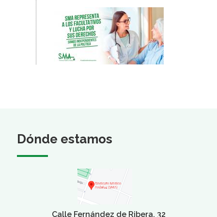
Dónde estamos
Calle Fernández de Ribera, 32