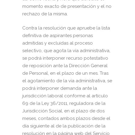
momento exacto de presentación y el no
rechazo de la misma.
Contra la resolución que apruebe la lista
definitiva de aspirantes personas
admitidas y excluidas al proceso
selectivo, que agota la vía administrativa,
se podrá interponer recurso potestativo
de reposición ante la Dirección General
de Personal, en el plazo de un mes. Tras
el agotamiento de la vía administrativa, se
podrá interponer demanda ante la
jurisdicción laboral conforme al artículo
69 de la Ley 36/2011, reguladora de la
Jurisdicción Social, en el plazo de dos
meses, contados ambos plazos desde el
día siguiente al de la publicación de la
resolución en la página web del Servicio