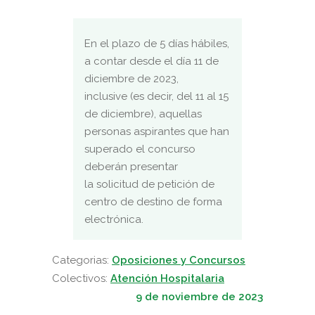
En el plazo de 5 días hábiles,
a contar desde el día 11 de
diciembre de 2023,
inclusive (es decir, del 11 al 15
de diciembre), aquellas
personas aspirantes que han
superado el concurso
deberán presentar
la solicitud de petición de
centro de destino de forma
electrónica.
Categorias:
Oposiciones y Concursos
Colectivos:
Atención Hospitalaria
9 de noviembre de 2023