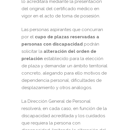
lo acreditará mediante la presentación
del original del certificado médico en
vigor en el acto de toma de posesión.
Las personas aspirantes que concurran
por el
cupo de plazas reservadas a
personas con discapacidad
podrán
solicitar la
alteración del orden de
prelación
establecido para la elección
de plaza y demandar un ámbito territorial
concreto, alegando para ello motivos de
dependencia personal, dificultades de
desplazamiento y otros análogos.
La Dirección General de Personal
resolverá, en cada caso, en función de la
discapacidad acreditada y los cuidados
que requiera la persona con