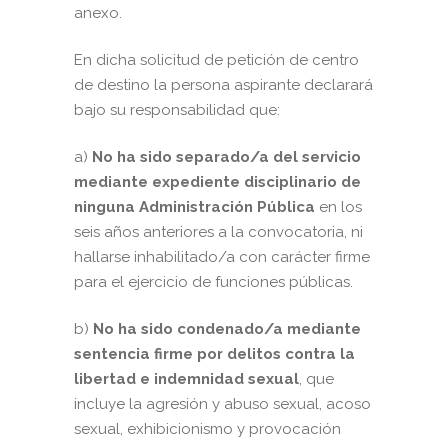
anexo.
En dicha solicitud de petición de centro
de destino la persona aspirante declarará
bajo su responsabilidad que:
a)
No ha sido separado/a del servicio
mediante expediente disciplinario de
ninguna Administración Pública
en los
seis años anteriores a la convocatoria, ni
hallarse inhabilitado/a con carácter firme
para el ejercicio de funciones públicas.
b)
No ha sido condenado/a mediante
sentencia firme por delitos contra la
libertad e indemnidad sexual
, que
incluye la agresión y abuso sexual, acoso
sexual, exhibicionismo y provocación