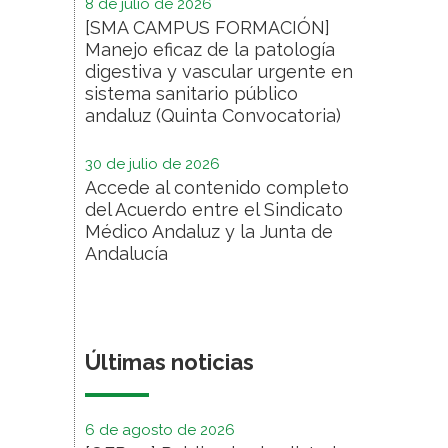
8 de julio de 2026
[SMA CAMPUS FORMACIÓN]
Manejo eficaz de la patología
digestiva y vascular urgente en
sistema sanitario público
andaluz (Quinta Convocatoria)
30 de julio de 2026
Accede al contenido completo
del Acuerdo entre el Sindicato
Médico Andaluz y la Junta de
Andalucía
Últimas noticias
6 de agosto de 2026