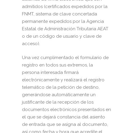
admitidos (certificados expedidos por la
FNMT, sistema de clave concertada
permanente expedidos por la Agencia
Estatal de Administración Tributaria AEAT
o de un código de usuario y clave de
acceso).
Una vez cumplimentado el formulario de
registro en todos sus extremos, la
persona interesada firmará
electrónicamente y realizará el registro
telemático de la petición de destino,
generándose automáticamente un
justificante de la recepción de los
documentos electrónicos presentados en
el que se dejará constancia del asiento
de entrada que se asigna al documento,
así como fecha y hora que acredite el