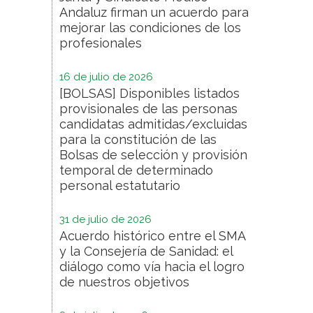
Andaluz firman un acuerdo para
mejorar las condiciones de los
profesionales
16 de julio de 2026
[BOLSAS] Disponibles listados
provisionales de las personas
candidatas admitidas/excluidas
para la constitución de las
Bolsas de selección y provisión
temporal de determinado
personal estatutario
31 de julio de 2026
Acuerdo histórico entre el SMA
y la Consejería de Sanidad: el
diálogo como vía hacia el logro
de nuestros objetivos