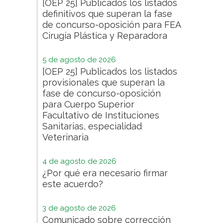
[OEP 25] Publicados los listados
definitivos que superan la fase
de concurso-oposición para FEA
Cirugía Plástica y Reparadora
5 de agosto de 2026
[OEP 25] Publicados los listados
provisionales que superan la
fase de concurso-oposición
para Cuerpo Superior
Facultativo de Instituciones
Sanitarias, especialidad
Veterinaria
4 de agosto de 2026
¿Por qué era necesario firmar
este acuerdo?
3 de agosto de 2026
Comunicado sobre corrección