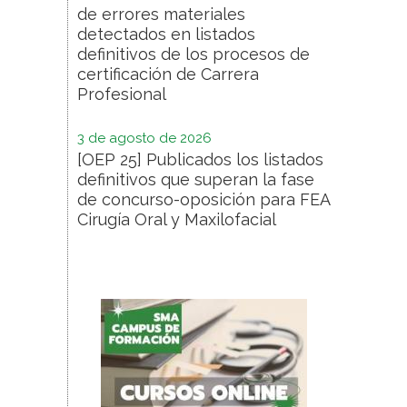
de errores materiales
detectados en listados
definitivos de los procesos de
certificación de Carrera
Profesional
3 de agosto de 2026
[OEP 25] Publicados los listados
definitivos que superan la fase
de concurso-oposición para FEA
Cirugía Oral y Maxilofacial