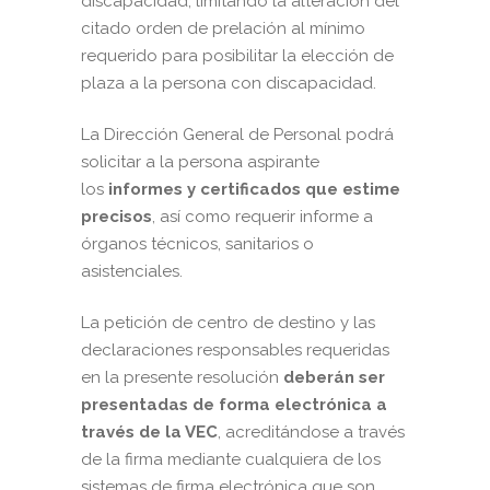
discapacidad, limitando la alteración del
citado orden de prelación al mínimo
requerido para posibilitar la elección de
plaza a la persona con discapacidad.
La Dirección General de Personal podrá
solicitar a la persona aspirante
los
informes y certificados que estime
precisos
, así como requerir informe a
órganos técnicos, sanitarios o
asistenciales.
La petición de centro de destino y las
declaraciones responsables requeridas
en la presente resolución
deberán ser
presentadas de forma electrónica a
través de la VEC
, acreditándose a través
de la firma mediante cualquiera de los
sistemas de firma electrónica que son