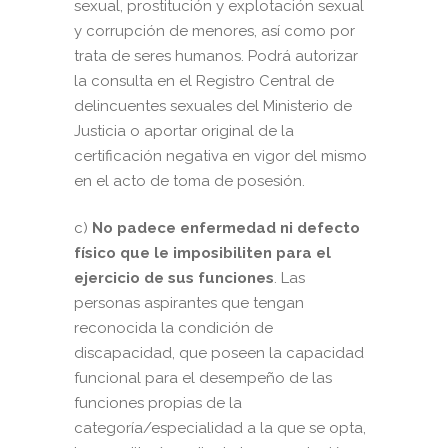
sexual, prostitución y explotación sexual
y corrupción de menores, así como por
trata de seres humanos. Podrá autorizar
la consulta en el Registro Central de
delincuentes sexuales del Ministerio de
Justicia o aportar original de la
certificación negativa en vigor del mismo
en el acto de toma de posesión.
c)
No padece enfermedad ni defecto
físico que le imposibiliten para el
ejercicio de sus funciones
. Las
personas aspirantes que tengan
reconocida la condición de
discapacidad, que poseen la capacidad
funcional para el desempeño de las
funciones propias de la
categoría/especialidad a la que se opta,