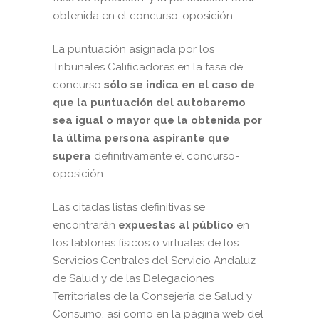
obtenida en el concurso-oposición.
La puntuación asignada por los
Tribunales Calificadores en la fase de
concurso
sólo se indica en el caso de
que la puntuación del autobaremo
sea igual o mayor que la obtenida por
la última persona aspirante que
supera
definitivamente el concurso-
oposición.
Las citadas listas definitivas se
encontrarán
expuestas al público
en
los tablones físicos o virtuales de los
Servicios Centrales del Servicio Andaluz
de Salud y de las Delegaciones
Territoriales de la Consejería de Salud y
Consumo, así como en la página web del