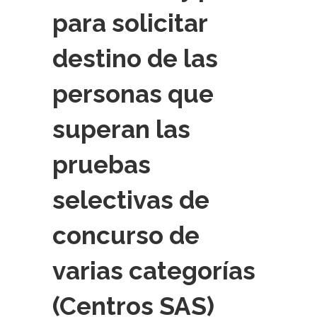
para solicitar
destino de las
personas que
superan las
pruebas
selectivas de
concurso de
varias categorías
(Centros SAS)