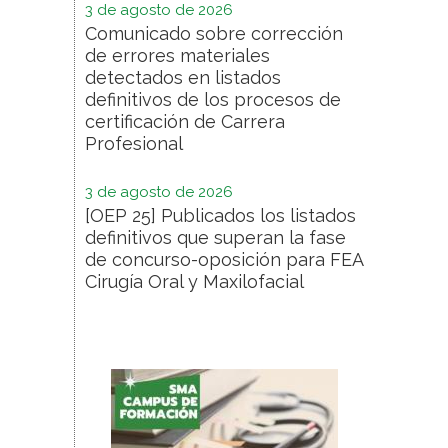
3 de agosto de 2026
Comunicado sobre corrección
de errores materiales
detectados en listados
definitivos de los procesos de
certificación de Carrera
Profesional
3 de agosto de 2026
[OEP 25] Publicados los listados
definitivos que superan la fase
de concurso-oposición para FEA
Cirugía Oral y Maxilofacial