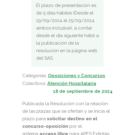
El plazo de presentación es
de 5 días hábiles (Desde el
19/09/2024 al 25/09/2024
ambos inclusive), a contar
desde el día siguiente hábil a
la publicación de la
resolución en la página web
del SAS.
Categorias:
Oposiciones y Concursos
Colectivos:
Atención Hospitalaria
18 de septiembre de 2024
Publicada la Resolución con la relación
de las plazas que se ofertan y se inicia el
plazo para
solicitar destino en el
concurso-oposición
por el
sistema
acceso libre
para APES Extintas