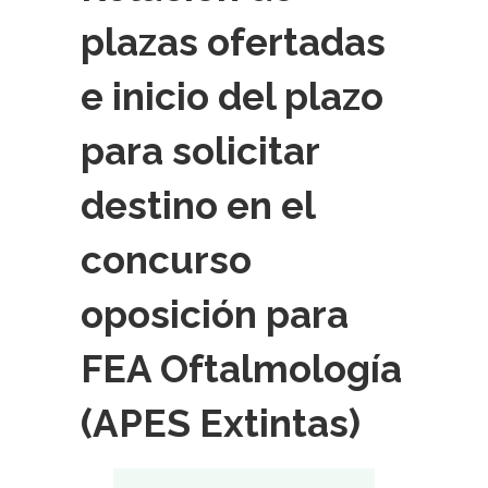
plazas ofertadas
e inicio del plazo
para solicitar
destino en el
concurso
oposición para
FEA Oftalmología
(APES Extintas)