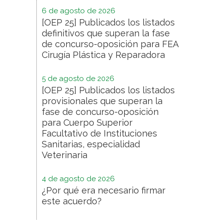
6 de agosto de 2026
[OEP 25] Publicados los listados
definitivos que superan la fase
de concurso-oposición para FEA
Cirugía Plástica y Reparadora
5 de agosto de 2026
[OEP 25] Publicados los listados
provisionales que superan la
fase de concurso-oposición
para Cuerpo Superior
Facultativo de Instituciones
Sanitarias, especialidad
Veterinaria
4 de agosto de 2026
¿Por qué era necesario firmar
este acuerdo?