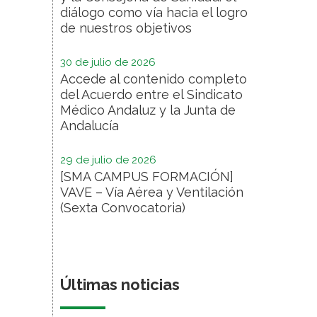
diálogo como vía hacia el logro
de nuestros objetivos
30 de julio de 2026
Accede al contenido completo
del Acuerdo entre el Sindicato
Médico Andaluz y la Junta de
Andalucía
29 de julio de 2026
[SMA CAMPUS FORMACIÓN]
VAVE – Vía Aérea y Ventilación
(Sexta Convocatoria)
Últimas noticias