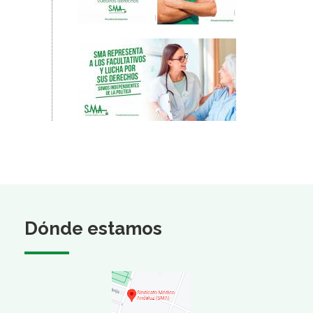
Dónde estamos