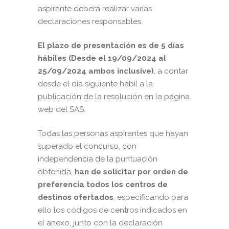
aspirante deberá realizar varias
declaraciones responsables.
El plazo de presentación es de 5 días
hábiles
(
Desde el 19/09/2024 al
25/09/2024 ambos inclusive)
, a contar
desde el día siguiente hábil a la
publicación de la resolución en la página
web del SAS.
Todas las personas aspirantes que hayan
superado el concurso, con
independencia de la puntuación
obtenida,
han de solicitar por orden de
preferencia todos los centros de
destinos ofertados
, especificando para
ello los códigos de centros indicados en
el anexo, junto con la declaración