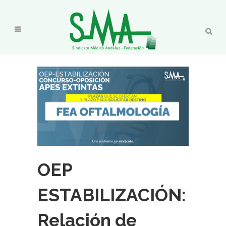
OEP
ESTABILIZACIÓN:
Relación de