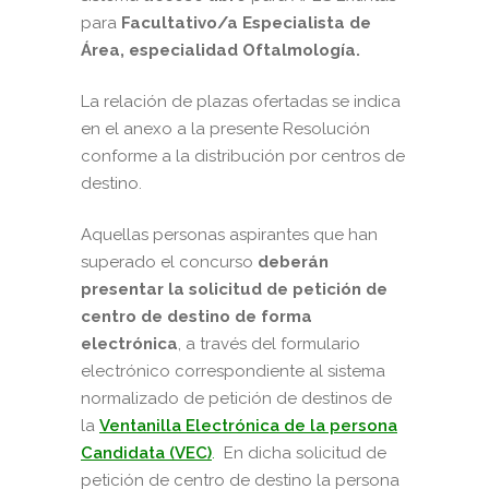
para
Facultativo/a Especialista de
Área, especialidad Oftalmología.
La relación de plazas ofertadas se indica
en el anexo a la presente Resolución
conforme a la distribución por centros de
destino.
Aquellas personas aspirantes que han
superado el concurso
deberán
presentar la solicitud de petición de
centro de destino de forma
electrónica
, a través del formulario
electrónico correspondiente al sistema
normalizado de petición de destinos de
la
Ventanilla Electrónica de la persona
Candidata (VEC)
.
En dicha solicitud de
petición de centro de destino la persona