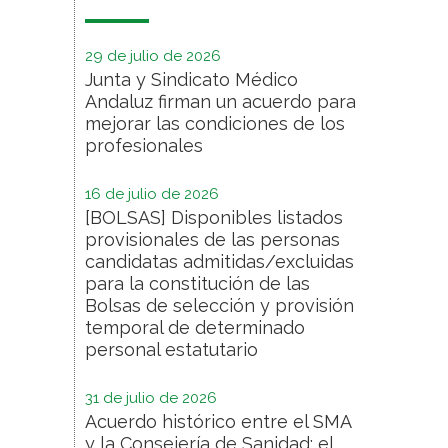
29 de julio de 2026
Junta y Sindicato Médico
Andaluz firman un acuerdo para
mejorar las condiciones de los
profesionales
16 de julio de 2026
[BOLSAS] Disponibles listados
provisionales de las personas
candidatas admitidas/excluidas
para la constitución de las
Bolsas de selección y provisión
temporal de determinado
personal estatutario
31 de julio de 2026
Acuerdo histórico entre el SMA
y la Consejería de Sanidad: el