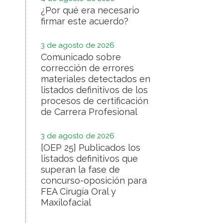
¿Por qué era necesario
firmar este acuerdo?
3 de agosto de 2026
Comunicado sobre
corrección de errores
materiales detectados en
listados definitivos de los
procesos de certificación
de Carrera Profesional
3 de agosto de 2026
[OEP 25] Publicados los
listados definitivos que
superan la fase de
concurso-oposición para
FEA Cirugía Oral y
Maxilofacial