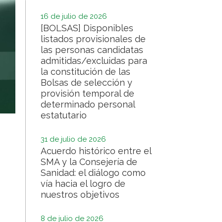
16 de julio de 2026
[BOLSAS] Disponibles
listados provisionales de
las personas candidatas
admitidas/excluidas para
la constitución de las
Bolsas de selección y
provisión temporal de
determinado personal
estatutario
31 de julio de 2026
Acuerdo histórico entre el
SMA y la Consejería de
Sanidad: el diálogo como
vía hacia el logro de
nuestros objetivos
8 de julio de 2026