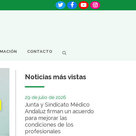
RMACIÓN
CONTACTO
Noticias más vistas
29 de julio de 2026
Junta y Sindicato Médico
Andaluz firman un acuerdo
para mejorar las
condiciones de los
profesionales